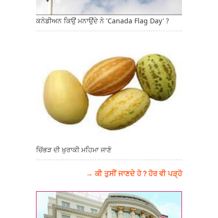
ਕਨੇਡੀਅਨ ਕਿਉਂ ਮਨਾਉਂਦੇ ਨੇ 'Canada Flag Day' ?
ਚਿੱਭੜ ਦੀ ਖ਼ੁਰਾਕੀ ਮਹਿਮਾ ਜਾਣੋ
→ ਕੀ ਤੁਸੀਂ ਜਾਣਦੇ ਹੋ ? ਹੋਰ ਵੀ ਪੜ੍ਹੋ