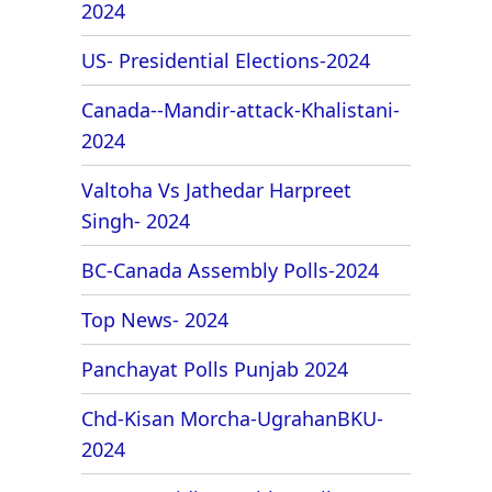
2024
US- Presidential Elections-2024
Canada--Mandir-attack-Khalistani-
2024
Valtoha Vs Jathedar Harpreet
Singh- 2024
BC-Canada Assembly Polls-2024
Top News- 2024
Panchayat Polls Punjab 2024
Chd-Kisan Morcha-UgrahanBKU-
2024