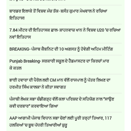
ਬਾਰਡਰ ਇਲਾਕੇ ਤੋਂ ਵਿਸ਼ਵ ਮੰਚ ਤੱਕ- ਬਸੰਤ ਕੁਮਾਰ ਮੇਘਵਾਲ ਨੇ ਰਚਿਆ
ਇਤਿਹਾਸ!
7.84 ਮੀਟਰ ਦੀ ਇਤਿਹਾਸਕ ਛਾਲ- ਸ਼ਾਹਨਵਾਜ਼ ਖਾਨ ਨੇ ਵਿਸ਼ਵ U20 ’ਚ ਰਚਿਆ
ਨਵਾਂ ਇਤਿਹਾਸ
BREAKING- ਪੰਜਾਬ ਕੈਬਨਿਟ ਦੀ 10 ਅਗਸਤ ਨੂੰ ਹੋਵੇਗੀ ਅਹਿਮ ਮੀਟਿੰਗ
Punjab Breaking- ਸਰਕਾਰੀ ਸਕੂਲ ਦੇ ਹੈਡਮਾਸਟਰ ਦਾ ਕਿਰਚਾਂ ਮਾਰ
ਕੇ ਕਤਲ
ਭਾਈ ਹਵਾਰਾ ਦੀ ਪੈਰੋਲ ਲਈ CM ਮਾਨ ਵੱਲੋਂ ਰਾਜਪਾਲ ਨੂੰ ਪੱਤਰ ਲਿਖਣ ਦਾ
ਹਰਮੀਤ ਸਿੰਘ ਕਾਲਕਾ ਨੇ ਕੀਤਾ ਸਵਾਗਤ
ਪੰਜਾਬੀ ਲੇਖਕ ਸਭਾ ਚੰਡੀਗੜ੍ਹ ਵੱਲੋਂ ਕਲਾ ਪਰਿਸ਼ਦ ਦੇ ਸਹਿਯੋਗ ਨਾਲ “ਸਾਉਣ
ਕਵੀ ਦਰਬਾਰ“ ਕਰਵਾਇਆ ਗਿਆ
AAP ਆਗਾਮੀ ਪੰਜਾਬ ਵਿਧਾਨ ਸਭਾ ਚੋਣਾਂ ਲਈ ਪੂਰੀ ਤਰ੍ਹਾਂ ਤਿਆਰ, 117
ਹਲਕਿਆਂ 'ਚ ਬੂਥ ਪੱਧਰੀ ਤਿਆਰੀਆਂ ਸ਼ੁਰੂ