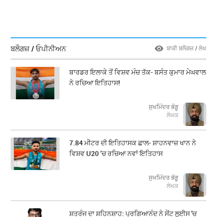
ਬਲੌਗਜ਼ / ਓਪੀਨੀਅਨ
ਬਾਕੀ ਬਲੌਗਜ਼ / ਲੇਖ
ਬਾਰਡਰ ਇਲਾਕੇ ਤੋਂ ਵਿਸ਼ਵ ਮੰਚ ਤੱਕ- ਬਸੰਤ ਕੁਮਾਰ ਮੇਘਵਾਲ
ਨੇ ਰਚਿਆ ਇਤਿਹਾਸ!
ਸੁਖਮਿੰਦਰ ਭੰਗੂ
ਲੇਖਕ
7.84 ਮੀਟਰ ਦੀ ਇਤਿਹਾਸਕ ਛਾਲ- ਸ਼ਾਹਨਵਾਜ਼ ਖਾਨ ਨੇ
ਵਿਸ਼ਵ U20 ’ਚ ਰਚਿਆ ਨਵਾਂ ਇਤਿਹਾਸ
ਸੁਖਮਿੰਦਰ ਭੰਗੂ
ਲੇਖਕ
ਸ਼ਤਰੰਜ ਦਾ ਸ਼ਹਿਨਸ਼ਾਹ: ਪ੍ਰਗਿਆਨੰਦ ਨੇ ਸੇਂਟ ਲੂਈਸ 'ਚ