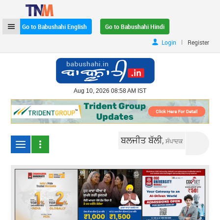
Go to Babushahi English
Go to Babushahi Hindi
|
Login
Register
Aug 10, 2026 08:58 AM IST
ਬਲਜੀਤ ਬੱਲੀ,
ਸੰਪਾਦਕ