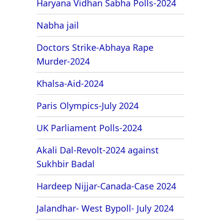
Haryana Vidhan Sabha Polls-2024
Nabha jail
Doctors Strike-Abhaya Rape
Murder-2024
Khalsa-Aid-2024
Paris Olympics-July 2024
UK Parliament Polls-2024
Akali Dal-Revolt-2024 against
Sukhbir Badal
Hardeep Nijjar-Canada-Case 2024
Jalandhar- West Bypoll- July 2024