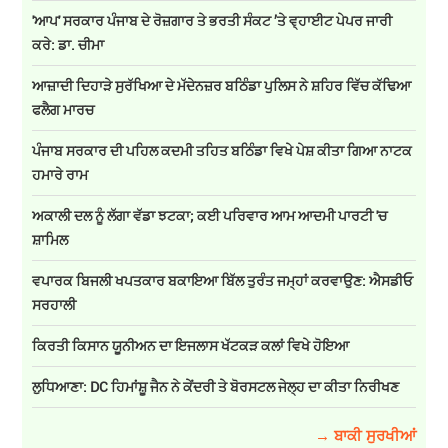
'ਆਪ' ਸਰਕਾਰ ਪੰਜਾਬ ਦੇ ਰੋਜ਼ਗਾਰ ਤੇ ਭਰਤੀ ਸੰਕਟ ’ਤੇ ਵ੍ਹਾਈਟ ਪੇਪਰ ਜਾਰੀ
ਕਰੇ: ਡਾ. ਚੀਮਾ
ਆਜ਼ਾਦੀ ਦਿਹਾੜੇ ਸੁਰੱਖਿਆ ਦੇ ਮੱਦੇਨਜ਼ਰ ਬਠਿੰਡਾ ਪੁਲਿਸ ਨੇ ਸ਼ਹਿਰ ਵਿੱਚ ਕੱਢਿਆ
ਫਲੈਗ ਮਾਰਚ
ਪੰਜਾਬ ਸਰਕਾਰ ਦੀ ਪਹਿਲ ਕਦਮੀ ਤਹਿਤ ਬਠਿੰਡਾ ਵਿਖੇ ਪੇਸ਼ ਕੀਤਾ ਗਿਆ ਨਾਟਕ
ਹਮਾਰੇ ਰਾਮ
ਅਕਾਲੀ ਦਲ ਨੂੰ ਲੱਗਾ ਵੱਡਾ ਝਟਕਾ; ਕਈ ਪਰਿਵਾਰ ਆਮ ਆਦਮੀ ਪਾਰਟੀ 'ਚ
ਸ਼ਾਮਿਲ
ਵਪਾਰਕ ਬਿਜਲੀ ਖਪਤਕਾਰ ਬਕਾਇਆ ਬਿੱਲ ਤੁਰੰਤ ਜਮ੍ਹਾਂ ਕਰਵਾਉਣ: ਐਸਡੀਓ
ਸਰਹਾਲੀ
ਕਿਰਤੀ ਕਿਸਾਨ ਯੂਨੀਅਨ ਦਾ ਇਜਲਾਸ ਖੱਟਕੜ ਕਲਾਂ ਵਿਖੇ ਹੋਇਆ
ਲੁਧਿਆਣਾ: DC ਹਿਮਾਂਸ਼ੂ ਜੈਨ ਨੇ ਕੇਂਦਰੀ ਤੇ ਬੋਰਸਟਲ ਜੇਲ੍ਹ ਦਾ ਕੀਤਾ ਨਿਰੀਖਣ
→ ਬਾਕੀ ਸੁਰਖੀਆਂ