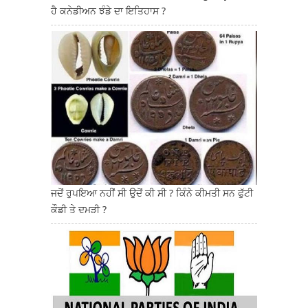
ਹੈ ਕਨੇਡੀਅਨ ਝੰਡੇ ਦਾ ਇਤਿਹਾਸ ?
ਜਦੋਂ ਰੁਪਇਆ ਨਹੀਂ ਸੀ ਉਦੋਂ ਕੀ ਸੀ ? ਕਿੰਨੇ ਕੀਮਤੀ ਸਨ ਫੁੱਟੀ
ਕੌਡੀ ਤੇ ਦਮੜੀ ?