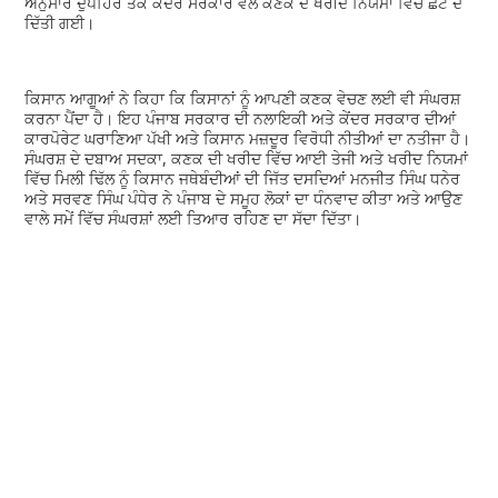
ਅਨੁਸਾਰ ਦੁਪਹਿਰ ਤੱਕ ਕੇਂਦਰ ਸਰਕਾਰ ਵੱਲੋਂ ਕਣਕ ਦੇ ਖਰੀਦ ਨਿਯਮਾਂ ਵਿੱਚ ਛੋਟ ਦੇ
ਦਿੱਤੀ ਗਈ।
ਕਿਸਾਨ ਆਗੂਆਂ ਨੇ ਕਿਹਾ ਕਿ ਕਿਸਾਨਾਂ ਨੂੰ ਆਪਣੀ ਕਣਕ ਵੇਚਣ ਲਈ ਵੀ ਸੰਘਰਸ਼
ਕਰਨਾ ਪੈਂਦਾ ਹੈ। ਇਹ ਪੰਜਾਬ ਸਰਕਾਰ ਦੀ ਨਲਾਇਕੀ ਅਤੇ ਕੇਂਦਰ ਸਰਕਾਰ ਦੀਆਂ
ਕਾਰਪੋਰੇਟ ਘਰਾਣਿਆ ਪੱਖੀ ਅਤੇ ਕਿਸਾਨ ਮਜ਼ਦੂਰ ਵਿਰੋਧੀ ਨੀਤੀਆਂ ਦਾ ਨਤੀਜਾ ਹੈ।
ਸੰਘਰਸ਼ ਦੇ ਦਬਾਅ ਸਦਕਾ, ਕਣਕ ਦੀ ਖਰੀਦ ਵਿੱਚ ਆਈ ਤੇਜੀ ਅਤੇ ਖਰੀਦ ਨਿਯਮਾਂ
ਵਿੱਚ ਮਿਲੀ ਢਿੱਲ ਨੂੰ ਕਿਸਾਨ ਜਥੇਬੰਦੀਆਂ ਦੀ ਜਿੱਤ ਦਸਦਿਆਂ ਮਨਜੀਤ ਸਿੰਘ ਧਨੇਰ
ਅਤੇ ਸਰਵਣ ਸਿੰਘ ਪੰਧੇਰ ਨੇ ਪੰਜਾਬ ਦੇ ਸਮੂਹ ਲੋਕਾਂ ਦਾ ਧੰਨਵਾਦ ਕੀਤਾ ਅਤੇ ਆਉਣ
ਵਾਲੇ ਸਮੇਂ ਵਿੱਚ ਸੰਘਰਸ਼ਾਂ ਲਈ ਤਿਆਰ ਰਹਿਣ ਦਾ ਸੱਦਾ ਦਿੱਤਾ।