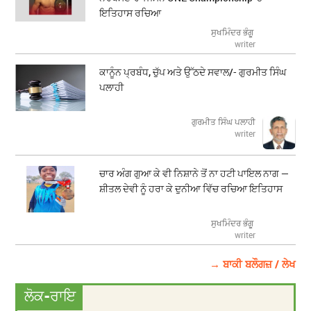
ਇਤਿਹਾਸ ਰਚਿਆ
ਸੁਖਮਿੰਦਰ ਭੰਗੂ
writer
ਕਾਨੂੰਨ ਪ੍ਰਬੰਧ, ਚੁੱਪ ਅਤੇ ਉੱਠਦੇ ਸਵਾਲ/- ਗੁਰਮੀਤ ਸਿੰਘ
ਪਲਾਹੀ
ਗੁਰਮੀਤ ਸਿੰਘ ਪਲਾਹੀ
writer
ਚਾਰ ਅੰਗ ਗੁਆ ਕੇ ਵੀ ਨਿਸ਼ਾਨੇ ਤੋਂ ਨਾ ਹਟੀ ਪਾਇਲ ਨਾਗ —
ਸ਼ੀਤਲ ਦੇਵੀ ਨੂੰ ਹਰਾ ਕੇ ਦੁਨੀਆ ਵਿੱਚ ਰਚਿਆ ਇਤਿਹਾਸ
ਸੁਖਮਿੰਦਰ ਭੰਗੂ
writer
→ ਬਾਕੀ ਬਲੌਗਜ਼ / ਲੇਖ
ਲੋਕ-ਰਾਇ