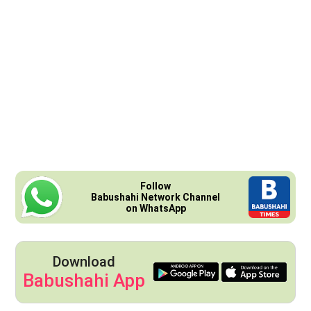
Follow
Babushahi Network Channel
on WhatsApp
Download
Babushahi App