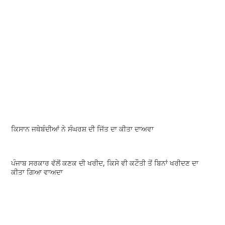
ਕਿਸਾਨ ਜਥੇਬੰਦੀਆਂ ਨੇ ਸੰਘਰਸ਼ ਦੀ ਜਿੱਤ ਦਾ ਕੀਤਾ ਦਾਅਵਾ
ਪੰਜਾਬ ਸਰਕਾਰ ਵੱਲੋਂ ਕਣਕ ਦੀ ਖਰੀਦ, ਕਿਸੇ ਵੀ ਕਟੌਤੀ ਤੋਂ ਬਿਨਾਂ ਖਰੀਦਣ ਦਾ
ਕੀਤਾ ਗਿਆ ਵਾਅਦਾ