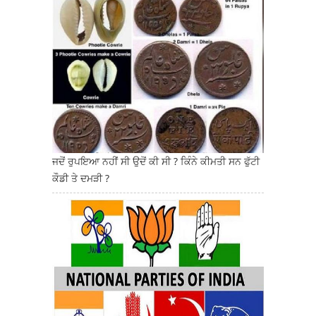
ਜਦੋਂ ਰੁਪਇਆ ਨਹੀਂ ਸੀ ਉਦੋਂ ਕੀ ਸੀ ? ਕਿੰਨੇ ਕੀਮਤੀ ਸਨ ਫੁੱਟੀ
ਕੌਡੀ ਤੇ ਦਮੜੀ ?