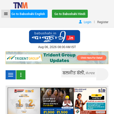
Go to Babushahi English
Go to Babushahi Hindi
|
Login
Register
Aug 06, 2026 08:00 AM IST
ਬਲਜੀਤ ਬੱਲੀ,
ਸੰਪਾਦਕ