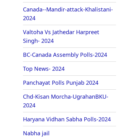
Canada--Mandir-attack-Khalistani-
2024
Valtoha Vs Jathedar Harpreet
Singh- 2024
BC-Canada Assembly Polls-2024
Top News- 2024
Panchayat Polls Punjab 2024
Chd-Kisan Morcha-UgrahanBKU-
2024
Haryana Vidhan Sabha Polls-2024
Nabha jail