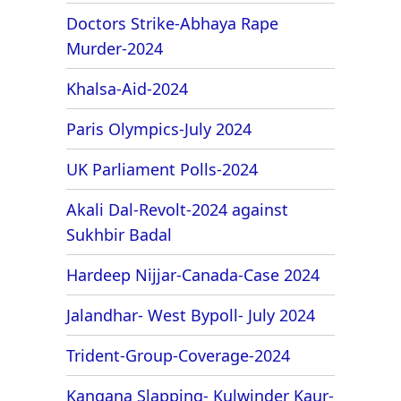
Doctors Strike-Abhaya Rape
Murder-2024
Khalsa-Aid-2024
Paris Olympics-July 2024
UK Parliament Polls-2024
Akali Dal-Revolt-2024 against
Sukhbir Badal
Hardeep Nijjar-Canada-Case 2024
Jalandhar- West Bypoll- July 2024
Trident-Group-Coverage-2024
Kangana Slapping- Kulwinder Kaur-