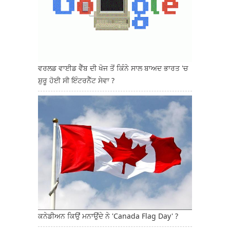
ਵਰਲਡ ਵਾਈਡ ਵੈੱਬ ਦੀ ਖੋਜ ਤੋਂ ਕਿੰਨੇ ਸਾਲ ਬਾਅਦ ਭਾਰਤ 'ਚ
ਸ਼ੁਰੂ ਹੋਈ ਸੀ ਇੰਟਰਨੈੱਟ ਸੇਵਾ ?
ਕਨੇਡੀਅਨ ਕਿਉਂ ਮਨਾਉਂਦੇ ਨੇ 'Canada Flag Day' ?