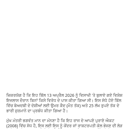
ਜ਼ਿਕਰਯੋਗ ਹੈ ਕਿ ਇਹ ਬਿੱਲ 13 ਅਪ੍ਰੈਲ 2026 ਨੂੰ ਵਿਸਾਖੀ 'ਤੇ ਬੁਲਾਏ ਗਏ ਵਿਸ਼ੇਸ਼
ਇਜਲਾਸ ਦੌਰਾਨ ਬਿਨਾਂ ਕਿਸੇ ਵਿਰੋਧ ਦੇ ਪਾਸ ਕੀਤਾ ਗਿਆ ਸੀ। ਇਸ ਸੋਧੇ ਹੋਏ ਬਿੱਲ
ਵਿੱਚ ਬੇਅਦਬੀ ਦੇ ਦੋਸ਼ੀਆਂ ਲਈ ਉਮਰ ਕੈਦ (ਮੌਤ ਤੱਕ) ਅਤੇ 25 ਲੱਖ ਰੁਪਏ ਤੱਕ ਦੇ
ਭਾਰੀ ਜੁਰਮਾਨੇ ਦਾ ਪ੍ਰਬੰਧ ਕੀਤਾ ਗਿਆ ਹੈ।
ਮੁੱਖ ਮੰਤਰੀ ਭਗਵੰਤ ਮਾਨ ਦਾ ਮੰਨਣਾ ਹੈ ਕਿ ਇਹ ਰਾਜ ਦੇ ਆਪਣੇ ਪੁਰਾਣੇ ਐਕਟ
(2008) ਵਿੱਚ ਸੋਧ ਹੈ, ਇਸ ਲਈ ਇਸ ਨੂੰ ਕੇਂਦਰ ਜਾਂ ਰਾਸ਼ਟਰਪਤੀ ਕੋਲ ਭੇਜਣ ਦੀ ਲੋੜ