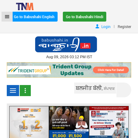
Go to Babushahi English
Go to Babushahi Hindi
|
Login
Register
Aug 09, 2026 03:12 PM IST
ਬਲਜੀਤ ਬੱਲੀ,
ਸੰਪਾਦਕ