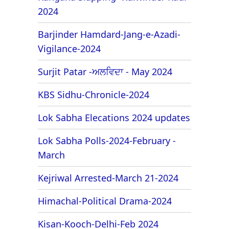
2024
Barjinder Hamdard-Jang-e-Azadi-
Vigilance-2024
Surjit Patar -ਅਲਵਿਦਾ - May 2024
KBS Sidhu-Chronicle-2024
Lok Sabha Elecations 2024 updates
Lok Sabha Polls-2024-February -
March
Kejriwal Arrested-March 21-2024
Himachal-Political Drama-2024
Kisan-Kooch-Delhi-Feb 2024