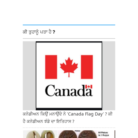
ਕੀ ਤੁਹਾਨੂੰ ਪਤਾ ਹੈ ?
ਕਨੇਡੀਅਨ ਕਿਉਂ ਮਨਾਉਂਦੇ ਨੇ 'Canada Flag Day' ? ਕੀ
ਹੈ ਕਨੇਡੀਅਨ ਝੰਡੇ ਦਾ ਇਤਿਹਾਸ ?