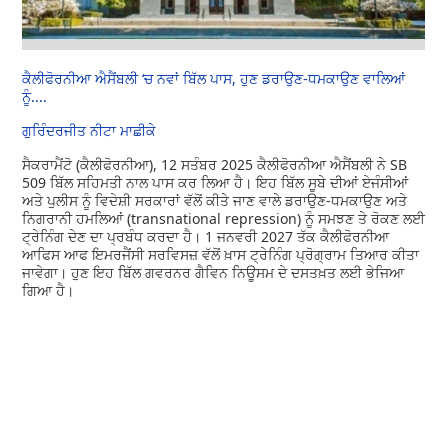
ਕੈਲੀਫੋਰਨੀਆ ਐਸੈਂਬਲੀ ‘ਚ ਨਵਾਂ ਬਿੱਲ ਪਾਸ, ਹੁਣ ਡਰਾਉਣ-ਧਮਕਾਉਣ ਵਾਲਿਆਂ
ਨੂੰ....
ਗੁਰਿੰਦਰਜੀਤ ਨੀਟਾ ਮਾਛੀਕੇ
ਸੈਕਰਾਮੈਂਟੋ (ਕੈਲੀਫੋਰਨੀਆ), 12 ਸਤੰਬਰ 2025 ਕੈਲੀਫੋਰਨੀਆ ਐਸੈਂਬਲੀ ਨੇ SB
509 ਬਿੱਲ ਸਹਿਮਤੀ ਨਾਲ ਪਾਸ ਕਰ ਲਿਆ ਹੈ। ਇਹ ਬਿੱਲ ਸੂਬੇ ਦੀਆਂ ਏਜੰਸੀਆਂ
ਅਤੇ ਪੁਲੀਸ ਨੂੰ ਵਿਦੇਸ਼ੀ ਸਰਕਾਰਾਂ ਵੱਲੋਂ ਕੀਤੇ ਜਾਣ ਵਾਲੇ ਡਰਾਉਣ-ਧਮਕਾਉਣ ਅਤੇ
ਨਿਗਰਾਨੀ ਹਮਲਿਆਂ (transnational repression) ਨੂੰ ਸਮਝਣ ਤੇ ਰੋਕਣ ਲਈ
ਟ੍ਰੇਨਿੰਗ ਦੇਣ ਦਾ ਪ੍ਰਬੰਧ ਕਰਦਾ ਹੈ। 1 ਜਨਵਰੀ 2027 ਤੱਕ ਕੈਲੀਫੋਰਨੀਆ
ਆਫਿਸ ਆਫ ਇਮਰਜੈਂਸੀ ਸਰਵਿਸਜ਼ ਵੱਲੋਂ ਖ਼ਾਸ ਟ੍ਰੇਨਿੰਗ ਪ੍ਰੋਗ੍ਰਾਮ ਤਿਆਰ ਕੀਤਾ
ਜਾਵੇਗਾ। ਹੁਣ ਇਹ ਬਿੱਲ ਗਵਰਨਰ ਗੈਵਿਨ ਨਿਊਸਮ ਦੇ ਦਸਤਖ਼ਤ ਲਈ ਭੇਜਿਆ
ਗਿਆ ਹੈ।