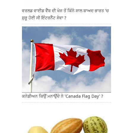
ਵਰਲਡ ਵਾਈਡ ਵੈੱਬ ਦੀ ਖੋਜ ਤੋਂ ਕਿੰਨੇ ਸਾਲ ਬਾਅਦ ਭਾਰਤ 'ਚ
ਸ਼ੁਰੂ ਹੋਈ ਸੀ ਇੰਟਰਨੈੱਟ ਸੇਵਾ ?
ਕਨੇਡੀਅਨ ਕਿਉਂ ਮਨਾਉਂਦੇ ਨੇ 'Canada Flag Day' ?