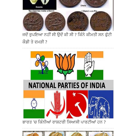
ਜਦੋਂ ਰੁਪਇਆ ਨਹੀਂ ਸੀ ਉਦੋਂ ਕੀ ਸੀ ? ਕਿੰਨੇ ਕੀਮਤੀ ਸਨ ਫੁੱਟੀ
ਕੌਡੀ ਤੇ ਦਮੜੀ ?
ਭਾਰਤ 'ਚ ਕਿੰਨੀਆਂ ਰਾਸ਼ਟਰੀ ਸਿਆਸੀ ਪਾਰਟੀਆਂ ਹਨ ?