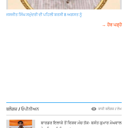
ਜਸਜੀਤ ਸਿੰਘ ਸਮੁੰਦਰੀ ਦੀ ਪਹਿਲੀ ਬਰਸੀ 8 ਅਗਸਤ ਨੂੰ
→ ਹੋਰ ਪੜ੍ਹੋ
ਬਲੌਗਜ਼ / ਓਪੀਨੀਅਨ
ਬਾਕੀ ਬਲੌਗਜ਼ / ਲੇਖ
ਬਾਰਡਰ ਇਲਾਕੇ ਤੋਂ ਵਿਸ਼ਵ ਮੰਚ ਤੱਕ- ਬਸੰਤ ਕੁਮਾਰ ਮੇਘਵਾਲ