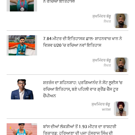
ਨੇ ਰਚਿਆ ਇਤਿਹਾਸ!
ਸੁਖਮਿੰਦਰ ਭੰਗੂ
ਲੇਖਕ
7.84 ਮੀਟਰ ਦੀ ਇਤਿਹਾਸਕ ਛਾਲ- ਸ਼ਾਹਨਵਾਜ਼ ਖਾਨ ਨੇ
ਵਿਸ਼ਵ U20 ’ਚ ਰਚਿਆ ਨਵਾਂ ਇਤਿਹਾਸ
ਸੁਖਮਿੰਦਰ ਭੰਗੂ
ਲੇਖਕ
ਸ਼ਤਰੰਜ ਦਾ ਸ਼ਹਿਨਸ਼ਾਹ: ਪ੍ਰਗਿਆਨੰਦ ਨੇ ਸੇਂਟ ਲੂਈਸ 'ਚ
ਰਚਿਆ ਇਤਿਹਾਸ, ਬਣੇ ਪਹਿਲੀ ਵਾਰ ਗ੍ਰੈਂਡ ਚੈੱਸ ਟੂਰ
ਚੈਂਪੀਅਨ
ਸੁਖਮਿੰਦਰ ਭੰਗੂ
writer
ਬਾਂਸ ਦੀਆਂ ਲੱਕੜੀਆਂ ਤੋਂ 1.93 ਮੀਟਰ ਦਾ ਰਾਸ਼ਟਰੀ
ਰਿਕਾਰਡ: ਹਰਿਆਣਾ ਦੀ ਪੂਜਾ ਹੰਸਰਾਜ ਸਿੰਘ ਦੀ