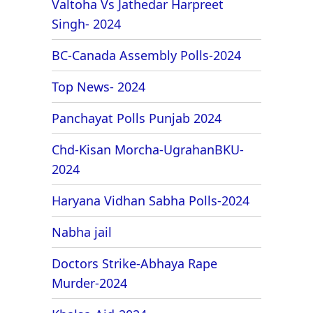
Valtoha Vs Jathedar Harpreet
Singh- 2024
BC-Canada Assembly Polls-2024
Top News- 2024
Panchayat Polls Punjab 2024
Chd-Kisan Morcha-UgrahanBKU-
2024
Haryana Vidhan Sabha Polls-2024
Nabha jail
Doctors Strike-Abhaya Rape
Murder-2024