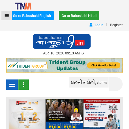
Go to Babushahi English
Go to Babushahi Hindi
|
Login
Register
Aug 10, 2026 09:13 AM IST
ਬਲਜੀਤ ਬੱਲੀ,
ਸੰਪਾਦਕ