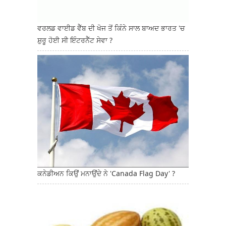
ਵਰਲਡ ਵਾਈਡ ਵੈੱਬ ਦੀ ਖੋਜ ਤੋਂ ਕਿੰਨੇ ਸਾਲ ਬਾਅਦ ਭਾਰਤ 'ਚ
ਸ਼ੁਰੂ ਹੋਈ ਸੀ ਇੰਟਰਨੈੱਟ ਸੇਵਾ ?
ਕਨੇਡੀਅਨ ਕਿਉਂ ਮਨਾਉਂਦੇ ਨੇ 'Canada Flag Day' ?