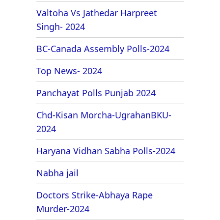
Valtoha Vs Jathedar Harpreet
Singh- 2024
BC-Canada Assembly Polls-2024
Top News- 2024
Panchayat Polls Punjab 2024
Chd-Kisan Morcha-UgrahanBKU-
2024
Haryana Vidhan Sabha Polls-2024
Nabha jail
Doctors Strike-Abhaya Rape
Murder-2024