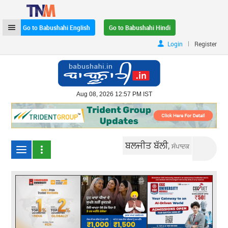
Go to Babushahi English
Go to Babushahi Hindi
|
Login
Register
Aug 08, 2026 12:57 PM IST
ਬਲਜੀਤ ਬੱਲੀ,
ਸੰਪਾਦਕ