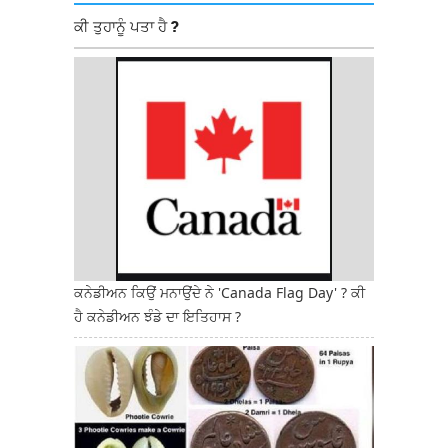
ਕੀ ਤੁਹਾਨੂੰ ਪਤਾ ਹੈ ?
ਕਨੇਡੀਅਨ ਕਿਉਂ ਮਨਾਉਂਦੇ ਨੇ 'Canada Flag Day' ? ਕੀ
ਹੈ ਕਨੇਡੀਅਨ ਝੰਡੇ ਦਾ ਇਤਿਹਾਸ ?