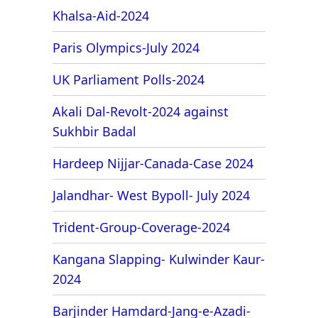
Khalsa-Aid-2024
Paris Olympics-July 2024
UK Parliament Polls-2024
Akali Dal-Revolt-2024 against
Sukhbir Badal
Hardeep Nijjar-Canada-Case 2024
Jalandhar- West Bypoll- July 2024
Trident-Group-Coverage-2024
Kangana Slapping- Kulwinder Kaur-
2024
Barjinder Hamdard-Jang-e-Azadi-