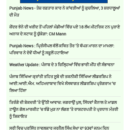
Punjab News - ਤੇਜ਼ ਰਫ਼ਤਾਰ ਕਾਰ ਨੇ ਕਾਂਵੜੀਆਂ ਨੂੰ ਕੁਚਲਿਆ, 3 ਸ਼ਰਧਾਲੂਆਂ
ਦੀ ਮੌਤ
ਕੇਂਦਰ ਝੋਨੇ ਦੀ ਖਰੀਦ ਤੋਂ ਪਹਿਲਾਂ ਮੰਡੀਆਂ ਵਿੱਚ ਪਏ 18 ਲੱਖ ਮੀਟਰਿਕ ਟਨ ਪੁਰਾਣੇ
ਅਨਾਜ ਦੇ ਸਟਾਕ ਨੂੰ ਚੁੱਕੇਗਾ: CM Mann
Punjab News : ਪ੍ਰਿੰਸੀਪਲ ਵੱਲੋਂ ਕਥਿਤ ਤੌਰ ’ਤੇ ਥੱਪੜ ਮਾਰਨ ਦਾ ਮਾਮਲਾ:
ਪਰਿਵਾਰ ਨੇ ਦੋਵੇਂ ਧੀਆਂ ਨੂੰ ਸਕੂਲੋਂ ਹਟਾਇਆ
Weather Update : ਪੰਜਾਬ ਦੇ 3 ਜ਼ਿਲ੍ਹਿਆਂ ਵਿੱਚ ਭਾਰੀ ਮੀਂਹ ਦੀ ਸੰਭਾਵਨਾ
ਪੰਜਾਬ ਸਿੱਖਿਆ ਕ੍ਰਾਂਤੀ ਤਹਿਤ ਸੂਬੇ ਦੀ ਤਕਨੀਕੀ ਸਿੱਖਿਆ ਲੀਡਰਸ਼ਿਪ ਨੇ
ਆਈ.ਆਈ.ਐਮ. ਅਹਿਮਦਾਬਾਦ ਵਿਖੇ ਸੰਸਥਾਗਤ ਲੀਡਰਸ਼ਿਪ ਪ੍ਰੋਗਰਾਮ ‘ਚ
ਲਿਆ ਹਿੱਸਾ
ਤਿਰੰਗੇ ਦੀ ਬੇਕਦਰੀ ’ਤੇ ਉੱਠੀ ਆਵਾਜ਼: ਜਗਰਾਉਂ ਪੁਲ, ਸਿੱਧਵਾਂ ਕੈਨਾਲ ਤੇ ਮਾਡਲ
ਟਾਊਨ ਗੋਲ ਮਾਰਕੀਟ ’ਚ ਝੰਡੇ ਮੁੜ ਨਾ ਲੱਗਣ ’ਤੇ ਰਾਸ਼ਟਰਪਤੀ ਤੇ ਪ੍ਰਧਾਨ ਮੰਤਰੀ
ਨੂੰ ਸ਼ਿਕਾਇਤ
ਸਰੀ ਵਿਚ ਪ੍ਰਸਿੱਧ ਨਾਵਲਕਾਰ ਜਰਨੈਲ ਸਿੰਘ ਸੇਖਾ ਦਾ 93ਵਾਂ ਜਨਮ ਦਿਨ