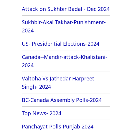
Attack on Sukhbir Badal - Dec 2024
Sukhbir-Akal Takhat-Punishment-
2024
US- Presidential Elections-2024
Canada--Mandir-attack-Khalistani-
2024
Valtoha Vs Jathedar Harpreet
Singh- 2024
BC-Canada Assembly Polls-2024
Top News- 2024
Panchayat Polls Punjab 2024