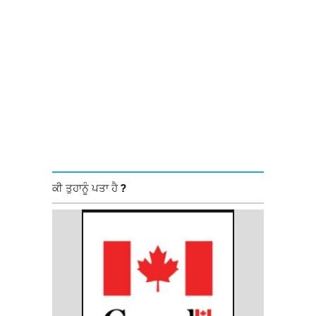
ਕੀ ਤੁਹਾਨੂੰ ਪਤਾ ਹੈ ?