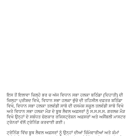
ਇਸ ਤੋਂ ਇਲਾਵਾ ਜ਼ਿਲ੍ਹੇ ਭਰ ਚ ਅੱਜ ਵਿਧਾਨ ਸਭਾ ਹਲਕਾ ਬਠਿੰਡਾ (ਦਿਹਾਤੀ) ਦੀ
ਜ਼ਿਲ੍ਹਾ ਪ੍ਰੀਸ਼ਦ ਵਿਖੇ, ਵਿਧਾਨ ਸਭਾ ਹਲਕਾ ਭੁੱਚੋ ਦੀ ਤਹਿਸੀਲ ਦਫ਼ਤਰ ਬਠਿੰਡਾ
ਵਿਖੇ, ਵਿਧਾਨ ਸਭਾ ਹਲਕਾ ਤਲਵੰਡੀ ਸਾਬੋ ਦੀ ਦਸਮੇਸ਼ ਸਕੂਲ ਤਲਵੰਡੀ ਸਾਬੋ ਵਿਖੇ
ਅਤੇ ਵਿਧਾਨ ਸਭਾ ਹਲਕਾ ਮੌੜ ਦੇ ਬੂਥ ਲੈਵਲ ਅਫ਼ਸਰਾਂ ਨੂੰ ਸ.ਸ.ਸ.ਸ. ਗਰਲਜ਼ ਮੌੜ
ਵਿਖੇ ਉਨ੍ਹਾਂ ਦੇ ਸਬੰਧਤ ਚੋਣਕਾਰ ਰਜਿਸਟ੍ਰੇਸ਼ਨ ਅਫ਼ਸਰਾਂ ਅਤੇ ਅਸੈਂਬਲੀ ਮਾਸਟਰ
ਟ੍ਰੇਨਰਾਂ ਵੱਲੋਂ ਟ੍ਰੇਨਿੰਗ ਕਰਵਾਈ ਗਈ।
ਟ੍ਰੇਨਿੰਗ ਵਿੱਚ ਬੂਥ ਲੈਵਲ ਅਫ਼ਸਰਾਂ ਨੂੰ ਉਨ੍ਹਾਂ ਦੀਆਂ ਜ਼ਿੰਮੇਵਾਰੀਆਂ ਅਤੇ ਕੰਮਾਂ