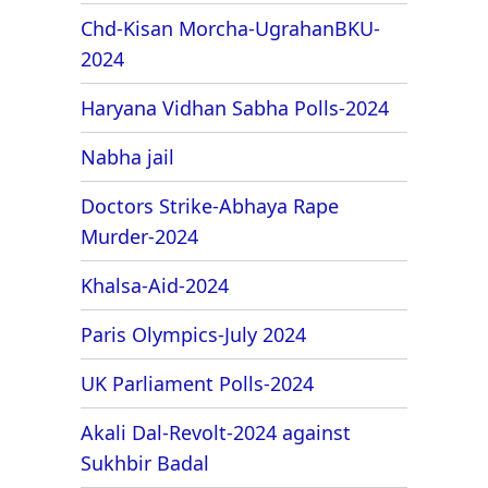
Chd-Kisan Morcha-UgrahanBKU-
2024
Haryana Vidhan Sabha Polls-2024
Nabha jail
Doctors Strike-Abhaya Rape
Murder-2024
Khalsa-Aid-2024
Paris Olympics-July 2024
UK Parliament Polls-2024
Akali Dal-Revolt-2024 against
Sukhbir Badal