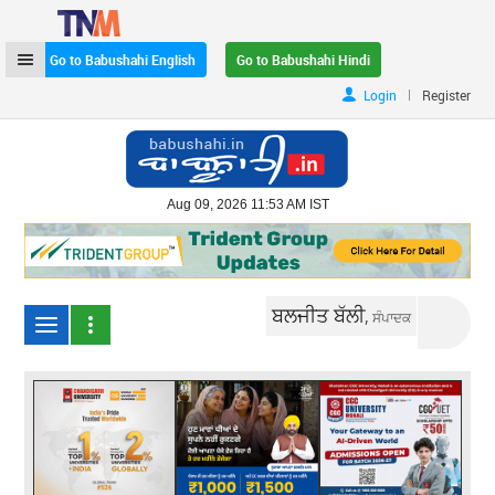
Go to Babushahi English
Go to Babushahi Hindi
|
Login
Register
Aug 09, 2026 11:53 AM IST
ਬਲਜੀਤ ਬੱਲੀ,
ਸੰਪਾਦਕ