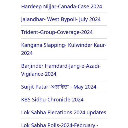
Hardeep Nijjar-Canada-Case 2024
Jalandhar- West Bypoll- July 2024
Trident-Group-Coverage-2024
Kangana Slapping- Kulwinder Kaur-
2024
Barjinder Hamdard-Jang-e-Azadi-
Vigilance-2024
Surjit Patar -ਅਲਵਿਦਾ - May 2024
KBS Sidhu-Chronicle-2024
Lok Sabha Elecations 2024 updates
Lok Sabha Polls-2024-February -