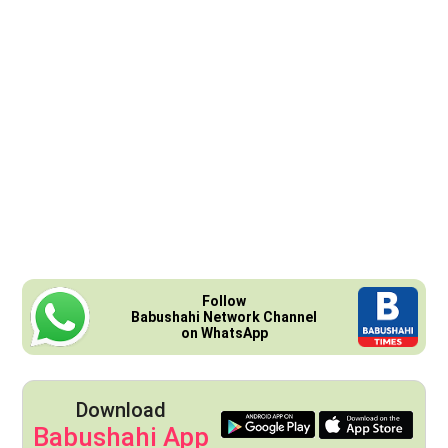
Follow
Babushahi Network Channel
on WhatsApp
Download
Babushahi App