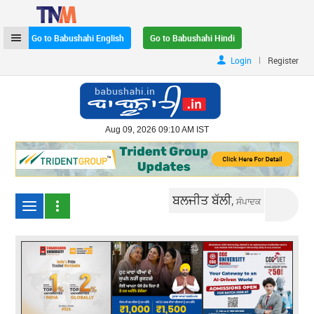
Go to Babushahi English
Go to Babushahi Hindi
|
Login
Register
Aug 09, 2026 09:10 AM IST
ਬਲਜੀਤ ਬੱਲੀ,
ਸੰਪਾਦਕ