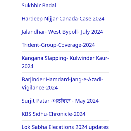
Sukhbir Badal
Hardeep Nijjar-Canada-Case 2024
Jalandhar- West Bypoll- July 2024
Trident-Group-Coverage-2024
Kangana Slapping- Kulwinder Kaur-
2024
Barjinder Hamdard-Jang-e-Azadi-
Vigilance-2024
Surjit Patar -ਅਲਵਿਦਾ - May 2024
KBS Sidhu-Chronicle-2024
Lok Sabha Elecations 2024 updates