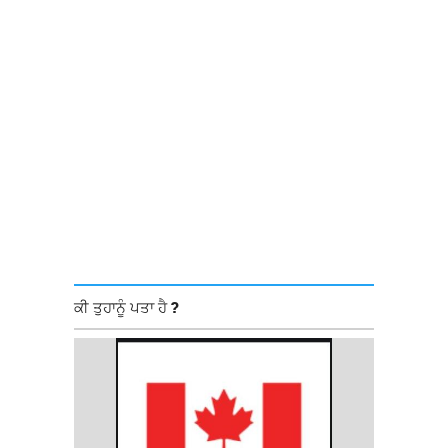
ਕੀ ਤੁਹਾਨੂੰ ਪਤਾ ਹੈ ?