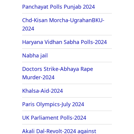
Panchayat Polls Punjab 2024
Chd-Kisan Morcha-UgrahanBKU-
2024
Haryana Vidhan Sabha Polls-2024
Nabha jail
Doctors Strike-Abhaya Rape
Murder-2024
Khalsa-Aid-2024
Paris Olympics-July 2024
UK Parliament Polls-2024
Akali Dal-Revolt-2024 against