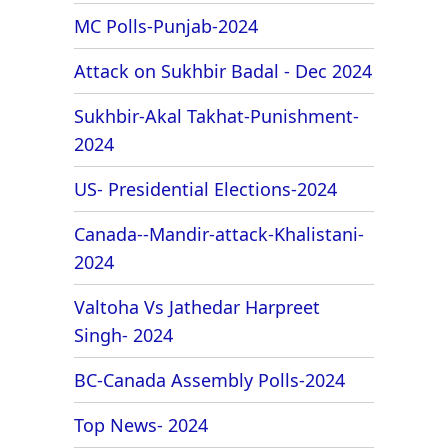
MC Polls-Punjab-2024
Attack on Sukhbir Badal - Dec 2024
Sukhbir-Akal Takhat-Punishment-
2024
US- Presidential Elections-2024
Canada--Mandir-attack-Khalistani-
2024
Valtoha Vs Jathedar Harpreet
Singh- 2024
BC-Canada Assembly Polls-2024
Top News- 2024