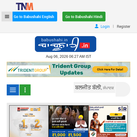
Go to Babushahi English
Go to Babushahi Hindi
|
Login
Register
Aug 06, 2026 06:27 AM IST
ਬਲਜੀਤ ਬੱਲੀ,
ਸੰਪਾਦਕ