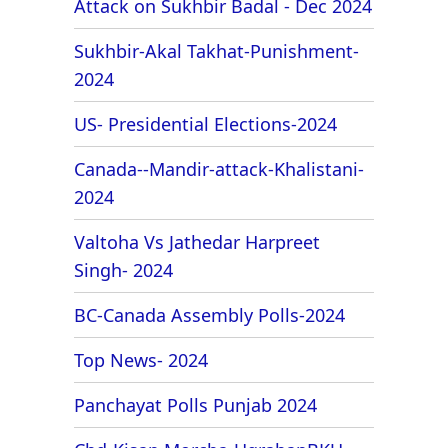
Attack on Sukhbir Badal - Dec 2024
Sukhbir-Akal Takhat-Punishment-
2024
US- Presidential Elections-2024
Canada--Mandir-attack-Khalistani-
2024
Valtoha Vs Jathedar Harpreet
Singh- 2024
BC-Canada Assembly Polls-2024
Top News- 2024
Panchayat Polls Punjab 2024