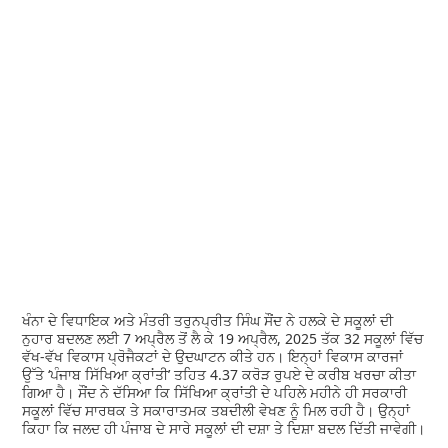
ਖੰਨਾ ਦੇ ਵਿਧਾਇਕ ਅਤੇ ਮੰਤਰੀ ਤਰੁਨਪ੍ਰੀਤ ਸਿੰਘ ਸੌਂਦ ਨੇ ਹਲਕੇ ਦੇ ਸਕੂਲਾਂ ਦੀ
ਨੁਹਾਰ ਬਦਲਣ ਲਈ 7 ਅਪ੍ਰੈਲ ਤੋਂ ਲੈ ਕੇ 19 ਅਪ੍ਰੈਲ, 2025 ਤੱਕ 32 ਸਕੂਲਾਂ ਵਿੱਚ
ਵੱਖ-ਵੱਖ ਵਿਕਾਸ ਪ੍ਰੋਜੈਕਟਾਂ ਦੇ ਉਦਘਾਟਨ ਕੀਤੇ ਹਨ। ਇਨ੍ਹਾਂ ਵਿਕਾਸ ਕਾਰਜਾਂ
ਉੱਤੇ ‘ਪੰਜਾਬ ਸਿੱਖਿਆ ਕ੍ਰਾਂਤੀ’ ਤਹਿਤ 4.37 ਕਰੋੜ ਰੁਪਏ ਦੇ ਕਰੀਬ ਖਰਚਾ ਕੀਤਾ
ਗਿਆ ਹੈ। ਸੌਂਦ ਨੇ ਦੱਸਿਆ ਕਿ ਸਿੱਖਿਆ ਕ੍ਰਾਂਤੀ ਦੇ ਪਹਿਲੇ ਮਹੀਨੇ ਹੀ ਸਰਕਾਰੀ
ਸਕੂਲਾਂ ਵਿੱਚ ਸਾਰਥਕ ਤੇ ਸਕਾਰਾਤਮਕ ਤਬਦੀਲੀ ਵੇਖਣ ਨੂੰ ਮਿਲ ਰਹੀ ਹੈ। ਉਨ੍ਹਾਂ
ਕਿਹਾ ਕਿ ਜਲਦ ਹੀ ਪੰਜਾਬ ਦੇ ਸਾਰੇ ਸਕੂਲਾਂ ਦੀ ਦਸ਼ਾ ਤੇ ਦਿਸ਼ਾ ਬਦਲ ਦਿੱਤੀ ਜਾਵੇਗੀ।