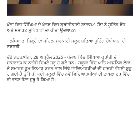
ਖੰਨਾ ਵਿੱਚ ਸਿੱਖਿਆ ਦੇ ਖੇਤਰ ਵਿੱਚ ਕ੍ਰਾਂਤੀਕਾਰੀ ਬਦਲਾਅ: ਸੌਂਦ ਨੇ ਸ਼ੂਟਿੰਗ ਰੇਂਜ
ਅਤੇ ਸਮਾਰਟ ਸੁਵਿਧਾਵਾਂ ਦਾ ਕੀਤਾ ਉਦਘਾਟਨ
- ਲੁਧਿਆਣਾ ਜ਼ਿਲ੍ਹੇ ਦਾ ਪਹਿਲਾ ਸਰਕਾਰੀ ਸਕੂਲ ਬਣਿਆਂ ਸ਼ੂਟਿੰਗ ਚੈਂਪੀਅਨਾਂ ਦੀ
ਨਰਸਰੀ
ਚੰਡੀਗੜ੍ਹ/ਖੰਨਾ, 28 ਅਪ੍ਰੈਲ 2025 - ਪੰਜਾਬ ਵਿੱਚ ਸਿੱਖਿਆ ਕ੍ਰਾਂਤੀ ਦੇ
ਸਕਾਰਾਤਮਕ ਨਤੀਜੇ ਦਿਖਣੇ ਸ਼ੁਰੂ ਹੋ ਗਏ ਹਨ। ਸਕੂਲਾਂ ਵਿੱਚ ਅਤਿ ਆਧੁਨਿਕ ਲੈਬਾਂ
ਤੇ ਸਮਾਰਟ ਰੂਮ ਤਿਆਰ ਕਰਨ ਨਾਲ ਜਿੱਥੇ ਵਿਦਿਆਰਥੀਆਂ ਦੀ ਹਾਜ਼ਰੀ ਵੱਧਣੀ ਸ਼ੁਰੂ
ਹੋ ਗਈ ਹੈ ਉੱਥੇ ਹੀ ਕਈ ਸਕੂਲਾਂ ਵਿੱਚ ਨਵੇਂ ਵਿਦਿਆਰਥੀਆਂ ਦੀ ਦਾਖਲਾ ਦਰ ਵਿੱਚ
ਵੀ ਵਾਧਾ ਹੋਣਾ ਸ਼ੁਰੂ ਹੋ ਗਿਆ ਹੈ।