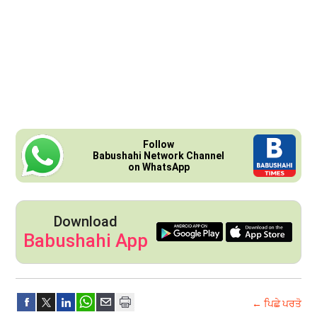
Follow
Babushahi Network Channel
on WhatsApp
Download
Babushahi App
← ਪਿਛੇ ਪਰਤੋ