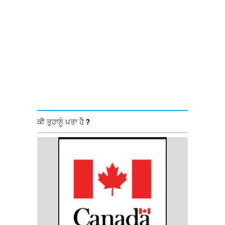
ਕੀ ਤੁਹਾਨੂੰ ਪਤਾ ਹੈ ?