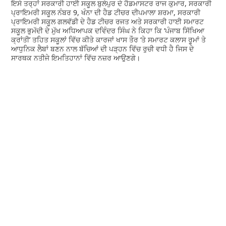
ਇਸੇ ਤਰ੍ਹਾਂ ਸਰਕਾਰੀ ਹਾਈ ਸਕੂਲ ਬੁਲੇਪੁਰ ਦੇ ਹੈਡਮਾਸਟਰ ਰਾਜ ਕੁਮਾਰ, ਸਰਕਾਰੀ
ਪ੍ਰਾਇਮਰੀ ਸਕੂਲ ਨੰਬਰ 9, ਖੰਨਾ ਦੀ ਹੈਡ ਟੀਚਰ ਦੀਪਮਾਲਾ ਸ਼ਰਮਾ, ਸਰਕਾਰੀ
ਪ੍ਰਾਇਮਰੀ ਸਕੂਲ ਗਲਵੱਡੀ ਦੇ ਹੈਡ ਟੀਚਰ ਰਜਤ ਅਤੇ ਸਰਕਾਰੀ ਹਾਈ ਸਮਾਰਟ
ਸਕੂਲ ਭੁਮੱਦੀ ਦੇ ਮੁੱਖ ਅਧਿਆਪਕ ਦਵਿੰਦਰ ਸਿੰਘ ਨੇ ਕਿਹਾ ਕਿ ‘ਪੰਜਾਬ ਸਿੱਖਿਆ
ਕ੍ਰਾਂਤੀ’ ਤਹਿਤ ਸਕੂਲਾਂ ਵਿੱਚ ਕੀਤੇ ਕਾਰਜਾਂ ਖਾਸ ਤੌਰ ‘ਤੇ ਸਮਾਰਟ ਕਲਾਸ ਰੂਮਾਂ ਤੇ
ਆਧੁਨਿਕ ਲੈਬਾਂ ਬਣਨ ਨਾਲ ਬੱਚਿਆਂ ਦੀ ਪੜ੍ਹਨ ਵਿੱਚ ਰੁਚੀ ਵਧੀ ਹੈ ਜਿਸ ਦੇ
ਸਾਰਥਕ ਨਤੀਜੇ ਇਮਤਿਹਾਨਾਂ ਵਿੱਚ ਨਜ਼ਰ ਆਉਣਗੇ।