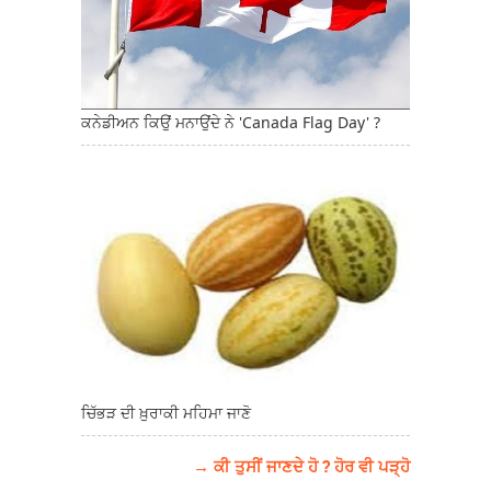
ਕਨੇਡੀਅਨ ਕਿਉਂ ਮਨਾਉਂਦੇ ਨੇ 'Canada Flag Day' ?
ਚਿੱਭੜ ਦੀ ਖ਼ੁਰਾਕੀ ਮਹਿਮਾ ਜਾਣੋ
→ ਕੀ ਤੁਸੀਂ ਜਾਣਦੇ ਹੋ ? ਹੋਰ ਵੀ ਪੜ੍ਹੋ