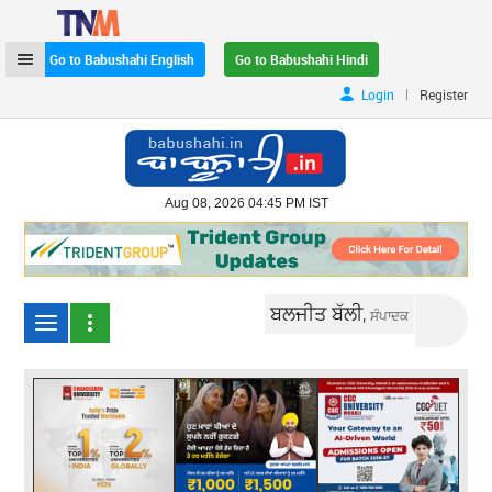
Go to Babushahi English
Go to Babushahi Hindi
|
Login
Register
Aug 08, 2026 04:45 PM IST
ਬਲਜੀਤ ਬੱਲੀ,
ਸੰਪਾਦਕ