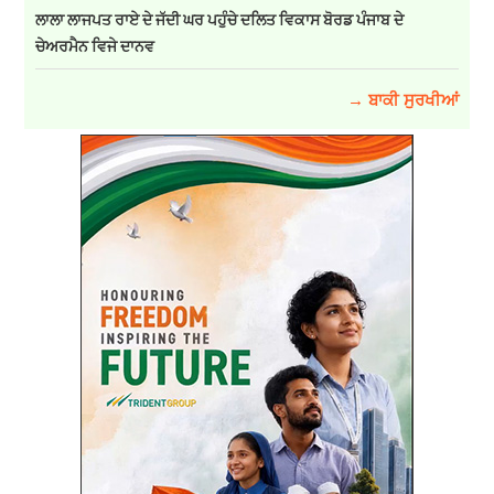
ਲਾਲਾ ਲਾਜਪਤ ਰਾਏ ਦੇ ਜੱਦੀ ਘਰ ਪਹੁੰਚੇ ਦਲਿਤ ਵਿਕਾਸ ਬੋਰਡ ਪੰਜਾਬ ਦੇ
ਚੇਅਰਮੈਨ ਵਿਜੇ ਦਾਨਵ
→ ਬਾਕੀ ਸੁਰਖੀਆਂ