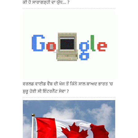
ਕੀ ਹੈ ਸਾਰਾਗੜ੍ਹੀ ਦਾ ਯੁੱਧ... ?
ਵਰਲਡ ਵਾਈਡ ਵੈੱਬ ਦੀ ਖੋਜ ਤੋਂ ਕਿੰਨੇ ਸਾਲ ਬਾਅਦ ਭਾਰਤ 'ਚ
ਸ਼ੁਰੂ ਹੋਈ ਸੀ ਇੰਟਰਨੈੱਟ ਸੇਵਾ ?