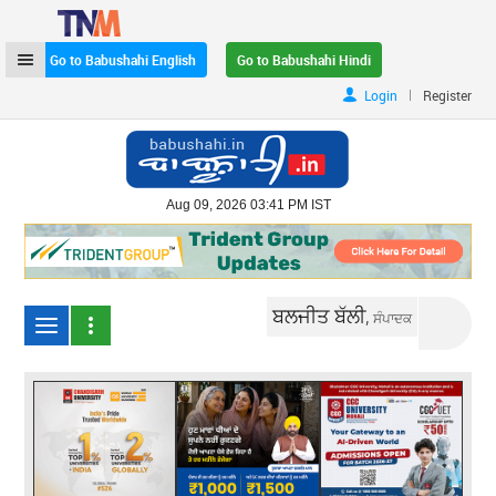
Go to Babushahi English
Go to Babushahi Hindi
|
Login
Register
Aug 09, 2026 03:41 PM IST
ਬਲਜੀਤ ਬੱਲੀ,
ਸੰਪਾਦਕ