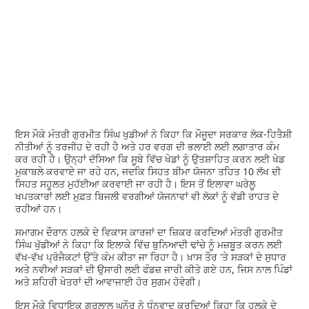
ਇਸ ਮੌਕੇ ਮੰਤਰੀ ਗੁਰਮੀਤ ਸਿੰਘ ਖੁਡੀਆਂ ਨੇ ਕਿਹਾ ਕਿ ਮੌਜੂਦਾ ਸਰਕਾਰ ਲੋਕ-ਹਿਤੈਸ਼ੀ
ਨੀਤੀਆਂ ਨੂੰ ਤਰਜੀਹ ਦੇ ਰਹੀ ਹੈ ਅਤੇ ਹਰ ਵਰਗ ਦੀ ਭਲਾਈ ਲਈ ਲਗਾਤਾਰ ਕੰਮ
ਕਰ ਰਹੀ ਹੈ। ਉਨ੍ਹਾਂ ਦੱਸਿਆ ਕਿ ਸੂਬੇ ਵਿੱਚ ਖੇਡਾਂ ਨੂੰ ਉਤਸ਼ਾਹਿਤ ਕਰਨ ਲਈ ਖੇਡ
ਮੁਕਾਬਲੇ ਕਰਵਾਏ ਜਾ ਰਹੇ ਹਨ, ਜਦਕਿ ਸਿਹਤ ਬੀਮਾ ਯੋਜਨਾ ਤਹਿਤ 10 ਲੱਖ ਦੀ
ਸਿਹਤ ਸਹੂਲਤ ਮੁਹੱਈਆ ਕਰਵਾਈ ਜਾ ਰਹੀ ਹੈ। ਇਸ ਤੋਂ ਇਲਾਵਾ ਘਰੇਲੂ
ਖਪਤਕਾਰਾਂ ਲਈ ਮੁਫ਼ਤ ਬਿਜਲੀ ਵਰਗੀਆਂ ਯੋਜਨਾਵਾਂ ਵੀ ਲੋਕਾਂ ਨੂੰ ਵੱਡੀ ਰਾਹਤ ਦੇ
ਰਹੀਆਂ ਹਨ।
ਸਮਾਗਮ ਦੌਰਾਨ ਹਲਕੇ ਦੇ ਵਿਕਾਸ ਕਾਰਜਾਂ ਦਾ ਜ਼ਿਕਰ ਕਰਦਿਆਂ ਮੰਤਰੀ ਗੁਰਮੀਤ
ਸਿੰਘ ਖੁੱਡੀਆਂ ਨੇ ਕਿਹਾ ਕਿ ਇਲਾਕੇ ਵਿੱਚ ਬੁਨਿਆਦੀ ਢਾਂਚੇ ਨੂੰ ਮਜ਼ਬੂਤ ਕਰਨ ਲਈ
ਵੱਖ-ਵੱਖ ਪ੍ਰੋਜੈਕਟਾਂ ਉੱਤੇ ਕੰਮ ਕੀਤਾ ਜਾ ਰਿਹਾ ਹੈ। ਖ਼ਾਸ ਤੌਰ 'ਤੇ ਸੜਕਾਂ ਦੇ ਸੁਧਾਰ
ਅਤੇ ਨਵੀਆਂ ਸੜਕਾਂ ਦੀ ਉਸਾਰੀ ਲਈ ਫੰਡਜ਼ ਜਾਰੀ ਕੀਤੇ ਗਏ ਹਨ, ਜਿਸ ਨਾਲ ਪਿੰਡਾਂ
ਅਤੇ ਸ਼ਹਿਰੀ ਖੇਤਰਾਂ ਦੀ ਆਵਾਜਾਈ ਹੋਰ ਸੁਗਮ ਹੋਵੇਗੀ।
ਇਸ ਮੌਕੇ ਵਿਧਾਇਕ ਗੁਰਲਾਲ ਘਨੌਰ ਨੇ ਧੰਨਵਾਦ ਕਰਦਿਆਂ ਕਿਹਾ ਕਿ ਹਲਕੇ ਦੇ