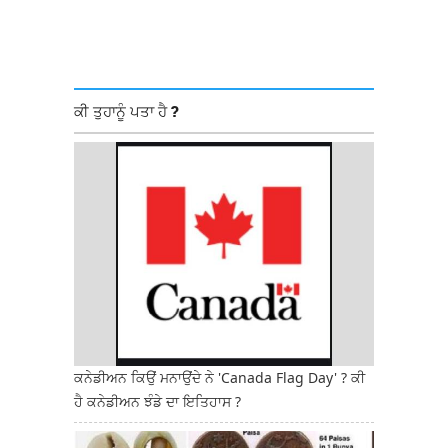
ਕੀ ਤੁਹਾਨੂੰ ਪਤਾ ਹੈ ?
ਕਨੇਡੀਅਨ ਕਿਉਂ ਮਨਾਉਂਦੇ ਨੇ 'Canada Flag Day' ? ਕੀ
ਹੈ ਕਨੇਡੀਅਨ ਝੰਡੇ ਦਾ ਇਤਿਹਾਸ ?