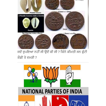
ਜਦੋਂ ਰੁਪਇਆ ਨਹੀਂ ਸੀ ਉਦੋਂ ਕੀ ਸੀ ? ਕਿੰਨੇ ਕੀਮਤੀ ਸਨ ਫੁੱਟੀ
ਕੌਡੀ ਤੇ ਦਮੜੀ ?