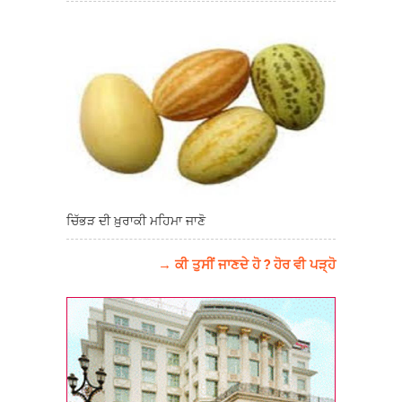
ਚਿੱਭੜ ਦੀ ਖ਼ੁਰਾਕੀ ਮਹਿਮਾ ਜਾਣੋ
→ ਕੀ ਤੁਸੀਂ ਜਾਣਦੇ ਹੋ ? ਹੋਰ ਵੀ ਪੜ੍ਹੋ