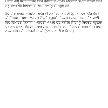
ਪੰਜਾਬ ਮੰਡੀ ਬੋਰਡ ਹਰਚੰਦ ਸਿੰਘ ਬਰਸਟ ਚੇਅਰਮੈਨ ਮਾਰਕੀਟ ਕਮੇਟੀ ਜਰਨੈਲ ਸਿੰਘ
ਮੰਨੂ ਚੇਅਰਮੈਨ ਇੰਦਰਜੀਤ ਸਿੰਘ ਸਿਆਲੂ ਵੀ ਮੋਜੂਦ ਸਨ।
ਇਸ ਮੌਕੇ ਮਾਰਕੀਟ ਕਮੇਟੀ ਘਨੌਰ ਦੀ ਨਵੀਂ ਇਮਾਰਤ ਦੀ ਉਸਾਰੀ ਲਈ ਨੀਂਹ ਪੱਥਰ
ਵੀ ਰੱਖਿਆ ਗਿਆ। ਲਗਭਗ ਦੋ ਕਰੋੜ ਰੁਪਏ ਦੀ ਲਾਗਤ ਨਾਲ ਤਿਆਰ ਹੋਣ ਵਾਲੀ
ਇਹ ਇਮਾਰਤ ਕਿਸਾਨਾਂ, ਆੜ੍ਹਤੀਆਂ ਅਤੇ ਹੋਰ ਸਬੰਧਤ ਧਿਰਾਂ ਨੂੰ ਬਿਹਤਰ ਸਹੂਲਤਾਂ
ਪ੍ਰਦਾਨ ਕਰਨ ਵਿੱਚ ਮਦਦਗਾਰ ਸਾਬਤ ਹੋਵੇਗੀ। ਇਸ ਤੋਂ ਇਲਾਵਾ ਖੇਤਰ ਦੇ ਵਿਕਾਸ
ਨਾਲ ਸਬੰਧਤ ਹੋਰ ਕਾਰਜਾਂ ਦਾ ਵੀ ਉਦਘਾਟਨ ਕੀਤਾ ਗਿਆ।