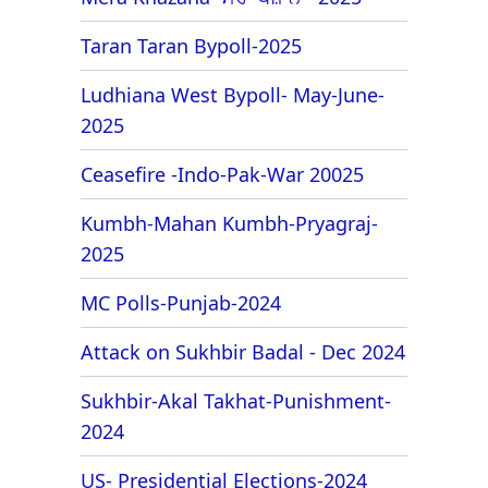
Taran Taran Bypoll-2025
Ludhiana West Bypoll- May-June-
2025
Ceasefire -Indo-Pak-War 20025
Kumbh-Mahan Kumbh-Pryagraj-
2025
MC Polls-Punjab-2024
Attack on Sukhbir Badal - Dec 2024
Sukhbir-Akal Takhat-Punishment-
2024
US- Presidential Elections-2024