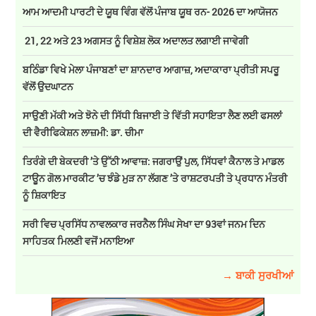
ਆਮ ਆਦਮੀ ਪਾਰਟੀ ਦੇ ਯੂਥ ਵਿੰਗ ਵੱਲੋਂ ਪੰਜਾਬ ਯੂਥ ਰਨ- 2026 ਦਾ ਆਯੋਜਨ
21, 22 ਅਤੇ 23 ਅਗਸਤ ਨੂੰ ਵਿਸ਼ੇਸ਼ ਲੋਕ ਅਦਾਲਤ ਲਗਾਈ ਜਾਵੇਗੀ
ਬਠਿੰਡਾ ਵਿਖੇ ਮੇਲਾ ਪੰਜਾਬਣਾਂ ਦਾ ਸ਼ਾਨਦਾਰ ਆਗਾਜ਼, ਅਦਾਕਾਰਾ ਪ੍ਰੀਤੀ ਸਪਰੂ
ਵੱਲੋਂ ਉਦਘਾਟਨ
ਸਾਉਣੀ ਮੱਕੀ ਅਤੇ ਝੋਨੇ ਦੀ ਸਿੱਧੀ ਬਿਜਾਈ ਤੇ ਵਿੱਤੀ ਸਹਾਇਤਾ ਲੈਣ ਲਈ ਫਸਲਾਂ
ਦੀ ਵੈਰੀਫਿਕੇਸ਼ਨ ਲਾਜ਼ਮੀ: ਡਾ. ਚੀਮਾ
ਤਿਰੰਗੇ ਦੀ ਬੇਕਦਰੀ ’ਤੇ ਉੱਠੀ ਆਵਾਜ਼: ਜਗਰਾਉਂ ਪੁਲ, ਸਿੱਧਵਾਂ ਕੈਨਾਲ ਤੇ ਮਾਡਲ
ਟਾਊਨ ਗੋਲ ਮਾਰਕੀਟ ’ਚ ਝੰਡੇ ਮੁੜ ਨਾ ਲੱਗਣ ’ਤੇ ਰਾਸ਼ਟਰਪਤੀ ਤੇ ਪ੍ਰਧਾਨ ਮੰਤਰੀ
ਨੂੰ ਸ਼ਿਕਾਇਤ
ਸਰੀ ਵਿਚ ਪ੍ਰਸਿੱਧ ਨਾਵਲਕਾਰ ਜਰਨੈਲ ਸਿੰਘ ਸੇਖਾ ਦਾ 93ਵਾਂ ਜਨਮ ਦਿਨ
ਸਾਹਿਤਕ ਮਿਲਣੀ ਵਜੋਂ ਮਨਾਇਆ
→ ਬਾਕੀ ਸੁਰਖੀਆਂ