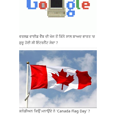
ਵਰਲਡ ਵਾਈਡ ਵੈੱਬ ਦੀ ਖੋਜ ਤੋਂ ਕਿੰਨੇ ਸਾਲ ਬਾਅਦ ਭਾਰਤ 'ਚ
ਸ਼ੁਰੂ ਹੋਈ ਸੀ ਇੰਟਰਨੈੱਟ ਸੇਵਾ ?
ਕਨੇਡੀਅਨ ਕਿਉਂ ਮਨਾਉਂਦੇ ਨੇ 'Canada Flag Day' ?