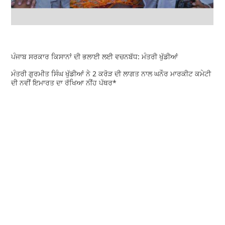
ਪੰਜਾਬ ਸਰਕਾਰ ਕਿਸਾਨਾਂ ਦੀ ਭਲਾਈ ਲਈ ਵਚਨਬੱਧ: ਮੰਤਰੀ ਖੁੱਡੀਆਂ
ਮੰਤਰੀ ਗੁਰਮੀਤ ਸਿੰਘ ਖੁੱਡੀਆਂ ਨੇ 2 ਕਰੋੜ ਦੀ ਲਾਗਤ ਨਾਲ ਘਨੌਰ ਮਾਰਕੀਟ ਕਮੇਟੀ
ਦੀ ਨਵੀਂ ਇਮਾਰਤ ਦਾ ਰੱਖਿਆ ਨੀਂਹ ਪੱਥਰ*