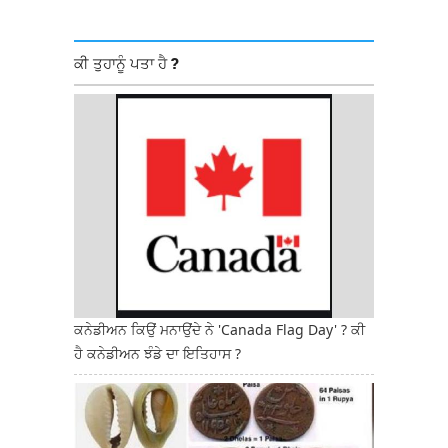
ਕੀ ਤੁਹਾਨੂੰ ਪਤਾ ਹੈ ?
ਕਨੇਡੀਅਨ ਕਿਉਂ ਮਨਾਉਂਦੇ ਨੇ 'Canada Flag Day' ? ਕੀ
ਹੈ ਕਨੇਡੀਅਨ ਝੰਡੇ ਦਾ ਇਤਿਹਾਸ ?