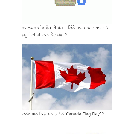
ਵਰਲਡ ਵਾਈਡ ਵੈੱਬ ਦੀ ਖੋਜ ਤੋਂ ਕਿੰਨੇ ਸਾਲ ਬਾਅਦ ਭਾਰਤ 'ਚ
ਸ਼ੁਰੂ ਹੋਈ ਸੀ ਇੰਟਰਨੈੱਟ ਸੇਵਾ ?
ਕਨੇਡੀਅਨ ਕਿਉਂ ਮਨਾਉਂਦੇ ਨੇ 'Canada Flag Day' ?