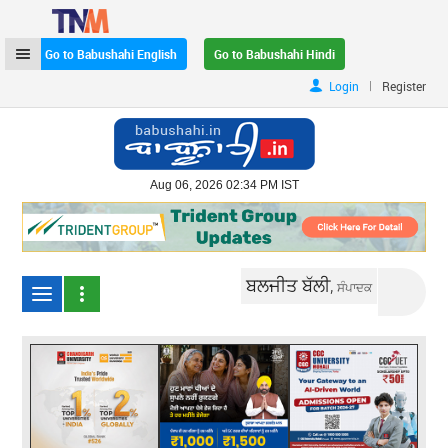
Go to Babushahi English
Go to Babushahi Hindi
|
Login
Register
Aug 06, 2026 02:34 PM IST
ਬਲਜੀਤ ਬੱਲੀ,
ਸੰਪਾਦਕ