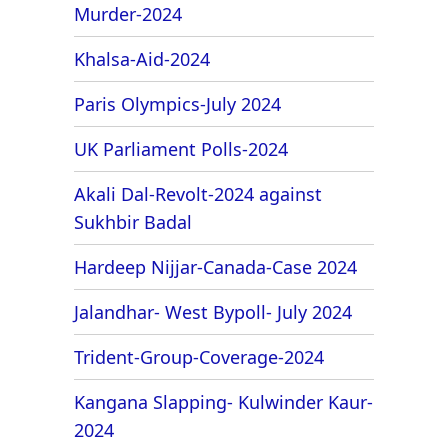
Murder-2024
Khalsa-Aid-2024
Paris Olympics-July 2024
UK Parliament Polls-2024
Akali Dal-Revolt-2024 against
Sukhbir Badal
Hardeep Nijjar-Canada-Case 2024
Jalandhar- West Bypoll- July 2024
Trident-Group-Coverage-2024
Kangana Slapping- Kulwinder Kaur-
2024