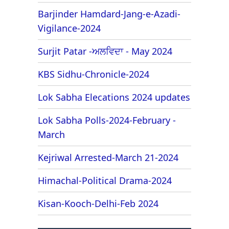
Barjinder Hamdard-Jang-e-Azadi-
Vigilance-2024
Surjit Patar -ਅਲਵਿਦਾ - May 2024
KBS Sidhu-Chronicle-2024
Lok Sabha Elecations 2024 updates
Lok Sabha Polls-2024-February -
March
Kejriwal Arrested-March 21-2024
Himachal-Political Drama-2024
Kisan-Kooch-Delhi-Feb 2024