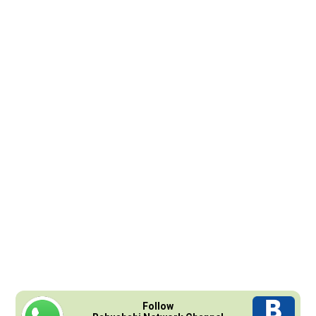
Follow