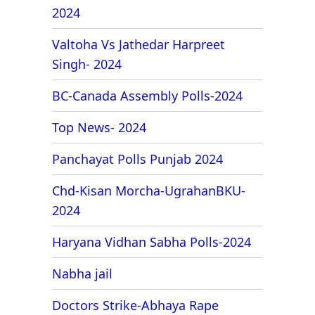
2024
Valtoha Vs Jathedar Harpreet
Singh- 2024
BC-Canada Assembly Polls-2024
Top News- 2024
Panchayat Polls Punjab 2024
Chd-Kisan Morcha-UgrahanBKU-
2024
Haryana Vidhan Sabha Polls-2024
Nabha jail
Doctors Strike-Abhaya Rape