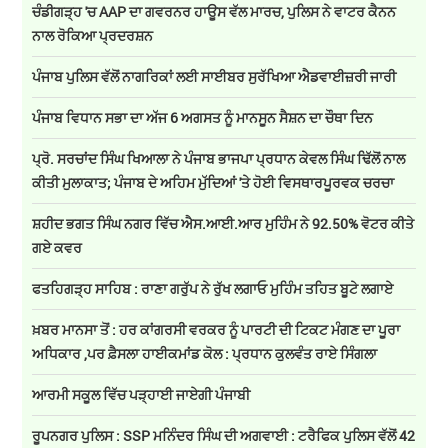
ਚੰਡੀਗੜ੍ਹ 'ਚ AAP ਦਾ ਗਵਰਨਰ ਹਾਊਸ ਵੱਲ ਮਾਰਚ, ਪੁਲਿਸ ਨੇ ਵਾਟਰ ਕੈਨਨ
ਨਾਲ ਰੋਕਿਆ ਪ੍ਰਦਰਸ਼ਨ
ਪੰਜਾਬ ਪੁਲਿਸ ਵੱਲੋਂ ਨਾਗਰਿਕਾਂ ਲਈ ਸਾਈਬਰ ਸੁਰੱਖਿਆ ਐਡਵਾਈਜ਼ਰੀ ਜਾਰੀ
ਪੰਜਾਬ ਵਿਧਾਨ ਸਭਾ ਦਾ ਅੱਜ 6 ਅਗਸਤ ਨੂੰ ਮਾਨਸੂਨ ਸੈਸ਼ਨ ਦਾ ਚੌਥਾ ਦਿਨ
ਪ੍ਰੋ. ਸਰਚਾਂਦ ਸਿੰਘ ਖਿਆਲਾ ਨੇ ਪੰਜਾਬ ਭਾਜਪਾ ਪ੍ਰਧਾਨ ਕੇਵਲ ਸਿੰਘ ਢਿੱਲੋਂ ਨਾਲ
ਕੀਤੀ ਮੁਲਾਕਾਤ; ਪੰਜਾਬ ਦੇ ਅਹਿਮ ਮੁੱਦਿਆਂ 'ਤੇ ਹੋਈ ਵਿਸਥਾਰਪੂਰਵਕ ਚਰਚਾ
ਸ਼ਹੀਦ ਭਗਤ ਸਿੰਘ ਨਗਰ ਵਿੱਚ ਐਸ.ਆਈ.ਆਰ ਮੁਹਿੰਮ ਨੇ 92.50% ਵੋਟਰ ਕੀਤੇ
ਗਏ ਕਵਰ
ਫਤਹਿਗੜ੍ਹ ਸਾਹਿਬ : ਰਾਣਾ ਗਰੁੱਪ ਨੇ ਰੁੱਖ ਲਗਾਓ ਮੁਹਿੰਮ ਤਹਿਤ ਬੂਟੇ ਲਗਾਏ
ਖ਼ਬਰ ਮਾਨਸਾ ਤੋਂ : ਹਰ ਕਾਂਗਰਸੀ ਵਰਕਰ ਨੂੰ ਪਾਰਟੀ ਦੀ ਟਿਕਟ ਮੰਗਣ ਦਾ ਪੂਰਾ
ਅਧਿਕਾਰ ,ਪਰ ਫ਼ੈਸਲਾ ਹਾਈਕਮਾਂਡ ਕੋਲ : ਪ੍ਰਧਾਨ ਕੁਲਵੰਤ ਰਾਏ ਸਿੰਗਲਾ
ਆਰਮੀ ਸਕੂਲ ਵਿੱਚ ਪੜ੍ਹਾਈ ਜਾਏਗੀ ਪੰਜਾਬੀ
ਰੂਪਨਗਰ ਪੁਲਿਸ : SSP ਮਨਿੰਦਰ ਸਿੰਘ ਦੀ ਅਗਵਾਈ : ਟਰੈਫਿਕ ਪੁਲਿਸ ਵੱਲੋਂ 42