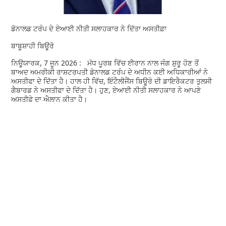
ਡੋਨਾਲਡ ਟਰੰਪ ਦੇ ਏਆਈ ਨੀਤੀ ਸਲਾਹਕਾਰ ਨੇ ਦਿੱਤਾ ਅਸਤੀਫ਼ਾ
ਬਾਬੂਸ਼ਾਹੀ ਬਿਊਰੋ
ਨਿਊਯਾਰਕ, 7 ਜੂਨ 2026 : ਮੱਧ ਪੂਰਬ ਵਿੱਚ ਈਰਾਨ ਨਾਲ ਜੰਗ ਸ਼ੁਰੂ ਹੋਣ ਤੋਂ
ਬਾਅਦ ਅਮਰੀਕੀ ਰਾਸ਼ਟਰਪਤੀ ਡੋਨਾਲਡ ਟਰੰਪ ਦੇ ਅਧੀਨ ਕਈ ਅਧਿਕਾਰੀਆਂ ਨੇ
ਅਸਤੀਫਾ ਦੇ ਦਿੱਤਾ ਹੈ। ਹਾਲ ਹੀ ਵਿੱਚ, ਇੰਟੈਲੀਜੈਂਸ ਬਿਊਰੋ ਦੀ ਡਾਇਰੈਕਟਰ ਤੁਲਸੀ
ਗੈਬਾਰਡ ਨੇ ਅਸਤੀਫਾ ਦੇ ਦਿੱਤਾ ਹੈ। ਹੁਣ, ਏਆਈ ਨੀਤੀ ਸਲਾਹਕਾਰ ਨੇ ਆਪਣੇ
ਅਸਤੀਫੇ ਦਾ ਐਲਾਨ ਕੀਤਾ ਹੈ।