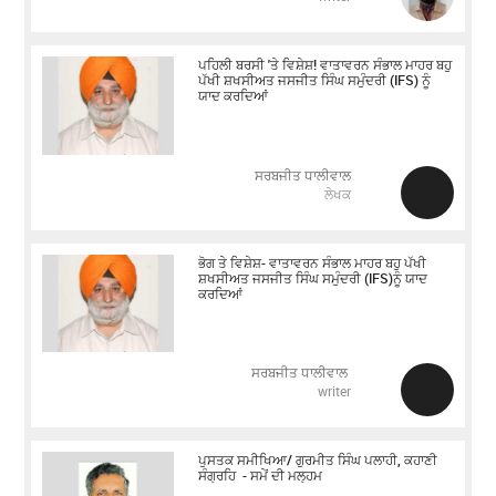
ਪਹਿਲੀ ਬਰਸੀ 'ਤੇ ਵਿਸ਼ੇਸ਼! ਵਾਤਾਵਰਨ ਸੰਭਾਲ ਮਾਹਰ ਬਹੁ
ਪੱਖੀ ਸ਼ਖਸੀਅਤ ਜਸਜੀਤ ਸਿੰਘ ਸਮੁੰਦਰੀ (IFS) ਨੂੰ
ਯਾਦ ਕਰਦਿਆਂ
ਸਰਬਜੀਤ ਧਾਲੀਵਾਲ
ਲੇਖਕ
ਭੋਗ ਤੇ ਵਿਸ਼ੇਸ਼- ਵਾਤਾਵਰਨ ਸੰਭਾਲ ਮਾਹਰ ਬਹੁ ਪੱਖੀ
ਸ਼ਖਸੀਅਤ ਜਸਜੀਤ ਸਿੰਘ ਸਮੁੰਦਰੀ (IFS)ਨੂੰ ਯਾਦ
ਕਰਦਿਆਂ
ਸਰਬਜੀਤ ਧਾਲੀਵਾਲ
writer
ਪੁਸਤਕ ਸਮੀਖਿਆ/ ਗੁਰਮੀਤ ਸਿੰਘ ਪਲਾਹੀ, ਕਹਾਣੀ
ਸੰਗ੍ਰਹਿ - ਸਮੇਂ ਦੀ ਮਲ੍ਹਮ