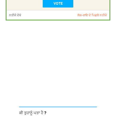
ਨਤੀਜੇ ਦੇਖੋ
ਲੋਕ-ਰਾਇ ਦੇ ਪਿਛਲੇ ਨਤੀਜੇ
ਕੀ ਤੁਹਾਨੂੰ ਪਤਾ ਹੈ ?