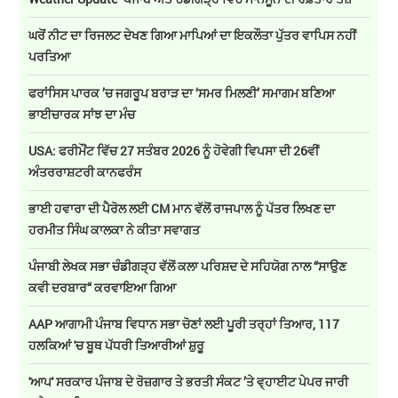
ਘਰੋਂ ਨੀਟ ਦਾ ਰਿਜਲਟ ਦੇਖਣ ਗਿਆ ਮਾਪਿਆਂ ਦਾ ਇਕਲੌਤਾ ਪੁੱਤਰ ਵਾਪਿਸ ਨਹੀਂ
ਪਰਤਿਆ
ਫਰਾਂਸਿਸ ਪਾਰਕ ’ਚ ਜਗਰੂਪ ਬਰਾੜ ਦਾ ‘ਸਮਰ ਮਿਲਣੀ’ ਸਮਾਗਮ ਬਣਿਆ
ਭਾਈਚਾਰਕ ਸਾਂਝ ਦਾ ਮੰਚ
USA: ਫਰੀਮੌਂਟ ਵਿੱਚ 27 ਸਤੰਬਰ 2026 ਨੂੰ ਹੋਵੇਗੀ ਵਿਪਸਾ ਦੀ 26ਵੀਂ
ਅੰਤਰਰਾਸ਼ਟਰੀ ਕਾਨਫਰੰਸ
ਭਾਈ ਹਵਾਰਾ ਦੀ ਪੈਰੋਲ ਲਈ CM ਮਾਨ ਵੱਲੋਂ ਰਾਜਪਾਲ ਨੂੰ ਪੱਤਰ ਲਿਖਣ ਦਾ
ਹਰਮੀਤ ਸਿੰਘ ਕਾਲਕਾ ਨੇ ਕੀਤਾ ਸਵਾਗਤ
ਪੰਜਾਬੀ ਲੇਖਕ ਸਭਾ ਚੰਡੀਗੜ੍ਹ ਵੱਲੋਂ ਕਲਾ ਪਰਿਸ਼ਦ ਦੇ ਸਹਿਯੋਗ ਨਾਲ “ਸਾਉਣ
ਕਵੀ ਦਰਬਾਰ“ ਕਰਵਾਇਆ ਗਿਆ
AAP ਆਗਾਮੀ ਪੰਜਾਬ ਵਿਧਾਨ ਸਭਾ ਚੋਣਾਂ ਲਈ ਪੂਰੀ ਤਰ੍ਹਾਂ ਤਿਆਰ, 117
ਹਲਕਿਆਂ 'ਚ ਬੂਥ ਪੱਧਰੀ ਤਿਆਰੀਆਂ ਸ਼ੁਰੂ
'ਆਪ' ਸਰਕਾਰ ਪੰਜਾਬ ਦੇ ਰੋਜ਼ਗਾਰ ਤੇ ਭਰਤੀ ਸੰਕਟ ’ਤੇ ਵ੍ਹਾਈਟ ਪੇਪਰ ਜਾਰੀ