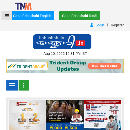
Go to Babushahi English
Go to Babushahi Hindi
|
Login
Register
Aug 10, 2026 12:31 PM IST