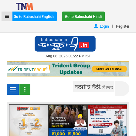
Go to Babushahi English
Go to Babushahi Hindi
|
Login
Register
Aug 08, 2026 01:22 PM IST
ਬਲਜੀਤ ਬੱਲੀ,
ਸੰਪਾਦਕ