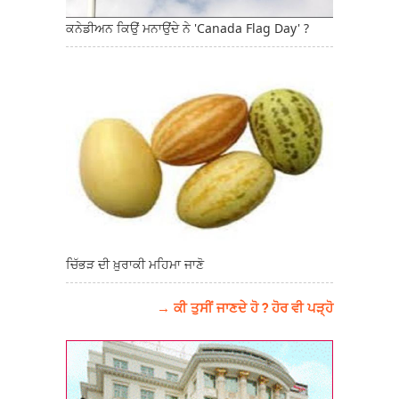
ਕਨੇਡੀਅਨ ਕਿਉਂ ਮਨਾਉਂਦੇ ਨੇ 'Canada Flag Day' ?
ਚਿੱਭੜ ਦੀ ਖ਼ੁਰਾਕੀ ਮਹਿਮਾ ਜਾਣੋ
→ ਕੀ ਤੁਸੀਂ ਜਾਣਦੇ ਹੋ ? ਹੋਰ ਵੀ ਪੜ੍ਹੋ