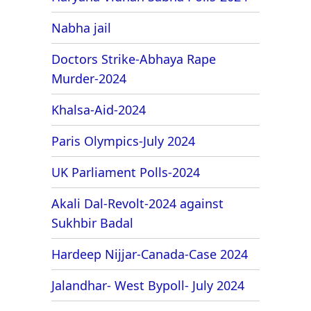
Nabha jail
Doctors Strike-Abhaya Rape
Murder-2024
Khalsa-Aid-2024
Paris Olympics-July 2024
UK Parliament Polls-2024
Akali Dal-Revolt-2024 against
Sukhbir Badal
Hardeep Nijjar-Canada-Case 2024
Jalandhar- West Bypoll- July 2024