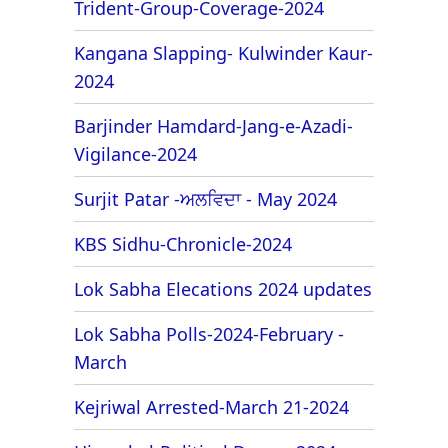
Trident-Group-Coverage-2024
Kangana Slapping- Kulwinder Kaur-
2024
Barjinder Hamdard-Jang-e-Azadi-
Vigilance-2024
Surjit Patar -ਅਲਵਿਦਾ - May 2024
KBS Sidhu-Chronicle-2024
Lok Sabha Elecations 2024 updates
Lok Sabha Polls-2024-February -
March
Kejriwal Arrested-March 21-2024