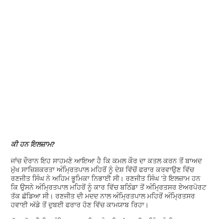
ਕੀ ਹਨ ਇਲਜ਼ਾਮ?
ਜਾਂਚ ਦੌਰਾਨ ਇਹ ਸਾਹਮਣੇ ਆਇਆ ਹੈ ਕਿ ਕਮਲ ਕੌਰ ਦਾ ਕਤਲ ਕਰਨ ਤੋਂ ਬਾਅਦ
ਮੁੱਖ ਸਾਜ਼ਿਸ਼ਕਰਤਾ ਅੰਮ੍ਰਿਤਪਾਲ ਮਹਿਰੋਂ ਨੂੰ ਦੇਸ਼ ਵਿੱਚੋਂ ਫਰਾਰ ਕਰਵਾਉਣ ਵਿੱਚ
ਰਣਜੀਤ ਸਿੰਘ ਨੇ ਅਹਿਮ ਭੂਮਿਕਾ ਨਿਭਾਈ ਸੀ। ਰਣਜੀਤ ਸਿੰਘ 'ਤੇ ਇਲਜ਼ਾਮ ਹਨ
ਕਿ ਉਸਨੇ ਅੰਮ੍ਰਿਤਪਾਲ ਮਹਿਰੋਂ ਨੂੰ ਕਾਰ ਵਿੱਚ ਬਠਿੰਡਾ ਤੋਂ ਅੰਮ੍ਰਿਤਸਰ ਏਅਰਪੋਰਟ
ਤੱਕ ਛੱਡਿਆ ਸੀ। ਰਣਜੀਤ ਦੀ ਮਦਦ ਨਾਲ ਅੰਮ੍ਰਿਤਪਾਲ ਮਹਿਰੋਂ ਅੰਮ੍ਰਿਤਸਰ
ਹਵਾਈ ਅੱਡੇ ਤੋਂ ਦੁਬਈ ਫਰਾਰ ਹੋਣ ਵਿੱਚ ਕਾਮਯਾਬ ਰਿਹਾ।