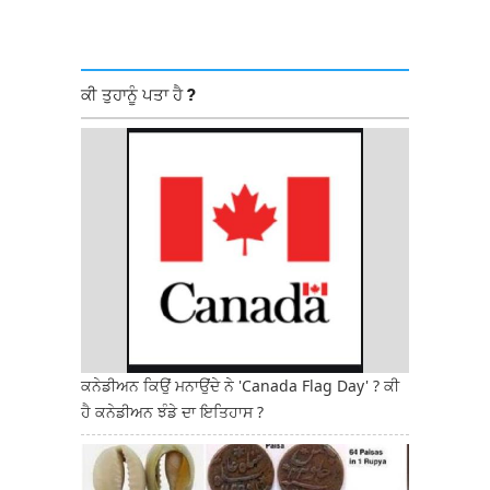
ਕੀ ਤੁਹਾਨੂੰ ਪਤਾ ਹੈ ?
ਕਨੇਡੀਅਨ ਕਿਉਂ ਮਨਾਉਂਦੇ ਨੇ 'Canada Flag Day' ? ਕੀ
ਹੈ ਕਨੇਡੀਅਨ ਝੰਡੇ ਦਾ ਇਤਿਹਾਸ ?