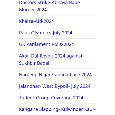
Doctors Strike-Abhaya Rape
Murder-2024
Khalsa-Aid-2024
Paris Olympics-July 2024
UK Parliament Polls-2024
Akali Dal-Revolt-2024 against
Sukhbir Badal
Hardeep Nijjar-Canada-Case 2024
Jalandhar- West Bypoll- July 2024
Trident-Group-Coverage-2024
Kangana Slapping- Kulwinder Kaur-