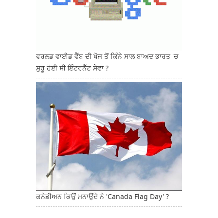
ਵਰਲਡ ਵਾਈਡ ਵੈੱਬ ਦੀ ਖੋਜ ਤੋਂ ਕਿੰਨੇ ਸਾਲ ਬਾਅਦ ਭਾਰਤ 'ਚ
ਸ਼ੁਰੂ ਹੋਈ ਸੀ ਇੰਟਰਨੈੱਟ ਸੇਵਾ ?
ਕਨੇਡੀਅਨ ਕਿਉਂ ਮਨਾਉਂਦੇ ਨੇ 'Canada Flag Day' ?