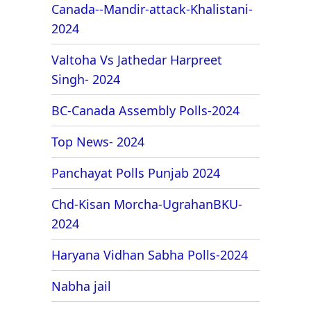
Canada--Mandir-attack-Khalistani-
2024
Valtoha Vs Jathedar Harpreet
Singh- 2024
BC-Canada Assembly Polls-2024
Top News- 2024
Panchayat Polls Punjab 2024
Chd-Kisan Morcha-UgrahanBKU-
2024
Haryana Vidhan Sabha Polls-2024
Nabha jail