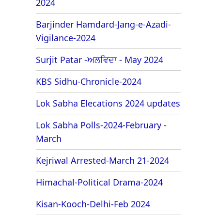
2024
Barjinder Hamdard-Jang-e-Azadi-
Vigilance-2024
Surjit Patar -ਅਲਵਿਦਾ - May 2024
KBS Sidhu-Chronicle-2024
Lok Sabha Elecations 2024 updates
Lok Sabha Polls-2024-February -
March
Kejriwal Arrested-March 21-2024
Himachal-Political Drama-2024
Kisan-Kooch-Delhi-Feb 2024