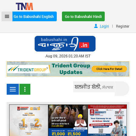
Go to Babushahi English
Go to Babushahi Hindi
|
Login
Register
Aug 09, 2026 01:20 AM IST
ਬਲਜੀਤ ਬੱਲੀ,
ਸੰਪਾਦਕ