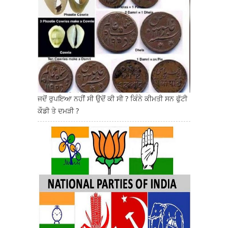
ਜਦੋਂ ਰੁਪਇਆ ਨਹੀਂ ਸੀ ਉਦੋਂ ਕੀ ਸੀ ? ਕਿੰਨੇ ਕੀਮਤੀ ਸਨ ਫੁੱਟੀ
ਕੌਡੀ ਤੇ ਦਮੜੀ ?