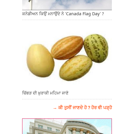
ਕਨੇਡੀਅਨ ਕਿਉਂ ਮਨਾਉਂਦੇ ਨੇ 'Canada Flag Day' ?
ਚਿੱਭੜ ਦੀ ਖ਼ੁਰਾਕੀ ਮਹਿਮਾ ਜਾਣੋ
→ ਕੀ ਤੁਸੀਂ ਜਾਣਦੇ ਹੋ ? ਹੋਰ ਵੀ ਪੜ੍ਹੋ