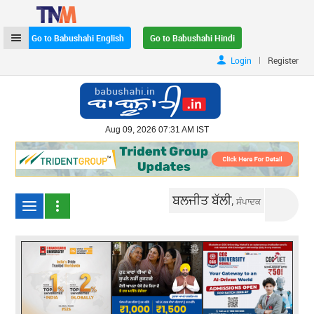
Go to Babushahi English
Go to Babushahi Hindi
|
Login
Register
Aug 09, 2026 07:31 AM IST
ਬਲਜੀਤ ਬੱਲੀ,
ਸੰਪਾਦਕ