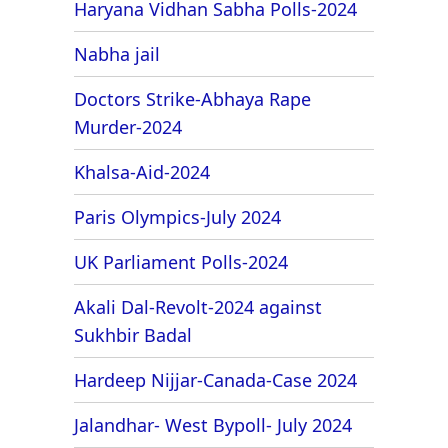
Haryana Vidhan Sabha Polls-2024
Nabha jail
Doctors Strike-Abhaya Rape
Murder-2024
Khalsa-Aid-2024
Paris Olympics-July 2024
UK Parliament Polls-2024
Akali Dal-Revolt-2024 against
Sukhbir Badal
Hardeep Nijjar-Canada-Case 2024
Jalandhar- West Bypoll- July 2024