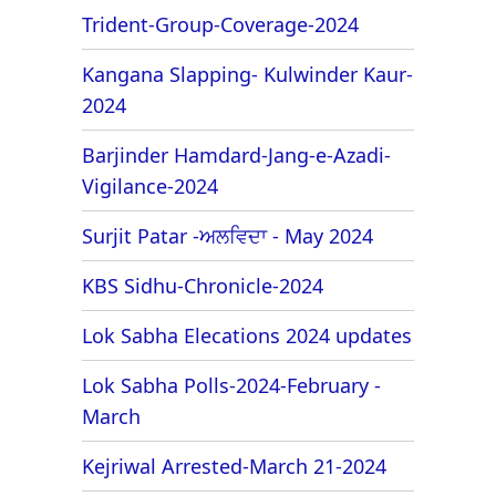
Trident-Group-Coverage-2024
Kangana Slapping- Kulwinder Kaur-
2024
Barjinder Hamdard-Jang-e-Azadi-
Vigilance-2024
Surjit Patar -ਅਲਵਿਦਾ - May 2024
KBS Sidhu-Chronicle-2024
Lok Sabha Elecations 2024 updates
Lok Sabha Polls-2024-February -
March
Kejriwal Arrested-March 21-2024