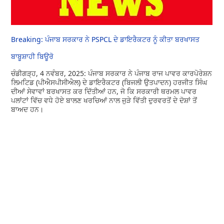
Breaking: ਪੰਜਾਬ ਸਰਕਾਰ ਨੇ PSPCL ਦੇ ਡਾਇਰੈਕਟਰ ਨੂੰ ਕੀਤਾ ਬਰਖਾਸਤ
ਬਾਬੂਸ਼ਾਹੀ ਬਿਊਰੋ
ਚੰਡੀਗੜ੍ਹ, 4 ਨਵੰਬਰ, 2025: ਪੰਜਾਬ ਸਰਕਾਰ ਨੇ ਪੰਜਾਬ ਰਾਜ ਪਾਵਰ ਕਾਰਪੋਰੇਸ਼ਨ
ਲਿਮਟਿਡ (ਪੀਐਸਪੀਸੀਐਲ) ਦੇ ਡਾਇਰੈਕਟਰ (ਬਿਜਲੀ ਉਤਪਾਦਨ) ਹਰਜੀਤ ਸਿੰਘ
ਦੀਆਂ ਸੇਵਾਵਾਂ ਬਰਖਾਸਤ ਕਰ ਦਿੱਤੀਆਂ ਹਨ, ਜੋ ਕਿ ਸਰਕਾਰੀ ਥਰਮਲ ਪਾਵਰ
ਪਲਾਂਟਾਂ ਵਿੱਚ ਵਧੇ ਹੋਏ ਬਾਲਣ ਖਰਚਿਆਂ ਨਾਲ ਜੁੜੇ ਵਿੱਤੀ ਦੁਰਵਰਤੋਂ ਦੇ ਦੋਸ਼ਾਂ ਤੋਂ
ਬਾਅਦ ਹਨ।