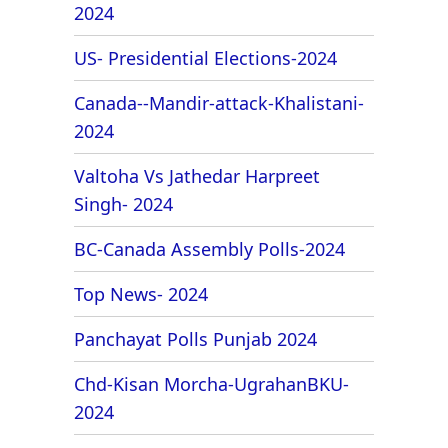
2024
US- Presidential Elections-2024
Canada--Mandir-attack-Khalistani-
2024
Valtoha Vs Jathedar Harpreet
Singh- 2024
BC-Canada Assembly Polls-2024
Top News- 2024
Panchayat Polls Punjab 2024
Chd-Kisan Morcha-UgrahanBKU-
2024