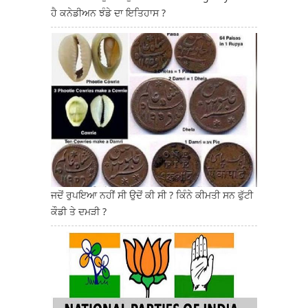
ਹੈ ਕਨੇਡੀਅਨ ਝੰਡੇ ਦਾ ਇਤਿਹਾਸ ?
ਜਦੋਂ ਰੁਪਇਆ ਨਹੀਂ ਸੀ ਉਦੋਂ ਕੀ ਸੀ ? ਕਿੰਨੇ ਕੀਮਤੀ ਸਨ ਫੁੱਟੀ
ਕੌਡੀ ਤੇ ਦਮੜੀ ?