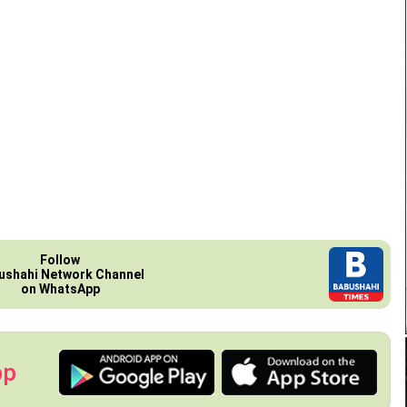
Follow
ushahi Network Channel
on WhatsApp
pp