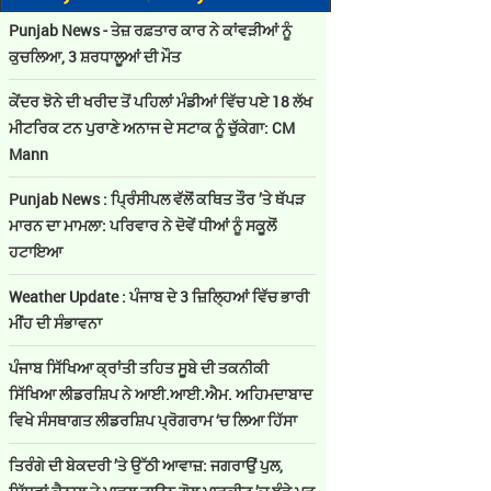
Punjab News - ਤੇਜ਼ ਰਫ਼ਤਾਰ ਕਾਰ ਨੇ ਕਾਂਵੜੀਆਂ ਨੂੰ
ਕੁਚਲਿਆ, 3 ਸ਼ਰਧਾਲੂਆਂ ਦੀ ਮੌਤ
ਕੇਂਦਰ ਝੋਨੇ ਦੀ ਖਰੀਦ ਤੋਂ ਪਹਿਲਾਂ ਮੰਡੀਆਂ ਵਿੱਚ ਪਏ 18 ਲੱਖ
ਮੀਟਰਿਕ ਟਨ ਪੁਰਾਣੇ ਅਨਾਜ ਦੇ ਸਟਾਕ ਨੂੰ ਚੁੱਕੇਗਾ: CM
Mann
Punjab News : ਪ੍ਰਿੰਸੀਪਲ ਵੱਲੋਂ ਕਥਿਤ ਤੌਰ ’ਤੇ ਥੱਪੜ
ਮਾਰਨ ਦਾ ਮਾਮਲਾ: ਪਰਿਵਾਰ ਨੇ ਦੋਵੇਂ ਧੀਆਂ ਨੂੰ ਸਕੂਲੋਂ
ਹਟਾਇਆ
Weather Update : ਪੰਜਾਬ ਦੇ 3 ਜ਼ਿਲ੍ਹਿਆਂ ਵਿੱਚ ਭਾਰੀ
ਮੀਂਹ ਦੀ ਸੰਭਾਵਨਾ
ਪੰਜਾਬ ਸਿੱਖਿਆ ਕ੍ਰਾਂਤੀ ਤਹਿਤ ਸੂਬੇ ਦੀ ਤਕਨੀਕੀ
ਸਿੱਖਿਆ ਲੀਡਰਸ਼ਿਪ ਨੇ ਆਈ.ਆਈ.ਐਮ. ਅਹਿਮਦਾਬਾਦ
ਵਿਖੇ ਸੰਸਥਾਗਤ ਲੀਡਰਸ਼ਿਪ ਪ੍ਰੋਗਰਾਮ ‘ਚ ਲਿਆ ਹਿੱਸਾ
ਤਿਰੰਗੇ ਦੀ ਬੇਕਦਰੀ ’ਤੇ ਉੱਠੀ ਆਵਾਜ਼: ਜਗਰਾਉਂ ਪੁਲ,