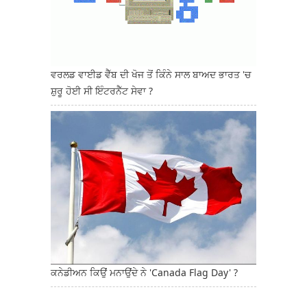
ਵਰਲਡ ਵਾਈਡ ਵੈੱਬ ਦੀ ਖੋਜ ਤੋਂ ਕਿੰਨੇ ਸਾਲ ਬਾਅਦ ਭਾਰਤ 'ਚ
ਸ਼ੁਰੂ ਹੋਈ ਸੀ ਇੰਟਰਨੈੱਟ ਸੇਵਾ ?
ਕਨੇਡੀਅਨ ਕਿਉਂ ਮਨਾਉਂਦੇ ਨੇ 'Canada Flag Day' ?