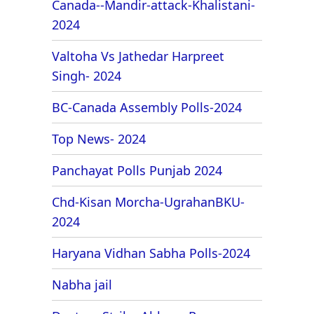
Canada--Mandir-attack-Khalistani-
2024
Valtoha Vs Jathedar Harpreet
Singh- 2024
BC-Canada Assembly Polls-2024
Top News- 2024
Panchayat Polls Punjab 2024
Chd-Kisan Morcha-UgrahanBKU-
2024
Haryana Vidhan Sabha Polls-2024
Nabha jail