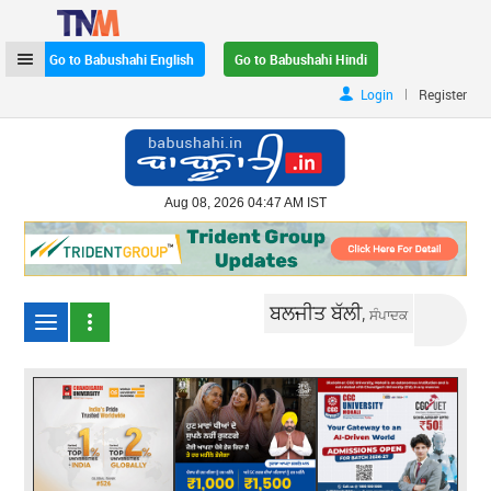
Go to Babushahi English
Go to Babushahi Hindi
|
Login
Register
Aug 08, 2026 04:47 AM IST
ਬਲਜੀਤ ਬੱਲੀ,
ਸੰਪਾਦਕ