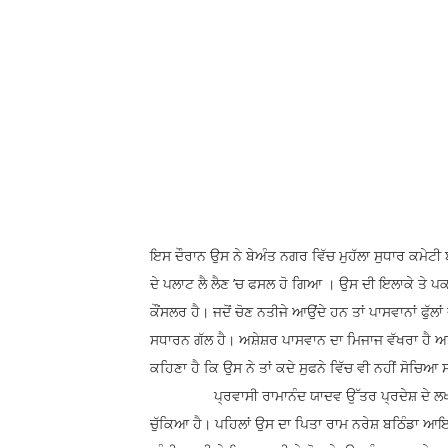
ਇਸ ਦੌਰਾਨ ਉਸ ਨੇ ਬੇਅੰਤ ਨਗਰ ਵਿੱਚ ਮੁਹੱਲਾ ਸੁਧਾਰ ਕਮੇਟੀ
ਦੇ ਪਲਾਟ ਲੈ ਲੈਣ ’ਚ ਫਸਲ ਹੋ ਗਿਆ । ਉਸ ਦੀ ਇਲਾਕੇ ਤੇ ਪ
ਕੌਂਸਲਰ ਹੈ। ਜਦੋਂ ਚੋਣ ਨਤੀਜੇ ਆਉਂਦੇ ਹਨ ਤਾਂ ਪਾਸਵਾਨਾਂ ਫੁੱਲ
ਸਧਾਰਨ ਗੱਲ ਹੈ। ਅਸ਼ੇਸ਼ਰ ਪਾਸਵਾਨ ਦਾ ਮਿਜਾਜ ਵੱਖਰਾ ਹੈ ਅਤੇ
ਕਹਿਣਾ ਹੈ ਕਿ ਉਸ ਨੇ ਤਾਂ ਕਦੇ ਸੁਫਨੇ ਵਿੱਚ ਵੀ ਨਹੀਂ ਸੋਚਿ
ਪ੍ਰਵਾਸੀ ਰਾਮਾਨੰਦ ਯਾਦਵ ਉੱਤਰ ਪ੍ਰਦੇਸ਼ ਦੇ ਲਖਨਊ ਤੋ
ਚੁੱਕਿਆ ਹੈ। ਪਹਿਲਾਂ ਉਸ ਦਾ ਪਿਤਾ ਰਾਮ ਨਰੇਸ਼ ਬਠਿੰਡਾ ਆਇ