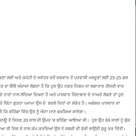
 ਬਣਾ ਲਈ ਅਤੇ ਕਮੇਟੀ ਦੇ ਸਕੱਤਰ ਵਜੋਂ ਸਰਕਾਰ ਤੋਂ ਪ੍ਰਵਾਸੀ ਮਜਦੂਰਾਂ ਲਈ 25-25 ਗਜ
ਕੜ ਦਾ ਇੱਥੋਂ ਅੰਦਾਜਾ ਲੱਗਦਾ ਹੈ ਕਿ ਹੁਣ ਉਹ ਨਗਰ ਨਿਗਮ ਦਾ ਲਗਾਤਾਰ ਤੀਸਰੀ ਵਾਰ
ਾਂ ਦੇ ਹਾਰਾਂ ਨਾਲ ਲੱਦਿਆ ਦਿਖਦਾ ਹੈ ਅਤੇ ਪਾਸਵਾਨ ਜਿੰਦਾਬਾਦ ਦੇ ਨਾਅਰੇ ਲੱਗਣੇ ਤਾਂ ਹੁਣ
 ਚਿੱਟਾ ਕੁੜਤਾ ਪਜਾਮਾ ਉਸ ਦੇ ਬਦਲੇ ਦਿਨਾਂ ਦਾ ਸੰਕੇਤ ਹੈ। ਅਸ਼ੇਸ਼ਰ ਪਾਸਵਾਨ ਦਾ
ਆ ਸੀ ਕਿ ਬਠਿੰਡਾ ਵਿੱਚ ਉਸ ਨੂੰ ਐਨਾ ਮਾਣ ਬਖਸ਼ਿਆ ਜਾਏਗਾ।
ਂ ਸਿਰਫ 20 ਸਾਲ ਦੀ ਉਮਰ ’ਚ ਬਠਿੰਡਾ ਆਇਆ ਸੀ। ਹੁਣ ਉਹ 69 ਸਾਲਾਂ ਨੂੰ ਢੁੱਕ
ਆ ਸੀ ਜਿਸ ਦੇ ਨਾਲ ਕੰਮ ਕਰਦਿਆਂ ਉਸ ਨੇ ਸਬਜ਼ੀ ਦੀ ਫੇਰੀ ਲਾਉਣੀ ਸ਼ੁਰੂ ਕਰ ਦਿੱਤੀ।