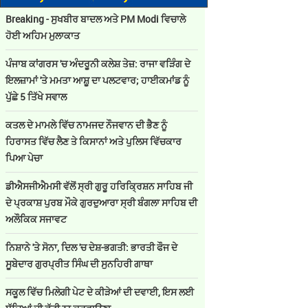
Breaking - ਸੁਖਬੀਰ ਬਾਦਲ ਅਤੇ PM Modi ਵਿਚਾਲੇ
ਹੋਈ ਅਹਿਮ ਮੁਲਾਕਾਤ
ਪੰਜਾਬ ਕਾਂਗਰਸ 'ਚ ਅੰਦਰੂਨੀ ਕਲੇਸ਼ ਤੇਜ਼: ਰਾਜਾ ਵੜਿੰਗ ਦੇ
ਇਲਜ਼ਾਮਾਂ 'ਤੇ ਮਮਤਾ ਆਸ਼ੂ ਦਾ ਪਲਟਵਾਰ; ਹਾਈਕਮਾਂਡ ਨੂੰ
ਪੁੱਛੇ 5 ਤਿੱਖੇ ਸਵਾਲ
ਕਤਲ ਦੇ ਮਾਮਲੇ ਵਿੱਚ ਨਾਮਜਦ ਨੌਜਵਾਨ ਦੀ ਭੈਣ ਨੂੰ
ਹਿਰਾਸਤ ਵਿੱਚ ਲੈਣ ਤੇ ਕਿਸਾਨਾਂ ਅਤੇ ਪੁਲਿਸ ਵਿੱਚਕਾਰ
ਪਿਆ ਪੇਚਾ
ਡੀਐਸਜੀਐਮਸੀ ਵੱਲੋਂ ਸ੍ਰੀ ਗੁਰੂ ਹਰਿਕ੍ਰਿਸ਼ਨ ਸਾਹਿਬ ਜੀ
ਦੇ ਪ੍ਰਕਾਸ਼ ਪੁਰਬ ਮੌਕੇ ਗੁਰਦੁਆਰਾ ਸ੍ਰੀ ਬੰਗਲਾ ਸਾਹਿਬ ਦੀ
ਅਲੌਕਿਕ ਸਜਾਵਟ
ਨਿਸ਼ਾਨੇ 'ਤੇ ਸੋਨਾ, ਦਿਲ 'ਚ ਦੇਸ਼-ਭਗਤੀ: ਭਾਰਤੀ ਫੌਜ ਦੇ
ਸੂਬੇਦਾਰ ਗੁਰਪ੍ਰੀਤ ਸਿੰਘ ਦੀ ਸੁਨਹਿਰੀ ਗਾਥਾ
ਸਕੂਲ ਵਿੱਚ ਮਿਲੇਗੀ ਪੇਟ ਦੇ ਕੀੜੇਆਂ ਦੀ ਦਵਾਈ, ਇਸ ਲਈ