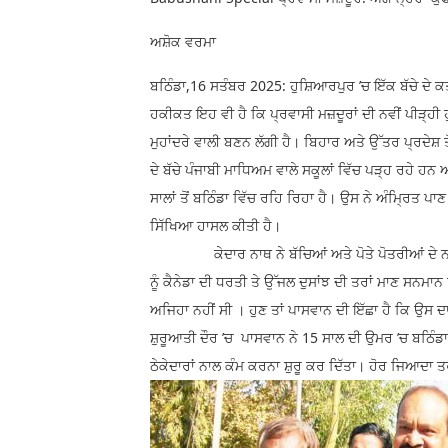
ਅਸ਼ੋਕ ਵਰਮਾ
ਬਠਿੰਡਾ,16 ਸਤੰਬਰ 2025: ਹੁਸ਼ਿਆਰਪੁਰ ’ਚ ਇੱਕ ਬੱਚੇ ਦੇ ਕਤ
ਹਕੀਕਤ ਇਹ ਵੀ ਹੈ ਕਿ ਪ੍ਰਵਾਸੀ ਮਜ਼ਦੂਰਾਂ ਦੀ ਨਵੀਂ ਪੀੜ੍ਹੀ ਹੁ
ਮੁਹਾਂਦਰੇ ਵਾਲੀ ਬਣਨ ਲੱਗੀ ਹੈ। ਬਿਹਾਰ ਅਤੇ ਉੱਤਰ ਪ੍ਰਦੇਸ਼ ਤੋ
ਦੇ ਬੱਚੇ ਪੰਜਾਬੀ ਮਾਧਿਅਮ ਵਾਲੇ ਸਕੂਲਾਂ ਵਿੱਚ ਪੜ੍ਹ ਰਹੇ ਹਨ
ਸਾਲਾਂ ਤੋਂ ਬਠਿੰਡਾ ਵਿੱਚ ਰਹਿ ਰਿਹਾ ਹੈ। ਉਸ ਨੇ ਅੰਮ੍ਰਿਤ ਪ
ਸਿੱਖਿਆ ਹਾਸਲ ਕੀਤੀ ਹੈ।
ਕੇਦਾਰ ਨਾਥ ਨੇ ਬੱਚਿਆਂ ਅਤੇ ਪੋਤੇ ਪੋਤਰੀਆਂ ਦੇ ਨਾਮ 
ਨੂੰ ਕੈਨੇਡਾ ਦੀ ਧਰਤੀ ਤੇ ਉੱਜਲ ਦੁਸਾਂਝ ਦੀ ਤਰਾਂ ਮਾਣ ਸਨਮ
ਅਜਿਹਾ ਨਹੀਂ ਸੀ । ਹੁਣ ਤਾਂ ਪਾਸਵਾਨ ਦੀ ਇੱਛਾ ਹੈ ਕਿ ਉਸ ਦ
ਸ਼ੁਰੂਆਤੀ ਦੌਰ ’ਚ ਪਾਸਵਾਨ ਨੇ 15 ਸਾਲ ਦੀ ਉਮਰ ’ਚ ਬਠਿੰਡ
ਠੇਕੇਦਾਰਾਂ ਨਾਲ ਕੰਮ ਕਰਨਾ ਸ਼ੁਰੂ ਕਰ ਦਿੱਤਾ। ਹੋਰ ਜਿਆਦਾ ਤਰੱ