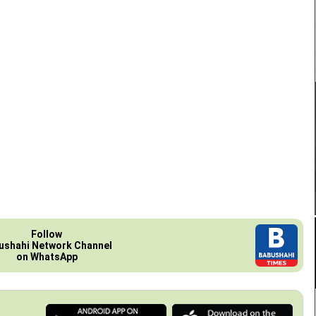
Follow
ushahi Network Channel
on WhatsApp