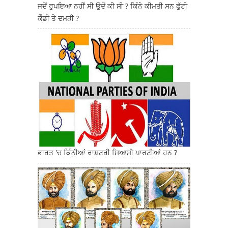
ਜਦੋਂ ਰੁਪਇਆ ਨਹੀਂ ਸੀ ਉਦੋਂ ਕੀ ਸੀ ? ਕਿੰਨੇ ਕੀਮਤੀ ਸਨ ਫੁੱਟੀ
ਕੌਡੀ ਤੇ ਦਮੜੀ ?
ਭਾਰਤ 'ਚ ਕਿੰਨੀਆਂ ਰਾਸ਼ਟਰੀ ਸਿਆਸੀ ਪਾਰਟੀਆਂ ਹਨ ?