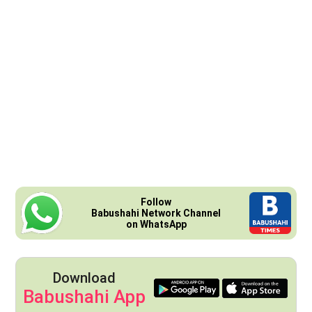
Follow
Babushahi Network Channel
on WhatsApp
Download
Babushahi App