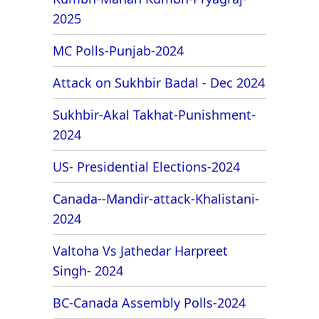
2025
MC Polls-Punjab-2024
Attack on Sukhbir Badal - Dec 2024
Sukhbir-Akal Takhat-Punishment-
2024
US- Presidential Elections-2024
Canada--Mandir-attack-Khalistani-
2024
Valtoha Vs Jathedar Harpreet
Singh- 2024
BC-Canada Assembly Polls-2024