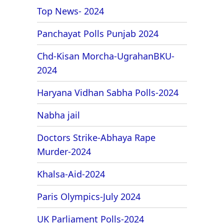
Top News- 2024
Panchayat Polls Punjab 2024
Chd-Kisan Morcha-UgrahanBKU-
2024
Haryana Vidhan Sabha Polls-2024
Nabha jail
Doctors Strike-Abhaya Rape
Murder-2024
Khalsa-Aid-2024
Paris Olympics-July 2024
UK Parliament Polls-2024