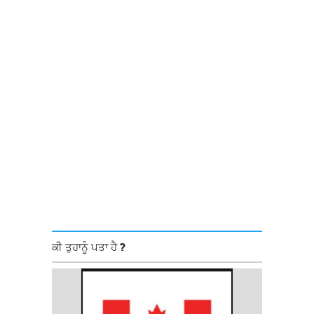
ਕੀ ਤੁਹਾਨੂੰ ਪਤਾ ਹੈ ?