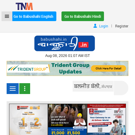
Go to Babushahi English
Go to Babushahi Hindi
|
Login
Register
Aug 08, 2026 01:07 AM IST
ਬਲਜੀਤ ਬੱਲੀ,
ਸੰਪਾਦਕ