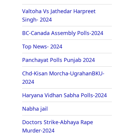
Valtoha Vs Jathedar Harpreet
Singh- 2024
BC-Canada Assembly Polls-2024
Top News- 2024
Panchayat Polls Punjab 2024
Chd-Kisan Morcha-UgrahanBKU-
2024
Haryana Vidhan Sabha Polls-2024
Nabha jail
Doctors Strike-Abhaya Rape
Murder-2024