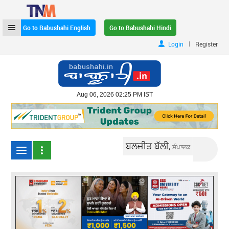
Go to Babushahi English
Go to Babushahi Hindi
|
Login
Register
Aug 06, 2026 02:25 PM IST
ਬਲਜੀਤ ਬੱਲੀ,
ਸੰਪਾਦਕ