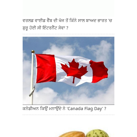
ਵਰਲਡ ਵਾਈਡ ਵੈੱਬ ਦੀ ਖੋਜ ਤੋਂ ਕਿੰਨੇ ਸਾਲ ਬਾਅਦ ਭਾਰਤ 'ਚ
ਸ਼ੁਰੂ ਹੋਈ ਸੀ ਇੰਟਰਨੈੱਟ ਸੇਵਾ ?
ਕਨੇਡੀਅਨ ਕਿਉਂ ਮਨਾਉਂਦੇ ਨੇ 'Canada Flag Day' ?