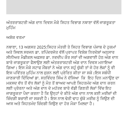
ਅੰਤਰਰਾਸ਼ਟਰੀ ਅੰਗ ਦਾਨ ਦਿਵਸ ਮੌਕੇ ਸਿਹਤ ਵਿਭਾਗ ਨਥਾਣਾ ਵੱਲੋਂ ਜਾਗਰੂਕਤਾ
ਮੁਹਿੰਮ
ਅਸ਼ੋਕ ਵਰਮਾ
ਨਥਾਣਾ, 13 ਅਗਸਤ 2025:ਸਿਹਤ ਮੰਤਰੀ ਤੇ ਸਿਹਤ ਵਿਭਾਗ ਪੰਜਾਬ ਦੇ ਹੁਕਮਾਂ
ਅਤੇ ਸਿਵਲ ਸਰਜਨ ਡਾ. ਤਪਿੰਦਰਜੋਤ ਵੱਲੋਂ ਪ੍ਰਾਪਤ ਵਿਸ਼ੇਸ਼ ਨਿਰਦੇਸ਼ਾਂ ਅਨੁਸਾਰ
ਸੀਨੀਅਰ ਮੈਡੀਕਲ ਅਫ਼ਸਰ ਡਾ. ਨਵਦੀਪ ਕੌਰ ਸਰਾਂ ਦੀ ਅਗਵਾਈ ਹੇਠ ਅੰਗ ਦਾਨ
ਬਾਰੇ ਜਾਗਰੂਕਤਾ ਫੈਲਾਉਣ ਲਈ ਅੰਤਰਰਾਸ਼ਟਰੀ ਅੰਗ ਦਾਨ ਦਿਵਸ ਮਨਾਇਆ
ਗਿਆ। ਇਸ ਮੌਕੇ ਸਟਾਫ ਮੈਂਬਰਾਂ ਨੇ ਅੰਗ ਦਾਨ ਸਹੁੰ ਚੁੱਕੀ ਤਾਂ ਜੋ ਹੋਰ ਲੋਕਾਂ ਨੂੰ ਵੀ
ਇਸ ਪਵਿੱਤਰ ਮੁਹਿੰਮ ਨਾਲ ਜੁੜਨ ਲਈ ਪ੍ਰੇਰਿਤ ਕੀਤਾ ਜਾ ਸਕੇ।ਇਸ ਸਬੰਧੀ
ਜਾਣਕਾਰੀ ਦਿੰਦਿਆਂ ਡਾ. ਸਤਵਿੰਦਰ ਸਿੰਘ ਨੇ ਦੱਸਿਆ ਕਿ ਇਹ ਦਿਨ ਮਨਾਉਣ ਦਾ
ਮਕਸਦ ਵੱਧ ਤੋਂ ਵੱਧ ਲੋਕਾਂ ਨੂੰ ਮੌਤ ਤੋਂ ਬਾਅਦ ਆਪਣੇ ਸਿਹਤਮੰਦ ਅੰਗ ਦਾਨ ਕਰਨ
ਲਈ ਪ੍ਰੇਰਨਾ ਅਤੇ ਅੰਗ ਦਾਨ ਦੇ ਮਹੱਤਵ ਬਾਰੇ ਵੱਡੀ ਗਿਣਤੀ ਲੋਕਾਂ ਵਿੱਚ ਇਹ
ਜਾਗਰੂਕਤਾ ਪੈਦਾ ਕਰਨਾ ਹੈ ਕਿ ਉਨ੍ਹਾਂ ਦੇ ਕੀਤੇ ਅੰਗ ਦਾਨ ਨਾਲ ਕਈ ਮਰੀਜ਼ਾਂ ਦੀ
ਜ਼ਿੰਦਗੀ ਬਚਾਈ ਜਾ ਸਕਦੀ ਹੈ। ਇਸ ਨਾਲ ਢੇਰੀ ਢਾਹ ਚੁੱਕੇ ਮਰੀਜ਼ ਨੂੰ ਜਿਉਣ ਦੀ
ਆਸ ਅਤੇ ਸਿਹਤਮੰਦ ਜ਼ਿੰਦਗੀ ਜਿਉਣ ਦਾ ਹੋਰ ਮੌਕਾ ਮਿਲਦਾ ਹੈ।