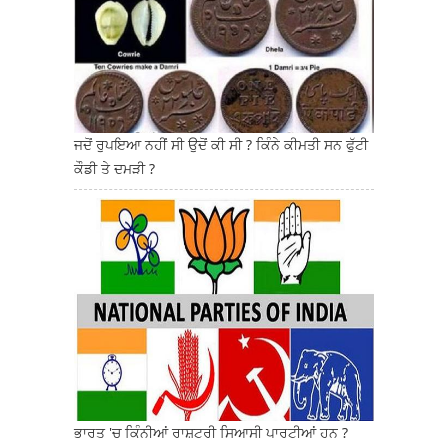
ਜਦੋਂ ਰੁਪਇਆ ਨਹੀਂ ਸੀ ਉਦੋਂ ਕੀ ਸੀ ? ਕਿੰਨੇ ਕੀਮਤੀ ਸਨ ਫੁੱਟੀ
ਕੌਡੀ ਤੇ ਦਮੜੀ ?
ਭਾਰਤ 'ਚ ਕਿੰਨੀਆਂ ਰਾਸ਼ਟਰੀ ਸਿਆਸੀ ਪਾਰਟੀਆਂ ਹਨ ?