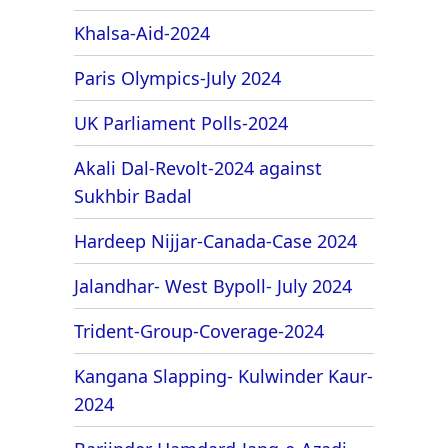
Khalsa-Aid-2024
Paris Olympics-July 2024
UK Parliament Polls-2024
Akali Dal-Revolt-2024 against
Sukhbir Badal
Hardeep Nijjar-Canada-Case 2024
Jalandhar- West Bypoll- July 2024
Trident-Group-Coverage-2024
Kangana Slapping- Kulwinder Kaur-
2024