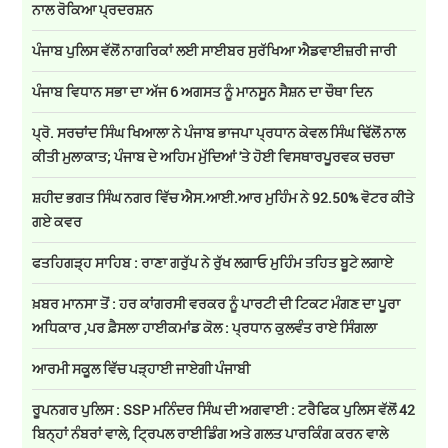
ਨਾਲ ਰੋਕਿਆ ਪ੍ਰਦਰਸ਼ਨ
ਪੰਜਾਬ ਪੁਲਿਸ ਵੱਲੋਂ ਨਾਗਰਿਕਾਂ ਲਈ ਸਾਈਬਰ ਸੁਰੱਖਿਆ ਐਡਵਾਈਜ਼ਰੀ ਜਾਰੀ
ਪੰਜਾਬ ਵਿਧਾਨ ਸਭਾ ਦਾ ਅੱਜ 6 ਅਗਸਤ ਨੂੰ ਮਾਨਸੂਨ ਸੈਸ਼ਨ ਦਾ ਚੌਥਾ ਦਿਨ
ਪ੍ਰੋ. ਸਰਚਾਂਦ ਸਿੰਘ ਖਿਆਲਾ ਨੇ ਪੰਜਾਬ ਭਾਜਪਾ ਪ੍ਰਧਾਨ ਕੇਵਲ ਸਿੰਘ ਢਿੱਲੋਂ ਨਾਲ
ਕੀਤੀ ਮੁਲਾਕਾਤ; ਪੰਜਾਬ ਦੇ ਅਹਿਮ ਮੁੱਦਿਆਂ 'ਤੇ ਹੋਈ ਵਿਸਥਾਰਪੂਰਵਕ ਚਰਚਾ
ਸ਼ਹੀਦ ਭਗਤ ਸਿੰਘ ਨਗਰ ਵਿੱਚ ਐਸ.ਆਈ.ਆਰ ਮੁਹਿੰਮ ਨੇ 92.50% ਵੋਟਰ ਕੀਤੇ
ਗਏ ਕਵਰ
ਫਤਹਿਗੜ੍ਹ ਸਾਹਿਬ : ਰਾਣਾ ਗਰੁੱਪ ਨੇ ਰੁੱਖ ਲਗਾਓ ਮੁਹਿੰਮ ਤਹਿਤ ਬੂਟੇ ਲਗਾਏ
ਖ਼ਬਰ ਮਾਨਸਾ ਤੋਂ : ਹਰ ਕਾਂਗਰਸੀ ਵਰਕਰ ਨੂੰ ਪਾਰਟੀ ਦੀ ਟਿਕਟ ਮੰਗਣ ਦਾ ਪੂਰਾ
ਅਧਿਕਾਰ ,ਪਰ ਫ਼ੈਸਲਾ ਹਾਈਕਮਾਂਡ ਕੋਲ : ਪ੍ਰਧਾਨ ਕੁਲਵੰਤ ਰਾਏ ਸਿੰਗਲਾ
ਆਰਮੀ ਸਕੂਲ ਵਿੱਚ ਪੜ੍ਹਾਈ ਜਾਏਗੀ ਪੰਜਾਬੀ
ਰੂਪਨਗਰ ਪੁਲਿਸ : SSP ਮਨਿੰਦਰ ਸਿੰਘ ਦੀ ਅਗਵਾਈ : ਟਰੈਫਿਕ ਪੁਲਿਸ ਵੱਲੋਂ 42
ਬਿਨ੍ਹਾਂ ਨੰਬਰਾਂ ਵਾਲੇ, ਟ੍ਰਿਪਲ ਰਾਈਡਿੰਗ ਅਤੇ ਗਲਤ ਪਾਰਕਿੰਗ ਕਰਨ ਵਾਲੇ