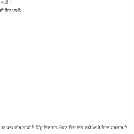
ਸਾਫ਼ੀ :
ਦੀ ਇਹ ਖਾਮੀਂ:
ਡਾ.ਧਰਮਵੀਰ ਗਾਂਧੀ ਨੇ ਹਿੰਦੂ ਵਿਰਾਸਤ ਐਕਟ ਵਿੱਚ ਇੱਕ ਵੱਡੀ ਖਾਮੀ ਕੇਂਦਰ ਸਰਕਾਰ ਦੇ