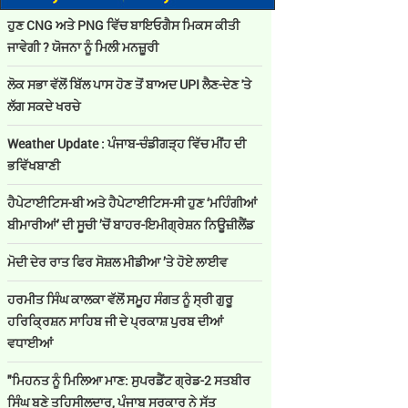
ਹੁਣ CNG ਅਤੇ PNG ਵਿੱਚ ਬਾਇਓਗੈਸ ਮਿਕਸ ਕੀਤੀ
ਜਾਵੇਗੀ ? ਯੋਜਨਾ ਨੂੰ ਮਿਲੀ ਮਨਜ਼ੂਰੀ
ਲੋਕ ਸਭਾ ਵੱਲੋਂ ਬਿੱਲ ਪਾਸ ਹੋਣ ਤੋਂ ਬਾਅਦ UPI ਲੈਣ-ਦੇਣ 'ਤੇ
ਲੱਗ ਸਕਦੇ ਖਰਚੇ
Weather Update : ਪੰਜਾਬ-ਚੰਡੀਗੜ੍ਹ ਵਿੱਚ ਮੀਂਹ ਦੀ
ਭਵਿੱਖਬਾਣੀ
ਹੈਪੇਟਾਈਟਿਸ-ਬੀ ਅਤੇ ਹੈਪੇਟਾਈਟਿਸ-ਸੀ ਹੁਣ ‘ਮਹਿੰਗੀਆਂ
ਬੀਮਾਰੀਆਂ’ ਦੀ ਸੂਚੀ ’ਚੋਂ ਬਾਹਰ-ਇਮੀਗ੍ਰੇਸ਼ਨ ਨਿਊਜ਼ੀਲੈਂਡ
ਮੋਦੀ ਦੇਰ ਰਾਤ ਫਿਰ ਸੋਸ਼ਲ ਮੀਡੀਆ ’ਤੇ ਹੋਏ ਲਾਈਵ
ਹਰਮੀਤ ਸਿੰਘ ਕਾਲਕਾ ਵੱਲੋਂ ਸਮੂਹ ਸੰਗਤ ਨੂੰ ਸ੍ਰੀ ਗੁਰੂ
ਹਰਿਕ੍ਰਿਸ਼ਨ ਸਾਹਿਬ ਜੀ ਦੇ ਪ੍ਰਕਾਸ਼ ਪੁਰਬ ਦੀਆਂ
ਵਧਾਈਆਂ
"ਮਿਹਨਤ ਨੂੰ ਮਿਲਿਆ ਮਾਣ: ਸੁਪਰਡੈਂਟ ਗ੍ਰੇਡ-2 ਸਤਬੀਰ
ਸਿੰਘ ਬਣੇ ਤਹਿਸੀਲਦਾਰ, ਪੰਜਾਬ ਸਰਕਾਰ ਨੇ ਸੱਤ