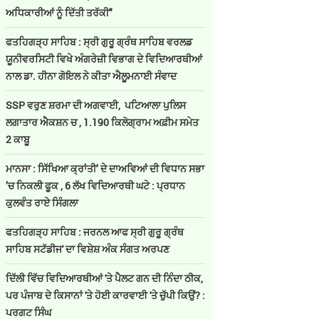
ਅਧਿਕਾਰੀਆਂ ਨੂੰ ਦਿੱਤੀ ਤਰੱਕੀ"
ਫਤਹਿਗੜ੍ਹ ਸਾਹਿਬ : ਸ੍ਰੀ ਗੁਰੂ ਗ੍ਰੰਥ ਸਾਹਿਬ ਵਰਲਡ
ਯੂਨੀਵਰਸਿਟੀ ਵਿਖੇ ਅੰਗਰੇਜ਼ੀ ਵਿਭਾਗ ਦੇ ਵਿਦਿਆਰਥੀਆਂ
ਨਾਲ ਡਾ. ਹੀਨਾ ਗੋਇਲ ਨੇ ਕੀਤਾ ਐਲੂਮਨਾਈ ਸੰਵਾਦ
SSP ਵਰੁਣ ਸ਼ਰਮਾ ਦੀ ਅਗਵਾਈ, ਪਟਿਆਲਾ ਪੁਲਿਸ
ਲਗਾਤਾਰ ਐਕਸ਼ਨ ਚ , 1.190 ਕਿਲੋਗ੍ਰਾਮ ਅਫ਼ੀਮ ਸਮੇਤ
2 ਕਾਬੂ
ਮਾਨਸਾ : ਸਿੱਖਿਆ ਕ੍ਰਾਂਤੀ’ ਦੇ ਦਾਅਵਿਆਂ ਦੀ ਵਿਧਾਨ ਸਭਾ
’ਚ ਨਿਕਲੀ ਫੂਕ , 6 ਲੱਖ ਵਿਦਿਆਰਥੀ ਘਟੇ : ਪ੍ਰਧਾਨ
ਕੁਲਵੰਤ ਰਾਏ ਸਿੰਗਲਾ
ਫਤਹਿਗੜ੍ਹ ਸਾਹਿਬ : ਜਰਨਲ ਆਫ ਸ੍ਰੀ ਗੁਰੂ ਗ੍ਰੰਥ
ਸਾਹਿਬ ਸਟੱਡੀਜ' ਦਾ ਵਿਸ਼ੇਸ਼ ਅੰਕ ਸੰਗਤ ਅਰਪਣ
ਦਿੱਲੀ ਵਿੱਚ ਵਿਦਿਆਰਥੀਆਂ 'ਤੇ ਪੈਲਟ ਗਨ ਦੀ ਨਿੰਦਾ ਠੀਕ,
ਪਰ ਪੰਜਾਬ ਦੇ ਕਿਸਾਨਾਂ 'ਤੇ ਹੋਈ ਕਾਰਵਾਈ 'ਤੇ ਚੁੱਪੀ ਕਿਉਂ? :
ਪਰਗਟ ਸਿੰਘ