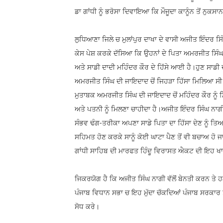
ਡਾ ਗਾਂਧੀ ਨੂੰ ਭਰੋਸਾ ਦਿਵਾਇਆ ਕਿ ਮੌਜੂਦਾ ਕਾਨੂੰਨ ਤੋਂ ਨੁਕਸ
ਲੁਧਿਆਣਾ ਜਿਲੇ ਚ ਮੁਲਾਂਪੁਰ ਦਾਖਾ ਦੇ ਵਾਸੀ ਅਜੀਤ ਇੰਦਰ ਸਿ
ਕੇਸ ਪੇਸ਼ ਕਰਕੇ ਦੱਸਿਆ ਕਿ ਉਹਨਾਂ ਦੇ ਪਿਤਾ ਅਮਰਜੀਤ ਸਿੰਘ ਦ
ਅਤੇ ਸਾਡੀ ਦਾਦੀ ਮਹਿੰਦਰ ਕੌਰ ਦੇ ਹਿੱਸੇ ਆਈ ਹੈ।ਹੁਣ ਸਾਡੀ ਦਾ
ਅਮਰਜੀਤ ਸਿੰਘ ਦੀ ਜਾਇਦਾਦ ਚੋਂ ਜਿਹੜਾ ਹਿੱਸਾ ਮਿਲਿਆ ਸੀ ਉਹ
ਮੁਤਾਬਕ ਅਮਰਜੀਤ ਸਿੰਘ ਦੀ ਜਾਇਦਾਦ ਚੋਂ ਮਹਿੰਦਰ ਕੌਰ ਨੂੰ 
ਅਤੇ ਪਤਨੀ ਨੂੰ ਮਿਲਣਾ ਚਾਹੀਦਾ ਹੈ।ਅਜੀਤ ਇੰਦਰ ਸਿੰਘ ਨਾਗੀ 
ਸੰਭਵ ਢੰਗ-ਤਰੀਕਾ ਅਪਣਾ ਸਾਡੇ ਪਿਤਾ ਦਾ ਹਿੱਸਾ ਦੇਣ ਨੂੰ ਤਿ
ਸਹਿਮਤ ਹੋਣ ਕਰਕੇ ਸਾਨੂੰ ਕੋਈ ਘਾਟਾ ਪੈਣ ਤੋਂ ਵੀ ਬਚਾਅ ਹੋ ਜਾਣ
ਗਾਂਧੀ ਸਾਹਿਬ ਦੀ ਮਾਰਫਤ ਹਿੰਦੂ ਵਿਰਾਸਤ ਐਕਟ ਦੀ ਇਹ ਖਾਮ
ਜਿਕਰਯੋਗ ਹੈ ਕਿ ਅਜੀਤ ਸਿੰਘ ਨਾਗੀ ਵੱਲੋਂ ਬੇਨਤੀ ਕਰਨ ਤੇ 
ਪੰਜਾਬ ਵਿਧਾਨ ਸਭਾ ਚ ਇਹ ਮੁੱਦਾ ਚੱਕਦਿਆਂ ਪੰਜਾਬ ਸਰਕਾਰ ਤ
ਸੋਧ ਕਰੇ।