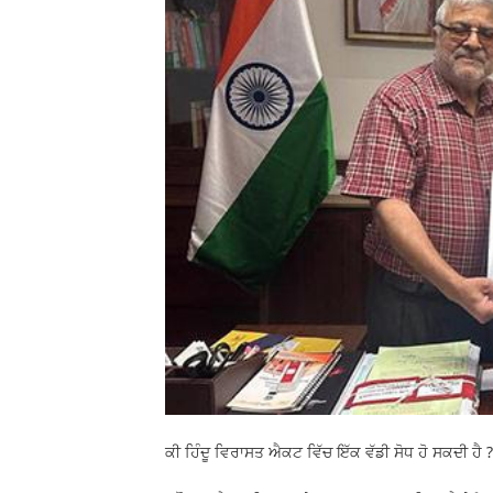
ਕੀ ਹਿੰਦੂ ਵਿਰਾਸਤ ਐਕਟ ਵਿੱਚ ਇੱਕ ਵੱਡੀ ਸੋਧ ਹੋ ਸਕਦੀ ਹੈ 