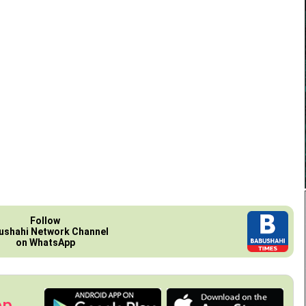
Follow
ushahi Network Channel
on WhatsApp
pp