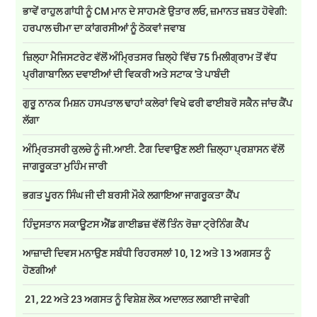
ਭਾਵੇਂ ਰਾਹੁਲ ਗਾਂਧੀ ਨੂੰ CM ਮਾਨ ਦੇ ਸਾਹਮਣੇ ਉਤਾਰ ਲਓ, ਜ਼ਮਾਨਤ ਜ਼ਬਤ ਹੋਵੇਗੀ:
ਹਰਪਾਲ ਚੀਮਾ ਦਾ ਕਾਂਗਰਸੀਆਂ ਨੂੰ ਠੋਕਵਾਂ ਜਵਾਬ
ਜ਼ਿਲ੍ਹਾ ਮੈਜਿਸਟਰੇਟ ਵੱਲੋਂ ਅੰਮ੍ਰਿਤਸਰ ਜ਼ਿਲ੍ਹੇ ਵਿੱਚ 75 ਮਿਲੀਗ੍ਰਾਮ ਤੋਂ ਵੱਧ
ਪ੍ਰੀਗਾਬਾਲਿਨ ਦਵਾਈਆਂ ਦੀ ਵਿਕਰੀ ਅਤੇ ਸਟਾਕ 'ਤੇ ਪਾਬੰਦੀ
ਗੁਰੂ ਨਾਨਕ ਮਿਸ਼ਨ ਹਸਪਤਾਲ ਢਾਹਾਂ ਕਲੇਰਾਂ ਵਿਖੇ ਫਰੀ ਫਾਈਬਰੋ ਸਕੈਨ ਜਾਂਚ ਕੈਂਪ
ਲੱਗਾ
ਅੰਮ੍ਰਿਤਸਰੀ ਕੁਲਚੇ ਨੂੰ ਜੀ.ਆਈ. ਟੈਗ ਦਿਵਾਉਣ ਲਈ ਜ਼ਿਲ੍ਹਾ ਪ੍ਰਸ਼ਾਸਨ ਵੱਲੋਂ
ਜਾਗਰੂਕਤਾ ਮੁਹਿੰਮ ਜਾਰੀ
ਭਗਤ ਪੂਰਨ ਸਿੰਘ ਜੀ ਦੀ ਬਰਸੀ ਮੌਕੇ ਲਗਾਇਆ ਜਾਗਰੂਕਤਾ ਕੈਂਪ
ਹਿੰਦੁਸਤਾਨ ਸਕਾਊਟਸ ਐਂਡ ਗਾਈਡਜ਼ ਵੱਲੋਂ ਤਿੰਨ ਰੋਜ਼ਾ ਟ੍ਰੇਨਿੰਗ ਕੈਂਪ
ਆਜ਼ਾਦੀ ਦਿਵਸ ਮਨਾਉਣ ਸਬੰਧੀ ਰਿਹਰਸਲਾਂ 10, 12 ਅਤੇ 13 ਅਗਸਤ ਨੂੰ
ਹੋਣਗੀਆਂ
21, 22 ਅਤੇ 23 ਅਗਸਤ ਨੂੰ ਵਿਸ਼ੇਸ਼ ਲੋਕ ਅਦਾਲਤ ਲਗਾਈ ਜਾਵੇਗੀ