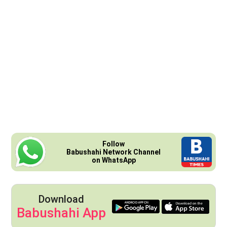
Follow
Babushahi Network Channel
on WhatsApp
Download
Babushahi App