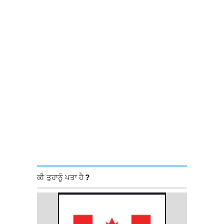
ਕੀ ਤੁਹਾਨੂੰ ਪਤਾ ਹੈ ?