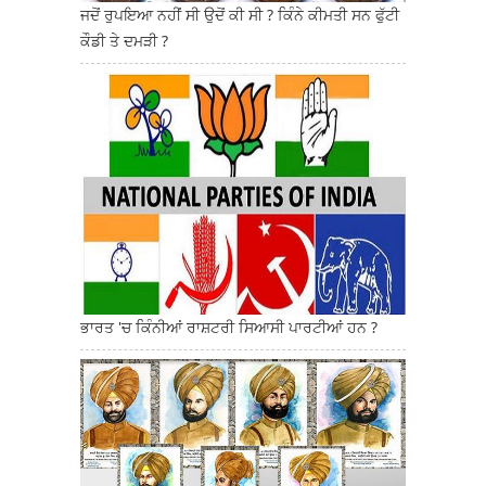
ਜਦੋਂ ਰੁਪਇਆ ਨਹੀਂ ਸੀ ਉਦੋਂ ਕੀ ਸੀ ? ਕਿੰਨੇ ਕੀਮਤੀ ਸਨ ਫੁੱਟੀ
ਕੌਡੀ ਤੇ ਦਮੜੀ ?
ਭਾਰਤ 'ਚ ਕਿੰਨੀਆਂ ਰਾਸ਼ਟਰੀ ਸਿਆਸੀ ਪਾਰਟੀਆਂ ਹਨ ?