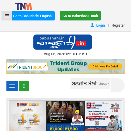
Go to Babushahi English
Go to Babushahi Hindi
|
Login
Register
Aug 06, 2026 05:10 PM IST
ਬਲਜੀਤ ਬੱਲੀ,
ਸੰਪਾਦਕ