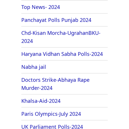
Top News- 2024
Panchayat Polls Punjab 2024
Chd-Kisan Morcha-UgrahanBKU-
2024
Haryana Vidhan Sabha Polls-2024
Nabha jail
Doctors Strike-Abhaya Rape
Murder-2024
Khalsa-Aid-2024
Paris Olympics-July 2024
UK Parliament Polls-2024