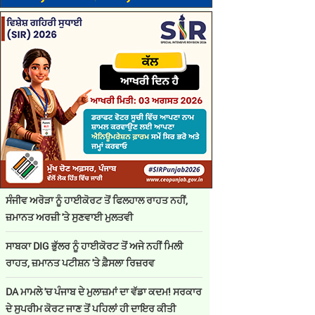
ਸੰਜੀਵ ਅਰੋੜਾ ਨੂੰ ਹਾਈਕੋਰਟ ਤੋਂ ਫਿਲਹਾਲ ਰਾਹਤ ਨਹੀਂ,
ਜ਼ਮਾਨਤ ਅਰਜ਼ੀ 'ਤੇ ਸੁਣਵਾਈ ਮੁਲਤਵੀ
ਸਾਬਕਾ DIG ਭੁੱਲਰ ਨੂੰ ਹਾਈਕੋਰਟ ਤੋਂ ਅਜੇ ਨਹੀਂ ਮਿਲੀ
ਰਾਹਤ, ਜ਼ਮਾਨਤ ਪਟੀਸ਼ਨ 'ਤੇ ਫ਼ੈਸਲਾ ਰਿਜ਼ਰਵ
DA ਮਾਮਲੇ 'ਚ ਪੰਜਾਬ ਦੇ ਮੁਲਾਜ਼ਮਾਂ ਦਾ ਵੱਡਾ ਕਦਮ! ਸਰਕਾਰ
ਦੇ ਸੁਪਰੀਮ ਕੋਰਟ ਜਾਣ ਤੋਂ ਪਹਿਲਾਂ ਹੀ ਦਾਇਰ ਕੀਤੀ