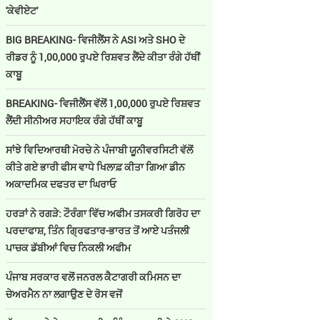
'ਕੇਵੀਏਟ'
BIG BREAKING- ਵਿਜੀਲੈਂਸ ਨੇ ASI ਅਤੇ SHO ਦੇ
ਰੀਡਰ ਨੂੰ 1,00,000 ਰੁਪਏ ਰਿਸ਼ਵਤ ਲੈਂਦੇ ਕੀਤਾ ਰੰਗੇ ਹੱਥੀਂ
ਕਾਬੂ
BREAKING- ਵਿਜੀਲੈਂਸ ਵੱਲੋਂ 1,00,000 ਰੁਪਏ ਰਿਸ਼ਵਤ
ਲੈਂਦੀ ਸੀਨੀਅਰ ਸਹਾਇਕ ਰੰਗੇ ਹੱਥੀਂ ਕਾਬੂ
ਸਾਂਝੇ ਵਿਦਿਆਰਥੀ ਮੋਰਚੇ ਨੇ ਪੰਜਾਬੀ ਯੂਨੀਵਰਸਿਟੀ ਵੱਲੋਂ
ਕੀਤੇ ਗਏ ਭਾਰੀ ਫੀਸ ਵਾਧੇ ਖਿਲਾਫ਼ ਕੀਤਾ ਗਿਆ ਡੀਨ
ਅਕਾਦਮਿਕ ਦਫਤਰ ਦਾ ਘਿਰਾਓ
ਹਰੜਾਂ ਨੇ ਰਗੜੇ: ਟੌਰੰਗਾ ਵਿੱਚ ਅਫੀਮ ਤਸਕਰੀ ਗਿਰੋਹ ਦਾ
ਪਰਦਾਫਾਸ਼, ਤਿੰਨ ਗ੍ਰਿਫਤਾਰ-ਭਾਰਤ ਤੋਂ ਆਏ ਪਤੰਜਲੀ
ਪਾਚਕ ਡੱਬੀਆਂ ਵਿਚ ਨਿਕਲੀ ਅਫੀਮ
ਪੰਜਾਬ ਸਰਕਾਰ ਵਲੋਂ ਜਨਰਲ ਕੈਟਾਗਰੀ ਕਮਿਸਨ ਦਾ
ਚੇਅਰਮੈਨ ਨਾ ਲਗਾਉਣ ਦੇ ਰੋਸ ਵਜੋਂ