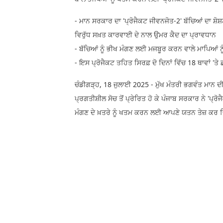
- ਮਾਨ ਸਰਕਾਰ ਦਾ 'ਪ੍ਰੋਜੈਕਟ ਜੀਵਨਜੋਤ-2' ਬੱਚਿਆਂ ਦਾ ਸ਼
ਵਿਰੁੱਧ ਸਖ਼ਤ ਕਾਰਵਾਈ ਦੇ ਨਾਲ ਉਮਰ ਕੈਦ ਦਾ ਪ੍ਰਾਵਧਾਨ
- ਬੱਚਿਆਂ ਨੂੰ ਭੀਖ ਮੰਗਣ ਲਈ ਮਜਬੂਰ ਕਰਨ ਵਾਲੇ ਮਾਪਿਆਂ ਨੂ
- ਇਸ ਪ੍ਰੋਜੈਕਟ ਤਹਿਤ ਸਿਰਫ਼ ਦੋ ਦਿਨਾਂ ਵਿੱਚ 18 ਥਾਵਾਂ '
ਚੰਡੀਗੜ੍ਹ, 18 ਜੁਲਾਈ 2025 - ਮੁੱਖ ਮੰਤਰੀ ਭਗਵੰਤ ਮਾਨ ਦੀ
ਪ੍ਰਗਤੀਸ਼ੀਲ ਸੋਚ ਤੋਂ ਪ੍ਰੇਰਿਤ ਹੋ ਕੇ ਪੰਜਾਬ ਸਰਕਾਰ ਨੇ 'ਪ੍
ਮੰਗਣ ਦੇ ਖ਼ਤਰੇ ਨੂੰ ਖਤਮ ਕਰਨ ਲਈ ਆਪਣੇ ਯਤਨ ਤੇਜ਼ ਕਰ ਦ