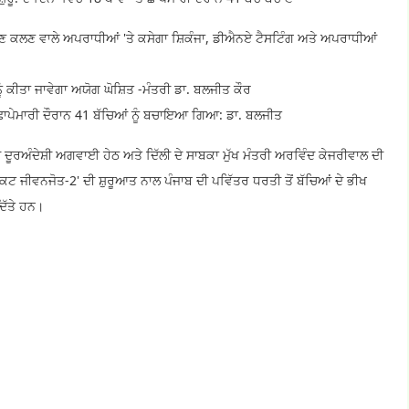
ੋਸ਼ਣ ਕਲਣ ਵਾਲੇ ਅਪਰਾਧੀਆਂ 'ਤੇ ਕਸੇਗਾ ਸ਼ਿਕੰਜਾ, ਡੀਐਨਏ ਟੈਸਟਿੰਗ ਅਤੇ ਅਪਰਾਧੀਆਂ
ੰ ਕੀਤਾ ਜਾਵੇਗਾ ਅਯੋਗ ਘੋਸ਼ਿਤ -ਮੰਤਰੀ ਡਾ. ਬਲਜੀਤ ਕੌਰ
ਤੇ ਛਾਪੇਮਾਰੀ ਦੌਰਾਨ 41 ਬੱਚਿਆਂ ਨੂੰ ਬਚਾਇਆ ਗਿਆ: ਡਾ. ਬਲਜੀਤ
 ਦੂਰਅੰਦੇਸ਼ੀ ਅਗਵਾਈ ਹੇਠ ਅਤੇ ਦਿੱਲੀ ਦੇ ਸਾਬਕਾ ਮੁੱਖ ਮੰਤਰੀ ਅਰਵਿੰਦ ਕੇਜਰੀਵਾਲ ਦੀ
ਰੋਜੈਕਟ ਜੀਵਨਜੋਤ-2' ਦੀ ਸ਼ੁਰੂਆਤ ਨਾਲ ਪੰਜਾਬ ਦੀ ਪਵਿੱਤਰ ਧਰਤੀ ਤੋਂ ਬੱਚਿਆਂ ਦੇ ਭੀਖ
ਿੱਤੇ ਹਨ।