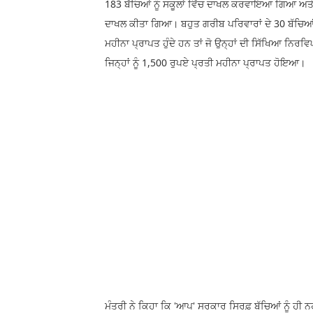
183 ਬੱਚਿਆਂ ਨੂੰ ਸਕੂਲਾਂ ਵਿੱਚ ਦਾਖਲ ਕਰਵਾਇਆ ਗਿਆ ਅਤੇ 6
ਦਾਖਲ ਕੀਤਾ ਗਿਆ। ਬਹੁਤ ਗਰੀਬ ਪਰਿਵਾਰਾਂ ਦੇ 30 ਬੱਚਿਆਂ ਨ
ਮਹੀਨਾ ਪ੍ਰਾਪਤ ਹੁੰਦੇ ਹਨ ਤਾਂ ਜੋ ਉਨ੍ਹਾਂ ਦੀ ਸਿੱਖਿਆ ਨਿ
ਜਿਨ੍ਹਾਂ ਨੂੰ 1,500 ਰੁਪਏ ਪ੍ਰਤੀ ਮਹੀਨਾ ਪ੍ਰਾਪਤ ਹੋਇਆ।
ਮੰਤਰੀ ਨੇ ਕਿਹਾ ਕਿ 'ਆਪ' ਸਰਕਾਰ ਸਿਰਫ਼ ਬੱਚਿਆਂ ਨੂੰ ਹੀ ਨ