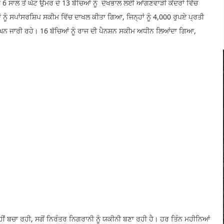
 ਸਾਲ ਤੋਂ ਘੱਟ ਉਮਰ ਦੇ 13 ਬੱਚਿਆਂ ਨੂੰ ਦੇਖਭਾਲ ਲਈ ਆਂਗਣਵਾੜੀ ਕੇਂਦਰਾਂ ਵਿੱਚ
ੂੰ ਸਪਾਂਸਰਸ਼ਿਪ ਸਕੀਮ ਵਿੱਚ ਦਾਖਲ ਕੀਤਾ ਗਿਆ, ਜਿਨ੍ਹਾਂ ਨੂੰ 4,000 ਰੁਪਏ ਪ੍ਰਤੀ
ਰਵਿਘਨ ਜਾਰੀ ਰਹੇ। 16 ਬੱਚਿਆਂ ਨੂੰ ਰਾਜ ਦੀ ਪੈਨਸ਼ਨ ਸਕੀਮ ਅਧੀਨ ਲਿਆਂਦਾ ਗਿਆ,
ਹੀਂ ਬਚਾ ਰਹੀ, ਸਗੋਂ ਨਿਰੰਤਰ ਨਿਗਰਾਨੀ ਨੂੰ ਯਕੀਨੀ ਬਣਾ ਰਹੀ ਹੈ। ਹਰ ਤਿੰਨ ਮਹੀਨਿਆਂ