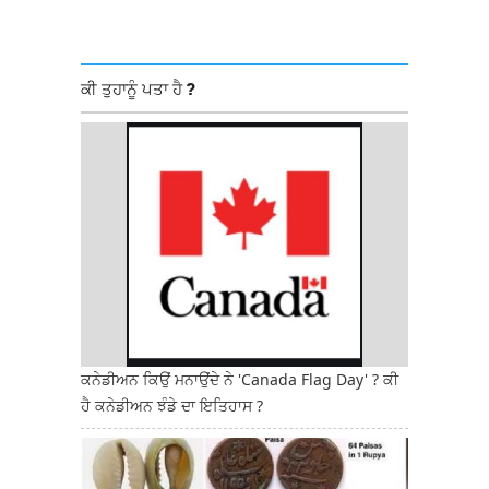
ਕੀ ਤੁਹਾਨੂੰ ਪਤਾ ਹੈ ?
ਕਨੇਡੀਅਨ ਕਿਉਂ ਮਨਾਉਂਦੇ ਨੇ 'Canada Flag Day' ? ਕੀ
ਹੈ ਕਨੇਡੀਅਨ ਝੰਡੇ ਦਾ ਇਤਿਹਾਸ ?