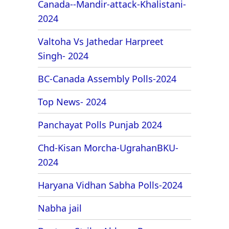
Canada--Mandir-attack-Khalistani-
2024
Valtoha Vs Jathedar Harpreet
Singh- 2024
BC-Canada Assembly Polls-2024
Top News- 2024
Panchayat Polls Punjab 2024
Chd-Kisan Morcha-UgrahanBKU-
2024
Haryana Vidhan Sabha Polls-2024
Nabha jail