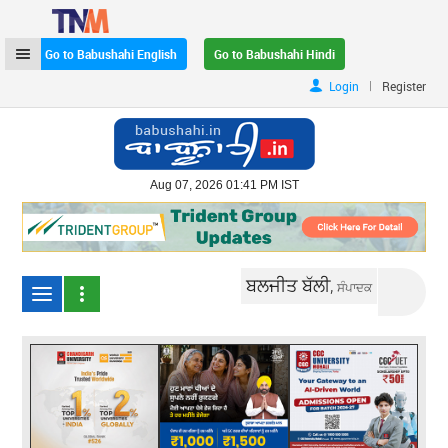
Go to Babushahi English
Go to Babushahi Hindi
|
Login
Register
Aug 07, 2026 01:41 PM IST
ਬਲਜੀਤ ਬੱਲੀ,
ਸੰਪਾਦਕ