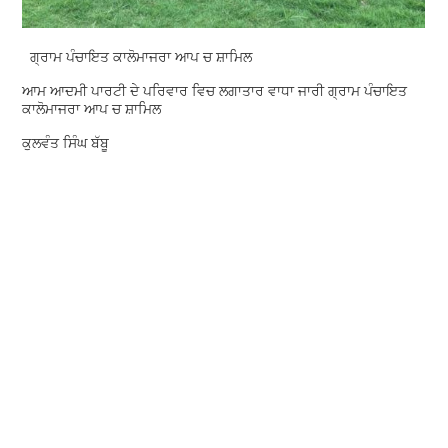
ਗ੍ਰਾਮ ਪੰਚਾਇਤ ਕਾਲੋਮਾਜਰਾ ਆਪ ਚ ਸ਼ਾਮਿਲ
ਆਮ ਆਦਮੀ ਪਾਰਟੀ ਦੇ ਪਰਿਵਾਰ ਵਿਚ ਲਗਾਤਾਰ ਵਾਧਾ ਜਾਰੀ ਗ੍ਰਾਮ ਪੰਚਾਇਤ
ਕਾਲੋਮਾਜਰਾ ਆਪ ਚ ਸ਼ਾਮਿਲ
ਕੁਲਵੰਤ ਸਿੰਘ ਬੱਬੂ