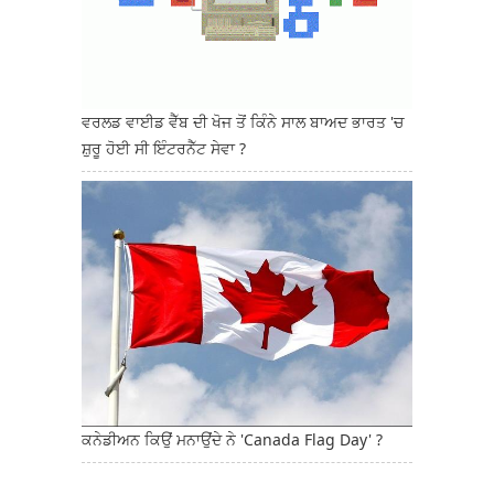
ਵਰਲਡ ਵਾਈਡ ਵੈੱਬ ਦੀ ਖੋਜ ਤੋਂ ਕਿੰਨੇ ਸਾਲ ਬਾਅਦ ਭਾਰਤ 'ਚ
ਸ਼ੁਰੂ ਹੋਈ ਸੀ ਇੰਟਰਨੈੱਟ ਸੇਵਾ ?
ਕਨੇਡੀਅਨ ਕਿਉਂ ਮਨਾਉਂਦੇ ਨੇ 'Canada Flag Day' ?