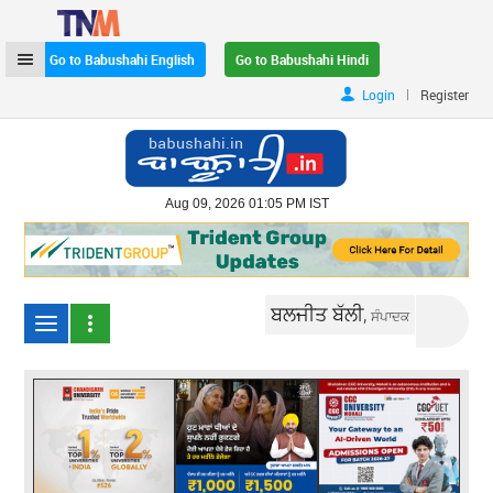
Go to Babushahi English
Go to Babushahi Hindi
|
Login
Register
Aug 09, 2026 01:05 PM IST
ਬਲਜੀਤ ਬੱਲੀ,
ਸੰਪਾਦਕ