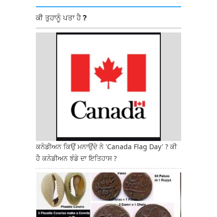
ਕੀ ਤੁਹਾਨੂੰ ਪਤਾ ਹੈ ?
ਕਨੇਡੀਅਨ ਕਿਉਂ ਮਨਾਉਂਦੇ ਨੇ 'Canada Flag Day' ? ਕੀ
ਹੈ ਕਨੇਡੀਅਨ ਝੰਡੇ ਦਾ ਇਤਿਹਾਸ ?