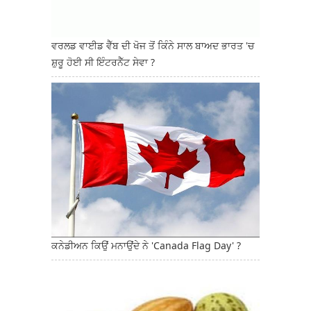
ਵਰਲਡ ਵਾਈਡ ਵੈੱਬ ਦੀ ਖੋਜ ਤੋਂ ਕਿੰਨੇ ਸਾਲ ਬਾਅਦ ਭਾਰਤ 'ਚ
ਸ਼ੁਰੂ ਹੋਈ ਸੀ ਇੰਟਰਨੈੱਟ ਸੇਵਾ ?
ਕਨੇਡੀਅਨ ਕਿਉਂ ਮਨਾਉਂਦੇ ਨੇ 'Canada Flag Day' ?