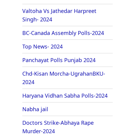
Valtoha Vs Jathedar Harpreet
Singh- 2024
BC-Canada Assembly Polls-2024
Top News- 2024
Panchayat Polls Punjab 2024
Chd-Kisan Morcha-UgrahanBKU-
2024
Haryana Vidhan Sabha Polls-2024
Nabha jail
Doctors Strike-Abhaya Rape
Murder-2024