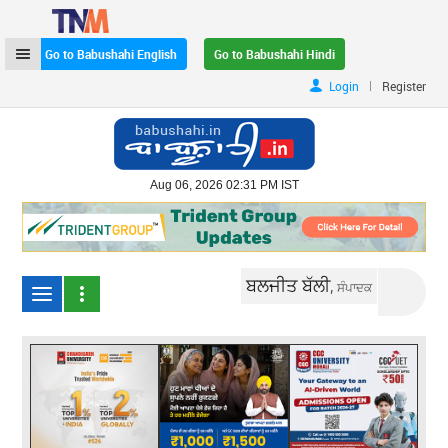
Go to Babushahi English
Go to Babushahi Hindi
|
Login
Register
Aug 06, 2026 02:31 PM IST
ਬਲਜੀਤ ਬੱਲੀ,
ਸੰਪਾਦਕ