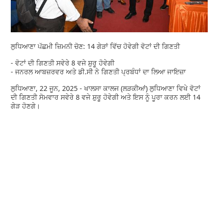
ਲੁਧਿਆਣਾ ਪੱਛਮੀ ਜ਼ਿਮਨੀ ਚੋਣ: 14 ਗੇੜਾਂ ਵਿੱਚ ਹੋਵੇਗੀ ਵੋਟਾਂ ਦੀ ਗਿਣਤੀ
- ਵੋਟਾਂ ਦੀ ਗਿਣਤੀ ਸਵੇਰੇ 8 ਵਜੇ ਸ਼ੁਰੂ ਹੋਵੇਗੀ
- ਜਨਰਲ ਆਬਜ਼ਰਵਰ ਅਤੇ ਡੀ.ਸੀ ਨੇ ਗਿਣਤੀ ਪ੍ਰਬੰਧਾਂ ਦਾ ਲਿਆ ਜਾਇਜ਼ਾ
ਲੁਧਿਆਣਾ, 22 ਜੂਨ, 2025 - ਖਾਲਸਾ ਕਾਲਜ (ਲੜਕੀਆਂ) ਲੁਧਿਆਣਾ ਵਿਖੇ ਵੋਟਾਂ
ਦੀ ਗਿਣਤੀ ਸੋਮਵਾਰ ਸਵੇਰੇ 8 ਵਜੇ ਸ਼ੁਰੂ ਹੋਵੇਗੀ ਅਤੇ ਇਸ ਨੂੰ ਪੂਰਾ ਕਰਨ ਲਈ 14
ਗੇੜ ਹੋਣਗੇ।