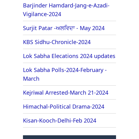
Barjinder Hamdard-Jang-e-Azadi-
Vigilance-2024
Surjit Patar -ਅਲਵਿਦਾ - May 2024
KBS Sidhu-Chronicle-2024
Lok Sabha Elecations 2024 updates
Lok Sabha Polls-2024-February -
March
Kejriwal Arrested-March 21-2024
Himachal-Political Drama-2024
Kisan-Kooch-Delhi-Feb 2024