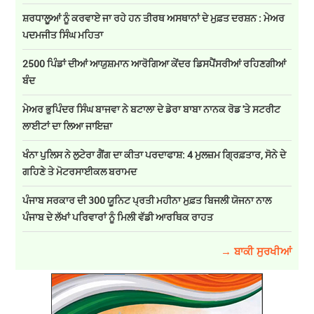
ਸ਼ਰਧਾਲੂਆਂ ਨੂੰ ਕਰਵਾਏ ਜਾ ਰਹੇ ਹਨ ਤੀਰਥ ਅਸਥਾਨਾਂ ਦੇ ਮੁਫ਼ਤ ਦਰਸ਼ਨ : ਮੇਅਰ
ਪਦਮਜੀਤ ਸਿੰਘ ਮਹਿਤਾ
2500 ਪਿੰਡਾਂ ਦੀਆਂ ਆਯੁਸ਼ਮਾਨ ਆਰੋਗਿਆ ਕੇਂਦਰ ਡਿਸਪੈਂਸਰੀਆਂ ਰਹਿਣਗੀਆਂ
ਬੰਦ
ਮੇਅਰ ਭੁਪਿੰਦਰ ਸਿੰਘ ਬਾਜਵਾ ਨੇ ਬਟਾਲਾ ਦੇ ਡੇਰਾ ਬਾਬਾ ਨਾਨਕ ਰੋਡ 'ਤੇ ਸਟਰੀਟ
ਲਾਈਟਾਂ ਦਾ ਲਿਆ ਜਾਇਜ਼ਾ
ਖੰਨਾ ਪੁਲਿਸ ਨੇ ਲੁਟੇਰਾ ਗੈਂਗ ਦਾ ਕੀਤਾ ਪਰਦਾਫਾਸ਼: 4 ਮੁਲਜ਼ਮ ਗ੍ਰਿਫ਼ਤਾਰ, ਸੋਨੇ ਦੇ
ਗਹਿਣੇ ਤੇ ਮੋਟਰਸਾਈਕਲ ਬਰਾਮਦ
ਪੰਜਾਬ ਸਰਕਾਰ ਦੀ 300 ਯੂਨਿਟ ਪ੍ਰਤੀ ਮਹੀਨਾ ਮੁਫ਼ਤ ਬਿਜਲੀ ਯੋਜਨਾ ਨਾਲ
ਪੰਜਾਬ ਦੇ ਲੱਖਾਂ ਪਰਿਵਾਰਾਂ ਨੂੰ ਮਿਲੀ ਵੱਡੀ ਆਰਥਿਕ ਰਾਹਤ
→ ਬਾਕੀ ਸੁਰਖੀਆਂ