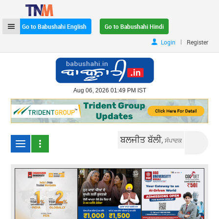
Go to Babushahi English
Go to Babushahi Hindi
|
Login
Register
Aug 06, 2026 01:49 PM IST
ਬਲਜੀਤ ਬੱਲੀ,
ਸੰਪਾਦਕ