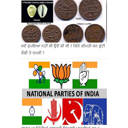
ਜਦੋਂ ਰੁਪਇਆ ਨਹੀਂ ਸੀ ਉਦੋਂ ਕੀ ਸੀ ? ਕਿੰਨੇ ਕੀਮਤੀ ਸਨ ਫੁੱਟੀ
ਕੌਡੀ ਤੇ ਦਮੜੀ ?