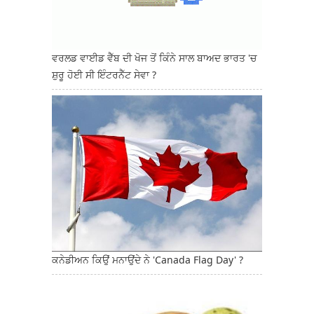
ਵਰਲਡ ਵਾਈਡ ਵੈੱਬ ਦੀ ਖੋਜ ਤੋਂ ਕਿੰਨੇ ਸਾਲ ਬਾਅਦ ਭਾਰਤ 'ਚ
ਸ਼ੁਰੂ ਹੋਈ ਸੀ ਇੰਟਰਨੈੱਟ ਸੇਵਾ ?
ਕਨੇਡੀਅਨ ਕਿਉਂ ਮਨਾਉਂਦੇ ਨੇ 'Canada Flag Day' ?