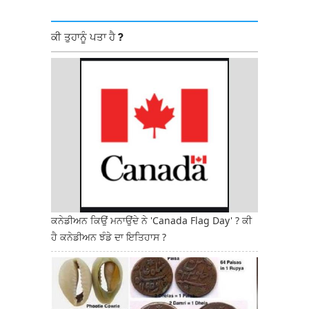
ਕੀ ਤੁਹਾਨੂੰ ਪਤਾ ਹੈ ?
ਕਨੇਡੀਅਨ ਕਿਉਂ ਮਨਾਉਂਦੇ ਨੇ 'Canada Flag Day' ? ਕੀ
ਹੈ ਕਨੇਡੀਅਨ ਝੰਡੇ ਦਾ ਇਤਿਹਾਸ ?