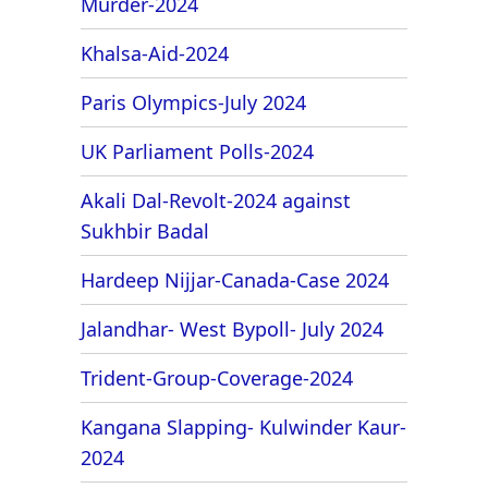
Murder-2024
Khalsa-Aid-2024
Paris Olympics-July 2024
UK Parliament Polls-2024
Akali Dal-Revolt-2024 against
Sukhbir Badal
Hardeep Nijjar-Canada-Case 2024
Jalandhar- West Bypoll- July 2024
Trident-Group-Coverage-2024
Kangana Slapping- Kulwinder Kaur-
2024