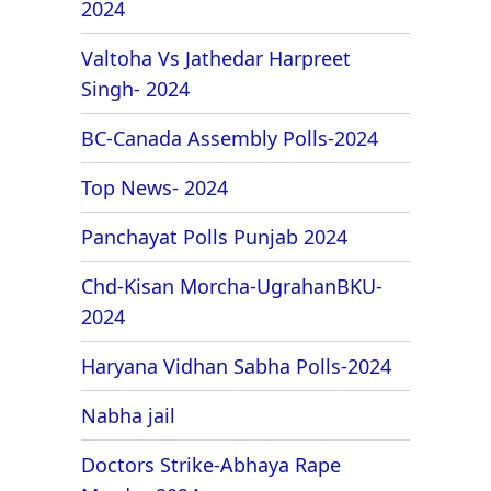
2024
Valtoha Vs Jathedar Harpreet
Singh- 2024
BC-Canada Assembly Polls-2024
Top News- 2024
Panchayat Polls Punjab 2024
Chd-Kisan Morcha-UgrahanBKU-
2024
Haryana Vidhan Sabha Polls-2024
Nabha jail
Doctors Strike-Abhaya Rape