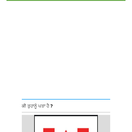
ਕੀ ਤੁਹਾਨੂੰ ਪਤਾ ਹੈ ?