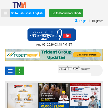
Go to Babushahi English
Go to Babushahi Hindi
|
Login
Register
Aug 09, 2026 03:48 PM IST
ਬਲਜੀਤ ਬੱਲੀ,
ਸੰਪਾਦਕ