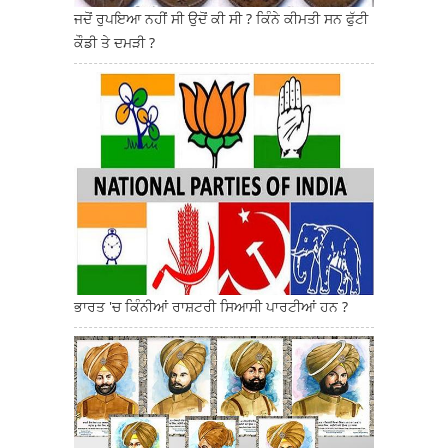
ਜਦੋਂ ਰੁਪਇਆ ਨਹੀਂ ਸੀ ਉਦੋਂ ਕੀ ਸੀ ? ਕਿੰਨੇ ਕੀਮਤੀ ਸਨ ਫੁੱਟੀ
ਕੌਡੀ ਤੇ ਦਮੜੀ ?
ਭਾਰਤ 'ਚ ਕਿੰਨੀਆਂ ਰਾਸ਼ਟਰੀ ਸਿਆਸੀ ਪਾਰਟੀਆਂ ਹਨ ?