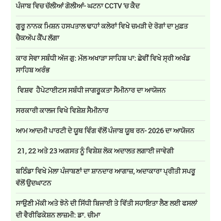
ਪੰਜਾਬ ਵਿਚ ਚੱਲੀਆਂ ਗੋਲੀਆਂ- ਘਟਨਾ CCTV 'ਚ ਕੈਦ
ਗੁਰੂ ਨਾਨਕ ਮਿਸ਼ਨ ਹਸਪਤਾਲ ਢਾਹਾਂ ਕਲੇਰਾਂ ਵਿਖੇ ਚਮੜੀ ਦੇ ਰੋਗਾਂ ਦਾ ਮੁਫ਼ਤ
ਚੈਕਅੱਪ ਕੈਂਪ ਲੱਗਾ
ਕਾਰ ਸੇਵਾ ਸਬੰਧੀ ਅੱਜ ਗੁ: ਮੱਲ ਅਖਾੜਾ ਸਾਹਿਬ ਪਾ: ਛੇਵੀਂ ਵਿਖੇ ਸ੍ਰੀ ਅਖੰਡ
ਸਾਹਿਬ ਅਰੰਭ
ਵਿਸ਼ਵ ਹੈਪੇਟਾਈਟਸ ਸਬੰਧੀ ਜਾਗਰੂਕਤਾ ਸੈਮੀਨਾਰ ਦਾ ਆਯੋਜਨ
ਸਰਕਾਰੀ ਕਾਲਜ ਵਿਖੇ ਵਿਸ਼ੇਸ਼ ਸੈਮੀਨਾਰ
ਆਮ ਆਦਮੀ ਪਾਰਟੀ ਦੇ ਯੂਥ ਵਿੰਗ ਵੱਲੋਂ ਪੰਜਾਬ ਯੂਥ ਰਨ- 2026 ਦਾ ਆਯੋਜਨ
21, 22 ਅਤੇ 23 ਅਗਸਤ ਨੂੰ ਵਿਸ਼ੇਸ਼ ਲੋਕ ਅਦਾਲਤ ਲਗਾਈ ਜਾਵੇਗੀ
ਬਠਿੰਡਾ ਵਿਖੇ ਮੇਲਾ ਪੰਜਾਬਣਾਂ ਦਾ ਸ਼ਾਨਦਾਰ ਆਗਾਜ਼, ਅਦਾਕਾਰਾ ਪ੍ਰੀਤੀ ਸਪਰੂ
ਵੱਲੋਂ ਉਦਘਾਟਨ
ਸਾਉਣੀ ਮੱਕੀ ਅਤੇ ਝੋਨੇ ਦੀ ਸਿੱਧੀ ਬਿਜਾਈ ਤੇ ਵਿੱਤੀ ਸਹਾਇਤਾ ਲੈਣ ਲਈ ਫਸਲਾਂ
ਦੀ ਵੈਰੀਫਿਕੇਸ਼ਨ ਲਾਜ਼ਮੀ: ਡਾ. ਚੀਮਾ