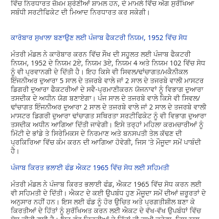
ਵਿੱਚ ਨਿਰਧਾਰਤ ਜ਼ੋਖ਼ਮ ਸ਼੍ਰੇਣੀਆਂ ਸ਼ਾਮਲ ਹਨ, ਦੇ ਮਾਮਲੇ ਵਿੱਚ ਅੱਗ ਸੁਰੱਖਿਆ
ਸਬੰਧੀ ਸਰਟੀਫਿਕੇਟ ਦੀ ਮਿਆਦ ਨਿਰਧਾਰਤ ਕਰ ਸਕੇਗੀ।
ਕਾਰੋਬਾਰ ਸੁਖਾਲਾ ਬਣਾਉਣ ਲਈ ਪੰਜਾਬ ਫੈਕਟਰੀ ਨਿਯਮ, 1952 ਵਿੱਚ ਸੋਧ
ਮੰਤਰੀ ਮੰਡਲ ਨੇ ਕਾਰੋਬਾਰ ਕਰਨ ਵਿੱਚ ਸੌਖ ਦੀ ਸਹੂਲਤ ਲਈ ਪੰਜਾਬ ਫੈਕਟਰੀ
ਨਿਯਮ, 1952 ਦੇ ਨਿਯਮ 2ਏ, ਨਿਯਮ 3ਏ, ਨਿਯਮ 4 ਅਤੇ ਨਿਯਮ 102 ਵਿੱਚ ਸੋਧ
ਨੂੰ ਵੀ ਪ੍ਰਵਾਨਗੀ ਦੇ ਦਿੱਤੀ ਹੈ। ਇਹ ਕਿਸੇ ਵੀ ਸਿਵਲ/ਢਾਂਚਾਗਤ/ਮਕੈਨੀਕਲ
ਇੰਜਨੀਅਰ ਦੁਆਰਾ 5 ਸਾਲ ਦੇ ਤਜਰਬੇ ਵਾਲੇ ਜਾਂ 2 ਸਾਲ ਦੇ ਤਜਰਬੇ ਵਾਲੀ ਮਾਸਟਰ
ਡਿਗਰੀ ਦੁਆਰਾ ਫੈਕਟਰੀਆਂ ਦੇ ਸਵੈ-ਪ੍ਰਮਾਣੀਕਰਨ ਯੋਜਨਾਵਾਂ ਨੂੰ ਵਿਭਾਗ ਦੁਆਰਾ
ਤਸਦੀਕ ਦੇ ਅਧੀਨ ਯੋਗ ਬਣਾਏਗਾ। ਪੰਜ ਸਾਲ ਦੇ ਤਜਰਬੇ ਵਾਲੇ ਕਿਸੇ ਵੀ ਸਿਵਲ/
ਢਾਂਚਾਗਤ ਇੰਜਨੀਅਰ ਦੁਆਰਾ 2 ਸਾਲ ਦੇ ਤਜਰਬੇ ਵਾਲੇ ਜਾਂ 2 ਸਾਲ ਦੇ ਤਜਰਬੇ ਵਾਲੀ
ਮਾਸਟਰ ਡਿਗਰੀ ਦੁਆਰਾ ਢਾਂਚਾਗਤ ਸਥਿਰਤਾ ਸਰਟੀਫਿਕੇਟ ਨੂੰ ਵੀ ਵਿਭਾਗ ਦੁਆਰਾ
ਤਸਦੀਕ ਅਧੀਨ ਆਗਿਆ ਦਿੱਤੀ ਜਾਵੇਗੀ। ਇਸੇ ਤਰ੍ਹਾਂ ਮਹਿਲਾ ਕਰਮਚਾਰੀਆਂ ਨੂੰ
ਮਿੱਟੀ ਦੇ ਭਾਂਡੇ ਤੇ ਸਿਰੇਮਿਕਸ ਦੇ ਨਿਰਮਾਣ ਅਤੇ ਬਨਸਪਤੀ ਤੇਲ ਕੱਢਣ ਦੀ
ਪ੍ਰਕਿਰਿਆ ਵਿੱਚ ਕੰਮ ਕਰਨ ਦੀ ਆਗਿਆ ਹੋਵੇਗੀ, ਜਿਸ 'ਤੇ ਮੌਜੂਦਾ ਸਮੇਂ ਪਾਬੰਦੀ
ਹੈ।
ਪੰਜਾਬ ਕਿਰਤ ਭਲਾਈ ਫੰਡ ਐਕਟ 1965 ਵਿੱਚ ਸੋਧ ਲਈ ਸਹਿਮਤੀ
ਮੰਤਰੀ ਮੰਡਲ ਨੇ ਪੰਜਾਬ ਕਿਰਤ ਭਲਾਈ ਫੰਡ, ਐਕਟ 1965 ਵਿੱਚ ਸੋਧ ਕਰਨ ਲਈ
ਵੀ ਸਹਿਮਤੀ ਦੇ ਦਿੱਤੀ। ਐਕਟ ਦੇ ਕਈ ਉਪਬੰਧ ਹੁਣ ਮੌਜੂਦਾ ਸਮੇਂ ਦੀਆਂ ਜ਼ਰੂਰਤਾਂ ਦੇ
ਅਨੁਸਾਰ ਨਹੀਂ ਹਨ। ਇਸ ਲਈ ਫੰਡ ਨੂੰ ਹੋਰ ਉਚਿਤ ਅਤੇ ਪ੍ਰਗਤੀਸ਼ੀਲ ਬਣਾ ਕੇ
ਕਿਰਤੀਆਂ ਦੇ ਹਿੱਤਾਂ ਨੂੰ ਸੁਰੱਖਿਅਤ ਕਰਨ ਲਈ ਐਕਟ ਦੇ ਵੱਖ-ਵੱਖ ਉਪਬੰਧਾਂ ਵਿੱਚ