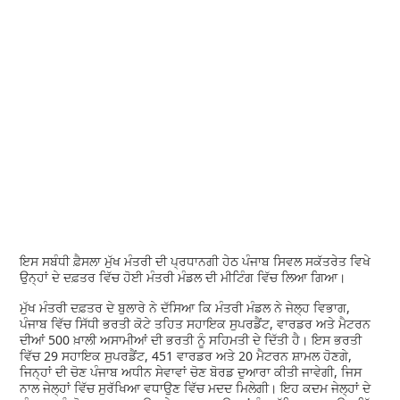
ਇਸ ਸਬੰਧੀ ਫ਼ੈਸਲਾ ਮੁੱਖ ਮੰਤਰੀ ਦੀ ਪ੍ਰਧਾਨਗੀ ਹੇਠ ਪੰਜਾਬ ਸਿਵਲ ਸਕੱਤਰੇਤ ਵਿਖੇ
ਉਨ੍ਹਾਂ ਦੇ ਦਫ਼ਤਰ ਵਿੱਚ ਹੋਈ ਮੰਤਰੀ ਮੰਡਲ ਦੀ ਮੀਟਿੰਗ ਵਿੱਚ ਲਿਆ ਗਿਆ।
ਮੁੱਖ ਮੰਤਰੀ ਦਫ਼ਤਰ ਦੇ ਬੁਲਾਰੇ ਨੇ ਦੱਸਿਆ ਕਿ ਮੰਤਰੀ ਮੰਡਲ ਨੇ ਜੇਲ੍ਹ ਵਿਭਾਗ,
ਪੰਜਾਬ ਵਿੱਚ ਸਿੱਧੀ ਭਰਤੀ ਕੋਟੇ ਤਹਿਤ ਸਹਾਇਕ ਸੁਪਰਡੈਂਟ, ਵਾਰਡਰ ਅਤੇ ਮੈਟਰਨ
ਦੀਆਂ 500 ਖ਼ਾਲੀ ਅਸਾਮੀਆਂ ਦੀ ਭਰਤੀ ਨੂੰ ਸਹਿਮਤੀ ਦੇ ਦਿੱਤੀ ਹੈ। ਇਸ ਭਰਤੀ
ਵਿੱਚ 29 ਸਹਾਇਕ ਸੁਪਰਡੈਂਟ, 451 ਵਾਰਡਰ ਅਤੇ 20 ਮੈਟਰਨ ਸ਼ਾਮਲ ਹੋਣਗੇ,
ਜਿਨ੍ਹਾਂ ਦੀ ਚੋਣ ਪੰਜਾਬ ਅਧੀਨ ਸੇਵਾਵਾਂ ਚੋਣ ਬੋਰਡ ਦੁਆਰਾ ਕੀਤੀ ਜਾਵੇਗੀ, ਜਿਸ
ਨਾਲ ਜੇਲ੍ਹਾਂ ਵਿੱਚ ਸੁਰੱਖਿਆ ਵਧਾਉਣ ਵਿੱਚ ਮਦਦ ਮਿਲੇਗੀ। ਇਹ ਕਦਮ ਜੇਲ੍ਹਾਂ ਦੇ