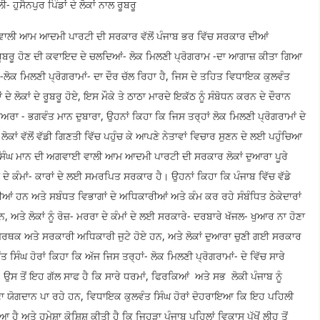
ਹੁਸੈਨਪੁਰ ਪਿੰਡਾਂ ਦੇ ਲੋਕਾਂ ਨਾਲ ਰੂਬਰੂ
ਵਾਲੀ ਆਮ ਆਦਮੀ ਪਾਰਟੀ ਦੀ ਸਰਕਾਰ ਵੱਲੋਂ ਪੰਜਾਬ ਭਰ ਵਿੱਚ ਸਰਕਾਰ ਦੀਆਂ
ਲ ਰੂਬਰੂ ਹੋਣ ਦੀ ਕਵਾਇਦ ਦੇ ਚਲਦਿਆਂ- ਲੋਕ ਮਿਲਣੀ ਪ੍ਰੋਗਰਾਮ -ਦਾ ਆਗਾਜ਼ ਕੀਤਾ ਗਿਆ
 -ਲੋਕ ਮਿਲਣੀ ਪ੍ਰੋਗਰਾਮਾਂ- ਦਾ ਦੌਰ ਚੱਲ ਰਿਹਾ ਹੈ, ਜਿਸ ਦੇ ਤਹਿਤ ਵਿਧਾਇਕ ਕੁਲਵੰਤ
ੇ ਲੋਕਾਂ ਦੇ ਰੂਬਰੂ ਹੋਏ, ਇਸ ਮੌਕੇ ਤੇ ਠਾਠਾ ਮਾਰਦੇ ਇਕੱਠ ਨੂੰ ਸੰਬੋਧਨ ਕਰਨ ਦੇ ਦੌਰਾਨ
ਅਰਾ - ਭਗਵੰਤ ਮਾਨ ਦੁਬਾਰਾ, ਉਹਨਾਂ ਕਿਹਾ ਕਿ ਜਿਸ ਤਰ੍ਹਾਂ ਲੋਕ ਮਿਲਣੀ ਪ੍ਰੋਗਰਾਮਾਂ ਦੇ
ਕਾਂ ਵੱਲੋਂ ਵੱਡੀ ਗਿਣਤੀ ਵਿੱਚ ਪਹੁੰਚ ਕੇ ਆਪਣੇ ਨੇਤਾਵਾਂ ਵਿਚਾਰ ਸੁਣਨ ਦੇ ਲਈ ਪਹੁੰਚਿਆ
ਤ ਸਿੰਘ ਮਾਨ ਦੀ ਅਗਵਾਈ ਵਾਲੀ ਆਮ ਆਦਮੀ ਪਾਰਟੀ ਦੀ ਸਰਕਾਰ ਲੋਕਾਂ ਦੁਆਰਾ ਪੂਰੇ
 ਦੇ ਕੰਮਾਂ- ਕਾਰਾਂ ਦੇ ਲਈ ਸਮਰਪਿਤ ਸਰਕਾਰ ਹੈ। ਉਹਨਾਂ ਕਿਹਾ ਕਿ ਪੰਜਾਬ ਵਿੱਚ ਵੱਡੇ
 ਰਹੀਆਂ ਹਨ ਅਤੇ ਸਬੰਧਤ ਵਿਭਾਗਾਂ ਦੇ ਅਧਿਕਾਰੀਆਂ ਅਤੇ ਕੰਮ ਕਰ ਰਹੇ ਸੰਬੰਧਿਤ ਠੇਕੇਦਾਰਾਂ
ਨ, ਅਤੇ ਲੋਕਾਂ ਨੂੰ ਰੋਜ਼- ਮਰਰਾ ਦੇ ਕੰਮਾਂ ਦੇ ਲਈ ਸਰਕਾਰੇ- ਦਰਬਾਰੇ ਖੱਜਲ- ਖੁਆਰ ਨਾ ਹੋਣਾ
ਕ ਅਤੇ ਸਰਕਾਰੀ ਅਧਿਕਾਰੀ ਜੁਟੇ ਹੋਏ ਹਨ, ਅਤੇ ਲੋਕਾਂ ਦੁਆਰਾ ਚੁਣੀ ਗਈ ਸਰਕਾਰ
 ਸਿੰਘ ਹੋਰਾਂ ਕਿਹਾ ਕਿ ਅੱਜ ਜਿਸ ਤਰ੍ਹਾਂ- ਲੋਕ ਮਿਲਣੀ ਪ੍ਰੋਗਰਾਮਾਂ- ਦੇ ਵਿੱਚ ਸਾਰੇ
ਨ, ਉਸ ਤੋਂ ਇਹ ਗੱਲ ਸਾਫ ਹੈ ਕਿ ਸਾਰੇ ਧਰਮਾਂ, ਫਿਰਕਿਆਂ ਅਤੇ ਸਭ ਲੋਕੀ ਪੰਜਾਬ ਨੂੰ
ਾ ਯੋਗਦਾਨ ਪਾ ਰਹੇ ਹਨ, ਵਿਧਾਇਕ ਕੁਲਵੰਤ ਸਿੰਘ ਹੋਰਾਂ ਦੋਹਰਾਇਆ ਕਿ ਇਹ ਪਹਿਲੀ
 ਅਤੇ ਹਮੇਸ਼ਾ ਕੋਸ਼ਿਸ਼ ਕੀਤੀ ਹੈ ਕਿ ਜਿਹੜਾ ਪੰਜਾਬ ਪਹਿਲਾਂ ਵਿਕਾਸ ਪੱਖੋਂ ਲੀਹ ਤੋਂ