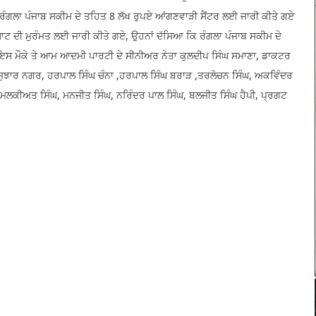
 ਰੰਗਲਾ ਪੰਜਾਬ ਸਕੀਮ ਦੇ ਤਹਿਤ 8 ਲੱਖ ਰੁਪਏ ਆਂਗਣਵਾੜੀ ਸੈਂਟਰ ਲਈ ਜਾਰੀ ਕੀਤੇ ਗਏ
ਘਾਟ ਦੀ ਮੁਰੰਮਤ ਲਈ ਜਾਰੀ ਕੀਤੇ ਗਏ, ਉਹਨਾਂ ਦੱਸਿਆ ਕਿ ਰੰਗਲਾ ਪੰਜਾਬ ਸਕੀਮ ਦੇ
 ਇਸ ਮੌਕੇ ਤੇ ਆਮ ਆਦਮੀ ਪਾਰਟੀ ਦੇ ਸੀਨੀਅਰ ਨੇਤਾ ਕੁਲਦੀਪ ਸਿੰਘ ਸਮਾਣਾ, ਡਾਕਟਰ
 ਜੁਝਾਰ ਨਗਰ, ਹਰਪਾਲ ਸਿੰਘ ਚੰਨਾ ,ਹਰਪਾਲ ਸਿੰਘ ਬਰਾੜ ,ਤਰਲੋਚਨ ਸਿੰਘ, ਅਕਵਿੰਦਰ
, ਮਲਕੀਅਤ ਸਿੰਘ, ਮਨਜੀਤ ਸਿੰਘ, ਨਰਿੰਦਰ ਪਾਲ ਸਿੰਘ, ਬਲਜੀਤ ਸਿੰਘ ਹੈਪੀ, ਪ੍ਰਗਟ