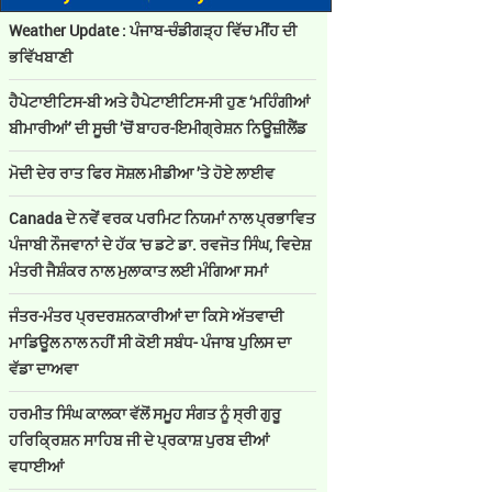
Weather Update : ਪੰਜਾਬ-ਚੰਡੀਗੜ੍ਹ ਵਿੱਚ ਮੀਂਹ ਦੀ
ਭਵਿੱਖਬਾਣੀ
ਹੈਪੇਟਾਈਟਿਸ-ਬੀ ਅਤੇ ਹੈਪੇਟਾਈਟਿਸ-ਸੀ ਹੁਣ ‘ਮਹਿੰਗੀਆਂ
ਬੀਮਾਰੀਆਂ’ ਦੀ ਸੂਚੀ ’ਚੋਂ ਬਾਹਰ-ਇਮੀਗ੍ਰੇਸ਼ਨ ਨਿਊਜ਼ੀਲੈਂਡ
ਮੋਦੀ ਦੇਰ ਰਾਤ ਫਿਰ ਸੋਸ਼ਲ ਮੀਡੀਆ ’ਤੇ ਹੋਏ ਲਾਈਵ
Canada ਦੇ ਨਵੇਂ ਵਰਕ ਪਰਮਿਟ ਨਿਯਮਾਂ ਨਾਲ ਪ੍ਰਭਾਵਿਤ
ਪੰਜਾਬੀ ਨੌਜਵਾਨਾਂ ਦੇ ਹੱਕ 'ਚ ਡਟੇ ਡਾ. ਰਵਜੋਤ ਸਿੰਘ, ਵਿਦੇਸ਼
ਮੰਤਰੀ ਜੈਸ਼ੰਕਰ ਨਾਲ ਮੁਲਾਕਾਤ ਲਈ ਮੰਗਿਆ ਸਮਾਂ
ਜੰਤਰ-ਮੰਤਰ ਪ੍ਰਦਰਸ਼ਨਕਾਰੀਆਂ ਦਾ ਕਿਸੇ ਅੱਤਵਾਦੀ
ਮਾਡਿਊਲ ਨਾਲ ਨਹੀਂ ਸੀ ਕੋਈ ਸਬੰਧ- ਪੰਜਾਬ ਪੁਲਿਸ ਦਾ
ਵੱਡਾ ਦਾਅਵਾ
ਹਰਮੀਤ ਸਿੰਘ ਕਾਲਕਾ ਵੱਲੋਂ ਸਮੂਹ ਸੰਗਤ ਨੂੰ ਸ੍ਰੀ ਗੁਰੂ
ਹਰਿਕ੍ਰਿਸ਼ਨ ਸਾਹਿਬ ਜੀ ਦੇ ਪ੍ਰਕਾਸ਼ ਪੁਰਬ ਦੀਆਂ
ਵਧਾਈਆਂ