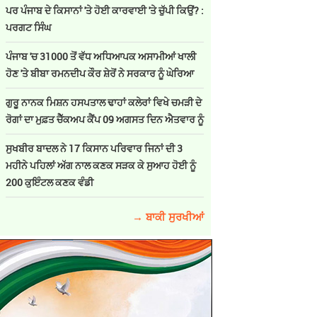
ਪਰ ਪੰਜਾਬ ਦੇ ਕਿਸਾਨਾਂ 'ਤੇ ਹੋਈ ਕਾਰਵਾਈ 'ਤੇ ਚੁੱਪੀ ਕਿਉਂ? :
ਪਰਗਟ ਸਿੰਘ
ਪੰਜਾਬ 'ਚ 31000 ਤੋਂ ਵੱਧ ਅਧਿਆਪਕ ਅਸਾਮੀਆਂ ਖਾਲੀ
ਹੋਣ 'ਤੇ ਬੀਬਾ ਰਮਨਦੀਪ ਕੌਰ ਸ਼ੇਰੋਂ ਨੇ ਸਰਕਾਰ ਨੂੰ ਘੇਰਿਆ
ਗੁਰੂ ਨਾਨਕ ਮਿਸ਼ਨ ਹਸਪਤਾਲ ਢਾਹਾਂ ਕਲੇਰਾਂ ਵਿਖੇ ਚਮੜੀ ਦੇ
ਰੋਗਾਂ ਦਾ ਮੁਫ਼ਤ ਚੈੱਕਅਪ ਕੈਂਪ 09 ਅਗਸਤ ਦਿਨ ਐਤਵਾਰ ਨੂੰ
ਸੁਖਬੀਰ ਬਾਦਲ ਨੇ 17 ਕਿਸਾਨ ਪਰਿਵਾਰ ਜਿਨਾਂ ਦੀ 3
ਮਹੀਨੇ ਪਹਿਲਾਂ ਅੱਗ ਨਾਲ ਕਣਕ ਸੜਕ ਕੇ ਸੁਆਹ ਹੋਈ ਨੂੰ
200 ਕੁਇੰਟਲ ਕਣਕ ਵੰਡੀ
→ ਬਾਕੀ ਸੁਰਖੀਆਂ