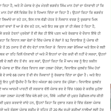
ਿਹਾ ਹੈ, ਅਤੇ ਮੈਂ ਪੰਜਾਬ ਦੇ ਮੁੱਖ ਮੰਤਰੀ ਭਗਵੰਤ ਸਿੰਘ ਮਾਨ ਹੋਰਾਂ ਦਾ ਧੰਨਵਾਦੀ ਹਾਂ ਕਿ
ਮਾਨ ਹੋਰਾਂ ਵੱਲੋਂ ਵਿਸ਼ੇਸ਼ ਤੌਰ ਤੇ ਧਿਆਨ ਦਿੱਤਾ ਜਾ ਰਿਹਾ ਹੈ। ਉਹਨਾਂ ਕਿਹਾ ਕਿ ਭਗਵੰਤ
ਰੋਜੈਕਟ ਲਿਆਂਦੇ ਜਾ ਰਹੇ ਹਨ, ਇਸ ਨਾਲ ਵੱਡੀ ਪੱਧਰ ਤੇ ਨੌਜਵਾਨ ਵਰਗ ਨੂੰ ਰੁਜ਼ਗਾਰ ਮਿਲ
ੋਰਨਾਂ ਥਾਵਾਂ ਤੋਂ ਆ ਕੇ ਵੱਸ ਰਹੇ ਹਨ, ਅਤੇ ਇਹ ਸਭ ਕੁਝ ਤਾਂ ਹੀ ਸੰਭਵ ਹੋ ਰਿਹਾ ਹੈ,
 ਕਰਕੇ ਹੋਰਨਾਂ ਪ੍ਰਦੇਸ਼ਾਂ ਤੋਂ ਵੀ ਲੋਕ ਹੀ ਇੱਥੇ ਪੜਨ ਅਤੇ ਰੋਜ਼ਗਾਰ ਦੇ ਦੌਰਾਨ ਇੱਥੇ ਹੀ
 ਕਿ ਵਿਧਾਨ ਸਭਾ ਚੋਣਾਂ ਦੇ ਵਿੱਚ ਪੰਜਾਬ ਦੇ ਲੋਕਾਂ ਨੇ 92 ਵਿਧਾਇਕ ਨੂੰ ਪੰਜਾਬ ਦੀ
ੇ ਤੋਂ 35 ਹਜਾਰ ਤੋਂ ਵੀ ਵੱਧ ਵੋਟਾਂ ਨਾਲ ਜਿਤਾ ਕੇ ਵਿਧਾਨ ਸਭਾ ਭੇਜਿਆ ਅਤੇ ਇਸ ਦੇ ਲਈ
ਕ ਦਾ ਤਹਿ ਦਿਲੋਂ ਧੰਨਵਾਦੀ ਹਾਂ ਅਤੇ ਮੈਂ ਇਹਨਾਂ ਦਾ ਦੇਣ ਕਦੀ ਵੀ ਨਹੀਂ ਦੇ ਸਕਦਾ, ਉਹਨਾਂ
ਮੋਹਾਲੀ ਦੇ ਲਈ ਵੱਧ ਤੋਂ ਵੱਧ ਕਰ ਸਕਾਂ, ਉਹਨਾਂ ਕਿਹਾ ਕਿ ਮੈਂ ਆਪ ਸਭ ਨੂੰ ਇਹ ਯਕੀਨ
ਲੀ ਪੰਜਾਬ ਦਾ ਇੱਕ ਨੰਬਰ ਵਿਧਾਨ ਸਭਾ ਹਲਕਾ ਹੋਵੇਗਾ, ਵਿਧਾਇਕ ਕੁਲਵੰਤ ਸਿੰਘ ਹੋਰਾਂ
 ਸਾਢੇ 68 ਹਜ਼ਾਰ ਤੋਂ ਵੀ ਵੱਧ ਨੌਜਵਾਨਾਂ ਨੂੰ ਰੋਜ਼ਗਾਰ ਦਿੱਤਾ ਜਾ ਚੁੱਕਾ ਹੈ। ਅਤੇ ਇਹ
ਨੂੰ ਇਹ ਪੂਰੀ ਉਮੀਦ ਹੈ ਕਿ ਇਹ ਅੰਕੜਾ 80 ਹਜ਼ਾਰ ਤੱਕ ਪੁੱਜੇਗਾ। ਵਿਧਾਇਕ ਕੁਲਵੰਤ
 ਹੋਏ ਆਮ ਆਦਮੀ ਪਾਰਟੀ ਦੀ ਸਰਕਾਰ ਵੱਲੋਂ ਪੰਜਾਬ ਭਰ ਦੇ ਵਿੱਚ 1000 ਦੇ ਕਰੀਬ ਮੁਹੱਲਾ
ਸਭਾ ਹਲਕਾ ਮੋਹਾਲੀ ਵਿੱਚ ਖੋਲੇ ਗਏ ਹਨ, ਜਿੱਥੇ ਮਰੀਜ਼ਾਂ ਦੀ ਮੁਫਤ ਮੈਡੀਕਲ ਜਾਂਚ ਕੀਤੀ
ਸਟ ਵੀ ਮੁਫਤ ਕਰਵਾਏ ਜਾਂਦੇ ਹਨ, ਉਹਨਾਂ ਕਿਹਾ ਕਿ ਜੁਝਾਰ ਨਗਰ ਦੇ ਵਿੱਚ ਰੰਗਲਾ ਪੰਜਾਬ
 ਗਏ ਅਤੇ ਰੰਗਲਾ ਪੰਜਾਬ ਸਕੀਮ ਦੇ ਤਹਿਤ ਹੀ 20 ਲੱਖ ਰੁਪਏ ਗੜੀਆਂ ਨਾਲੀਆਂ ਲਈ ਹੋਰ