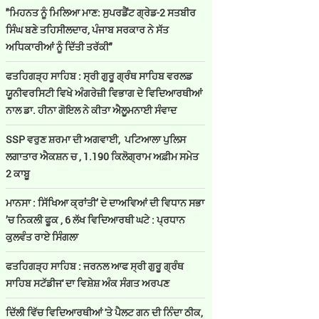
"ਮਿਹਨਤ ਨੂੰ ਮਿਲਿਆ ਮਾਣ: ਸੁਪਰਡੈਂਟ ਗ੍ਰੇਡ-2 ਸਤਬੀਰ
ਸਿੰਘ ਬਣੇ ਤਹਿਸੀਲਦਾਰ, ਪੰਜਾਬ ਸਰਕਾਰ ਨੇ ਸੱਤ
ਅਧਿਕਾਰੀਆਂ ਨੂੰ ਦਿੱਤੀ ਤਰੱਕੀ"
ਫਤਹਿਗੜ੍ਹ ਸਾਹਿਬ : ਸ੍ਰੀ ਗੁਰੂ ਗ੍ਰੰਥ ਸਾਹਿਬ ਵਰਲਡ
ਯੂਨੀਵਰਸਿਟੀ ਵਿਖੇ ਅੰਗਰੇਜ਼ੀ ਵਿਭਾਗ ਦੇ ਵਿਦਿਆਰਥੀਆਂ
ਨਾਲ ਡਾ. ਹੀਨਾ ਗੋਇਲ ਨੇ ਕੀਤਾ ਐਲੂਮਨਾਈ ਸੰਵਾਦ
SSP ਵਰੁਣ ਸ਼ਰਮਾ ਦੀ ਅਗਵਾਈ, ਪਟਿਆਲਾ ਪੁਲਿਸ
ਲਗਾਤਾਰ ਐਕਸ਼ਨ ਚ , 1.190 ਕਿਲੋਗ੍ਰਾਮ ਅਫ਼ੀਮ ਸਮੇਤ
2 ਕਾਬੂ
ਮਾਨਸਾ : ਸਿੱਖਿਆ ਕ੍ਰਾਂਤੀ’ ਦੇ ਦਾਅਵਿਆਂ ਦੀ ਵਿਧਾਨ ਸਭਾ
’ਚ ਨਿਕਲੀ ਫੂਕ , 6 ਲੱਖ ਵਿਦਿਆਰਥੀ ਘਟੇ : ਪ੍ਰਧਾਨ
ਕੁਲਵੰਤ ਰਾਏ ਸਿੰਗਲਾ
ਫਤਹਿਗੜ੍ਹ ਸਾਹਿਬ : ਜਰਨਲ ਆਫ ਸ੍ਰੀ ਗੁਰੂ ਗ੍ਰੰਥ
ਸਾਹਿਬ ਸਟੱਡੀਜ' ਦਾ ਵਿਸ਼ੇਸ਼ ਅੰਕ ਸੰਗਤ ਅਰਪਣ
ਦਿੱਲੀ ਵਿੱਚ ਵਿਦਿਆਰਥੀਆਂ 'ਤੇ ਪੈਲਟ ਗਨ ਦੀ ਨਿੰਦਾ ਠੀਕ,