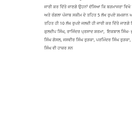
ਜਾਰੀ ਕਰ ਦਿੱਤੇ ਜਾਣਗੇ ਉਹਨਾਂ ਦੱਸਿਆ ਕਿ ਬੜਮਾਜਰਾ ਵਿਖੇ
ਅਤੇ ਰੰਗਲਾ ਪੰਜਾਬ ਸਕੀਮ ਦੇ ਤਹਿਤ 5 ਲੱਖ ਰੁਪਏ ਸ਼ਮਸ਼ਾਨ 
ਤਹਿਤ ਹੀ 10 ਲੱਖ ਰੁਪਏ ਜਲਦੀ ਹੀ ਜਾਰੀ ਕਰ ਦਿੱਤੇ ਜਾਣਗੇ
ਕੁਲਦੀਪ ਸਿੰਘ, ਰਾਜਿੰਦਰ ਪ੍ਰਸਾਦ ਸ਼ਰਮਾ, ਇਕਬਾਲ ਸਿੰਘ-
ਸਿੰਘ ਗੋਸਲ, ਜਸਵੀਰ ਸਿੰਘ ਰੁੜਕਾ, ਪਰਮਿੰਦਰ ਸਿੰਘ ਰੁੜਕਾ
ਸਿੰਘ ਵੀ ਹਾਜ਼ਰ ਸਨ