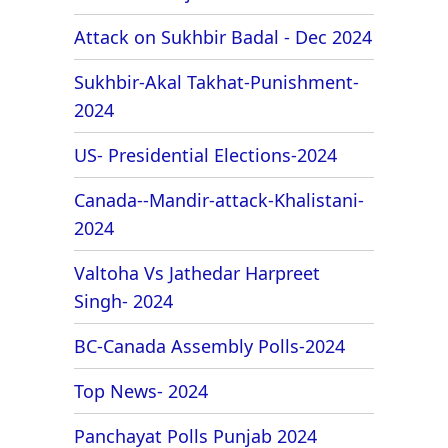
Attack on Sukhbir Badal - Dec 2024
Sukhbir-Akal Takhat-Punishment-
2024
US- Presidential Elections-2024
Canada--Mandir-attack-Khalistani-
2024
Valtoha Vs Jathedar Harpreet
Singh- 2024
BC-Canada Assembly Polls-2024
Top News- 2024
Panchayat Polls Punjab 2024