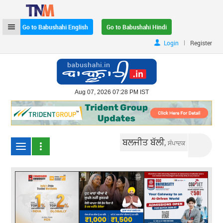
Go to Babushahi English
Go to Babushahi Hindi
|
Login
Register
Aug 07, 2026 07:28 PM IST
ਬਲਜੀਤ ਬੱਲੀ,
ਸੰਪਾਦਕ