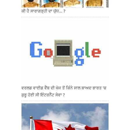
ਕੀ ਹੈ ਸਾਰਾਗੜ੍ਹੀ ਦਾ ਯੁੱਧ... ?
ਵਰਲਡ ਵਾਈਡ ਵੈੱਬ ਦੀ ਖੋਜ ਤੋਂ ਕਿੰਨੇ ਸਾਲ ਬਾਅਦ ਭਾਰਤ 'ਚ
ਸ਼ੁਰੂ ਹੋਈ ਸੀ ਇੰਟਰਨੈੱਟ ਸੇਵਾ ?