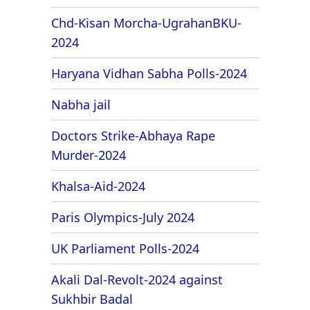
Chd-Kisan Morcha-UgrahanBKU-
2024
Haryana Vidhan Sabha Polls-2024
Nabha jail
Doctors Strike-Abhaya Rape
Murder-2024
Khalsa-Aid-2024
Paris Olympics-July 2024
UK Parliament Polls-2024
Akali Dal-Revolt-2024 against
Sukhbir Badal