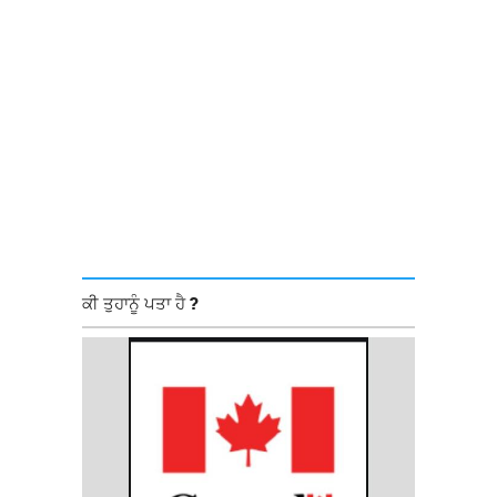
ਕੀ ਤੁਹਾਨੂੰ ਪਤਾ ਹੈ ?