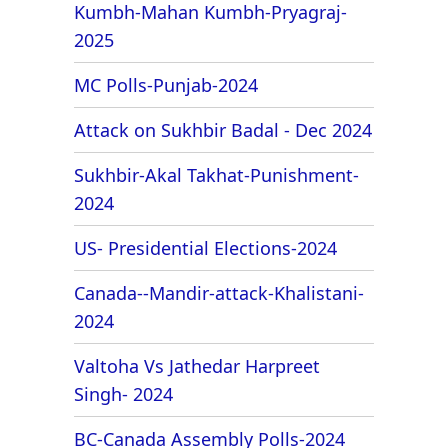
Kumbh-Mahan Kumbh-Pryagraj-
2025
MC Polls-Punjab-2024
Attack on Sukhbir Badal - Dec 2024
Sukhbir-Akal Takhat-Punishment-
2024
US- Presidential Elections-2024
Canada--Mandir-attack-Khalistani-
2024
Valtoha Vs Jathedar Harpreet
Singh- 2024
BC-Canada Assembly Polls-2024