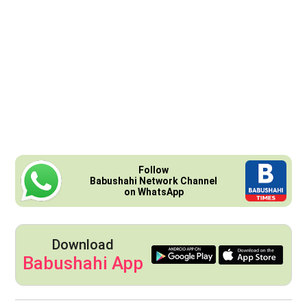
Follow
Babushahi Network Channel
on WhatsApp
Download
Babushahi App