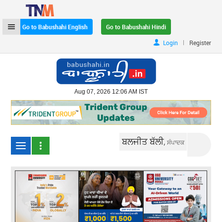
Go to Babushahi English
Go to Babushahi Hindi
|
Login
Register
Aug 07, 2026 12:06 AM IST
ਬਲਜੀਤ ਬੱਲੀ,
ਸੰਪਾਦਕ