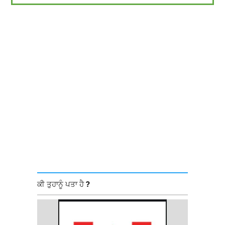
ਕੀ ਤੁਹਾਨੂੰ ਪਤਾ ਹੈ ?