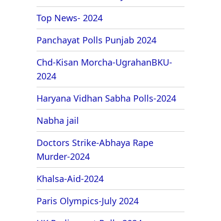
Top News- 2024
Panchayat Polls Punjab 2024
Chd-Kisan Morcha-UgrahanBKU-
2024
Haryana Vidhan Sabha Polls-2024
Nabha jail
Doctors Strike-Abhaya Rape
Murder-2024
Khalsa-Aid-2024
Paris Olympics-July 2024