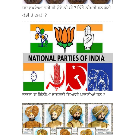
ਜਦੋਂ ਰੁਪਇਆ ਨਹੀਂ ਸੀ ਉਦੋਂ ਕੀ ਸੀ ? ਕਿੰਨੇ ਕੀਮਤੀ ਸਨ ਫੁੱਟੀ
ਕੌਡੀ ਤੇ ਦਮੜੀ ?
ਭਾਰਤ 'ਚ ਕਿੰਨੀਆਂ ਰਾਸ਼ਟਰੀ ਸਿਆਸੀ ਪਾਰਟੀਆਂ ਹਨ ?