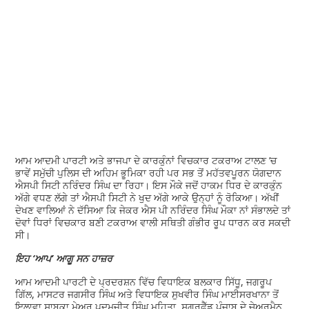
ਆਮ ਆਦਮੀ ਪਾਰਟੀ ਅਤੇ ਭਾਜਪਾ ਦੇ ਕਾਰਕੁੰਨਾਂ ਵਿਚਕਾਰ ਟਕਰਾਅ ਟਾਲਣ ’ਚ
ਭਾਵੇਂ ਸਮੁੱਚੀ ਪੁਲਿਸ ਦੀ ਅਹਿਮ ਭੂਮਿਕਾ ਰਹੀ ਪਰ ਸਭ ਤੋਂ ਮਹੱਤਵਪੂਰਨ ਯੋਗਦਾਨ
ਐਸਪੀ ਸਿਟੀ ਨਰਿੰਦਰ ਸਿੰਘ ਦਾ ਰਿਹਾ। ਇਸ ਮੌਕੇ ਜਦੋਂ ਹਾਕਮ ਧਿਰ ਦੇ ਕਾਰਕੁੰਨ
ਅੱਗੇ ਵਧਣ ਲੱਗੇ ਤਾਂ ਐਸਪੀ ਸਿਟੀ ਨੇ ਖੁਦ ਅੱਗੇ ਆਕੇ ਉਨ੍ਹਾਂ ਨੂੰ ਰੋਕਿਆ। ਅੱਖੀਂ
ਦੇਖਣ ਵਾਲਿਆਂ ਨੇ ਦੱਸਿਆ ਕਿ ਜੇਕਰ ਐਸ ਪੀ ਨਰਿੰਦਰ ਸਿੰਘ ਮੌਕਾ ਨਾਂ ਸੰਭਾਲਦੇ ਤਾਂ
ਦੋਵਾਂ ਧਿਰਾਂ ਵਿਚਕਾਰ ਬਣੀ ਟਕਰਾਅ ਵਾਲੀ ਸਥਿਤੀ ਗੰਭੀਰ ਰੂਪ ਧਾਰਨ ਕਰ ਸਕਦੀ
ਸੀ।
ਇਹ ‘ਆਪ’ ਆਗੂ ਸਨ ਹਾਜ਼ਰ
ਆਮ ਆਦਮੀ ਪਾਰਟੀ ਦੇ ਪ੍ਰਦਰਸ਼ਨ ਵਿੱਚ ਵਿਧਾਇਕ ਬਲਕਾਰ ਸਿੱਧੂ, ਜਗਰੂਪ
ਗਿੱਲ, ਮਾਸਟਰ ਜਗਸੀਰ ਸਿੰਘ ਅਤੇ ਵਿਧਾਇਕ ਸੁਖਵੀਰ ਸਿੰਘ ਮਾਈਸਰਖਾਨਾ ਤੋਂ
ਇਲਾਵਾ ਸਾਬਕਾ ਮੇਅਰ ਪਦਮਜੀਤ ਸਿੰਘ ਮਹਿਤਾ, ਸ਼ੂਗਰਫ਼ੈੱਡ ਪੰਜਾਬ ਦੇ ਚੇਅਰਮੈਨ