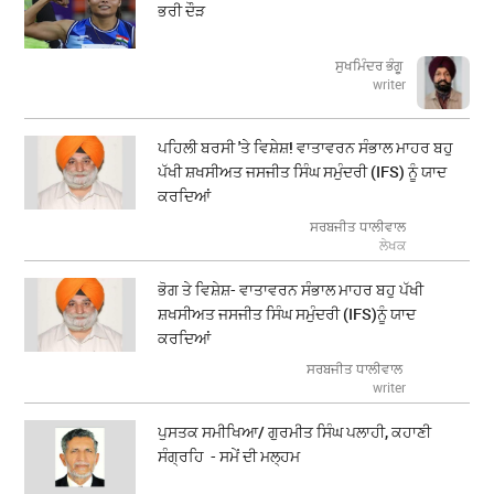
ਭਰੀ ਦੌੜ
ਸੁਖਮਿੰਦਰ ਭੰਗੂ
writer
ਪਹਿਲੀ ਬਰਸੀ 'ਤੇ ਵਿਸ਼ੇਸ਼! ਵਾਤਾਵਰਨ ਸੰਭਾਲ ਮਾਹਰ ਬਹੁ
ਪੱਖੀ ਸ਼ਖਸੀਅਤ ਜਸਜੀਤ ਸਿੰਘ ਸਮੁੰਦਰੀ (IFS) ਨੂੰ ਯਾਦ
ਕਰਦਿਆਂ
ਸਰਬਜੀਤ ਧਾਲੀਵਾਲ
ਲੇਖਕ
ਭੋਗ ਤੇ ਵਿਸ਼ੇਸ਼- ਵਾਤਾਵਰਨ ਸੰਭਾਲ ਮਾਹਰ ਬਹੁ ਪੱਖੀ
ਸ਼ਖਸੀਅਤ ਜਸਜੀਤ ਸਿੰਘ ਸਮੁੰਦਰੀ (IFS)ਨੂੰ ਯਾਦ
ਕਰਦਿਆਂ
ਸਰਬਜੀਤ ਧਾਲੀਵਾਲ
writer
ਪੁਸਤਕ ਸਮੀਖਿਆ/ ਗੁਰਮੀਤ ਸਿੰਘ ਪਲਾਹੀ, ਕਹਾਣੀ
ਸੰਗ੍ਰਹਿ - ਸਮੇਂ ਦੀ ਮਲ੍ਹਮ