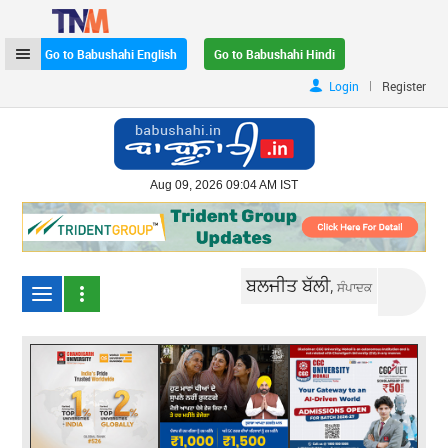
Go to Babushahi English
Go to Babushahi Hindi
|
Login
Register
Aug 09, 2026 09:04 AM IST
ਬਲਜੀਤ ਬੱਲੀ,
ਸੰਪਾਦਕ