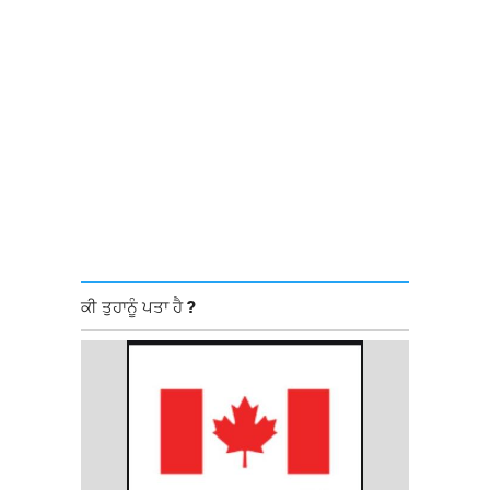
ਕੀ ਤੁਹਾਨੂੰ ਪਤਾ ਹੈ ?