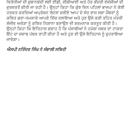
ਵਿਰੋਧੀਆਂ ਦੀ ਜ਼ੁਬਾਨਬੰਦੀ ਲਈ ਈਡੀ, ਸੀਬੀਆਈ ਅਤੇ ਹੋਰ ਕੇਂਦਰੀ ਏਜੰਸੀਆਂ ਦੀ
ਦੁਰਵਰਤੋਂ ਕੀਤੀ ਜਾ ਰਹੀ ਹੈ। ਉਨ੍ਹਾਂ ਕਿਹਾ ਕਿ ਕੁੱਝ ਦਿਨ ਪਹਿਲਾਂ ਭਾਜਪਾ ਨੇ ਕੋਝੀ
ਹਰਕਤ ਕਰਦਿਆਂ ਅਪ੍ਰੇਸ਼ਨ ‘ਲੋਟਸ’ ਜ਼ਰੀਏ ‘ਆਪ’ ਦੇ ਸੱਤ ਰਾਜ ਸਭਾ ਮੈਂਬਰਾਂ ਨੂੰ
ਕਥਿਤ ਡਰਾ-ਧਮਕਾਕੇ ਆਪਣੇ ਵਿੱਚ ਰਲਾਇਆ ਅਤੇ ਹੁਣ ਉਸੇ ਕੜੀ ਤਹਿਤ ਮੰਤਰੀ
ਸੰਜੀਵ ਅਰੋੜਾ ਨੂੰ ਕਥਿਤ ਨਿਸ਼ਾਨਾ ਬਣਾਉਣ ਦੀ ਸ਼ਰਮਨਾਕ ਕਰਤੂਤ ਕੀਤੀ ਹੈ।
ਉਨ੍ਹਾਂ ਕਿਹਾ ਕਿ ਇਤਿਹਾਸ ਗਵਾਹ ਹੈ ਕਿ ਪੰਜਾਬੀਆਂ ਨੇ ਹਮੇਸ਼ਾ ਜਬਰ ਦਾ ਟਾਕਰਾ
ਇੱਟ ਦਾ ਜਵਾਬ ਪੱਥਰ ਰਾਹੀਂ ਕੀਤਾ ਹੈ ਅਤੇ ਹੁਣ ਵੀ ਉਸੇ ਇਤਿਹਾਸ ਨੂੰ ਦੁਹਰਾਇਆ
ਜਾਵੇਗਾ।
ਐਸਪੀ ਨਰਿੰਦਰ ਸਿੰਘ ਨੇ ਸੰਭਾਲੀ ਸਥਿਤੀ