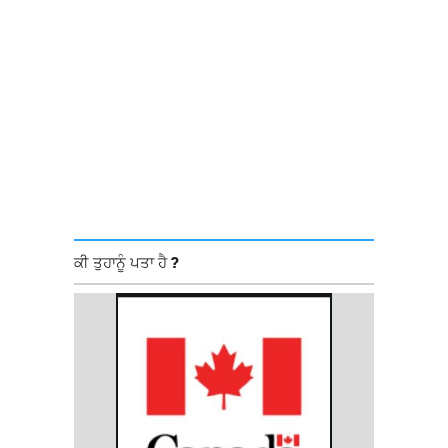
ਕੀ ਤੁਹਾਨੂੰ ਪਤਾ ਹੈ ?