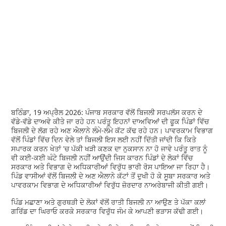
ਬਠਿੰਡਾ, 19 ਅਪ੍ਰੈਲ 2026: ਪੰਜਾਬ ਸਰਕਾਰ ਵੱਲੋਂ ਬਿਜਲੀ ਸਰਪਲੱਸ ਕਰਨ ਦੇ
ਵੱਡੇ-ਵੱਡੇ ਦਾਅਵੇ ਕੀਤੇ ਜਾ ਰਹੇ ਹਨ ਪਰੰਤੂ ਇਹਨਾਂ ਦਾਅਵਿਆਂ ਦੀ ਫੂਕ ਪਿੰਡਾਂ ਵਿੱਚ
ਬਿਜਲੀ ਦੇ ਲੱਗ ਰਹੇ ਅਣ ਐਲਾਨੇ ਲੰਮੇ-ਲੰਮੇ ਕੱਟ ਕੱਢ ਰਹੇ ਹਨ। ਪਾਵਰਕਾਮ ਵਿਭਾਗ
ਵੱਲੋਂ ਪਿੰਡਾਂ ਵਿੱਚ ਦਿਨ ਵੇਲੇ ਤਾਂ ਬਿਜਲੀ ਇਸ ਲਈ ਨਹੀਂ ਦਿੱਤੀ ਜਾਂਦੀ ਕਿ ਕਿਤੇ
ਸਪਾਰਕ ਕਰਨ ਖੇਤਾਂ 'ਚ ਪੱਕੀ ਖੜੀ ਕਣਕ ਦਾ ਨੁਕਸਾਨ ਨਾ ਹੋ ਜਾਵੇ ਪਰੰਤੂ ਰਾਤ ਨੂੰ
ਵੀ ਕਈ-ਕਈ ਘੰਟੇ ਬਿਜਲੀ ਨਹੀਂ ਆਉਂਦੀ ਜਿਸ ਕਾਰਨ ਪਿੰਡਾਂ ਦੇ ਲੋਕਾਂ ਵਿੱਚ
ਸਰਕਾਰ ਅਤੇ ਵਿਭਾਗ ਦੇ ਅਧਿਕਾਰੀਆਂ ਵਿਰੁੱਧ ਭਾਰੀ ਰੋਸ ਪਾਇਆ ਜਾ ਰਿਹਾ ਹੈ।
ਪਿੰਡ ਵਾਸੀਆਂ ਵੱਲੋਂ ਬਿਜਲੀ ਦੇ ਅਣ ਐਲਾਨੇ ਕੱਟਾਂ ਤੋਂ ਦੁਖੀ ਹੋ ਕੇ ਸੂਬਾ ਸਰਕਾਰ ਅਤੇ
ਪਾਵਰਕਾਮ ਵਿਭਾਗ ਦੇ ਅਧਿਕਾਰੀਆਂ ਵਿਰੁੱਧ ਜ਼ੋਰਦਾਰ ਨਾਅਰੇਬਾਜੀ ਕੀਤੀ ਗਈ।
ਪਿੰਡ ਮਛਾਣਾ ਅਤੇ ਗੁਰਥੜੀ ਦੇ ਲੋਕਾਂ ਵੱਲੋਂ ਰਾਤੀ ਬਿਜਲੀ ਨਾ ਆਉਣ ਤੇ ਪੱਕਾ ਕਲਾਂ
ਗਰਿੱਡ ਦਾ ਘਿਰਾਓ ਕਰਕੇ ਸਰਕਾਰ ਵਿਰੁੱਧ ਜੰਮ ਕੇ ਆਪਣੀ ਭੜਾਸ ਕੱਢੀ ਗਈ।