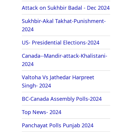
Attack on Sukhbir Badal - Dec 2024
Sukhbir-Akal Takhat-Punishment-
2024
US- Presidential Elections-2024
Canada--Mandir-attack-Khalistani-
2024
Valtoha Vs Jathedar Harpreet
Singh- 2024
BC-Canada Assembly Polls-2024
Top News- 2024
Panchayat Polls Punjab 2024