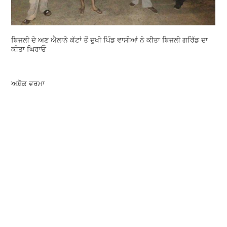
ਬਿਜਲੀ ਦੇ ਅਣ ਐਲਾਨੇ ਕੱਟਾਂ ਤੋਂ ਦੁਖੀ ਪਿੰਡ ਵਾਸੀਆਂ ਨੇ ਕੀਤਾ ਬਿਜਲੀ ਗਰਿੱਡ ਦਾ
ਕੀਤਾ ਘਿਰਾਓ
ਅਸ਼ੋਕ ਵਰਮਾ