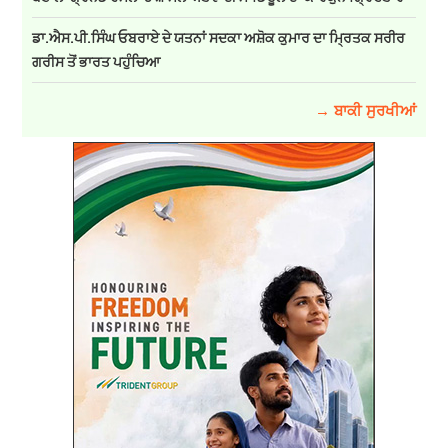
ਡਾ.ਐਸ.ਪੀ.ਸਿੰਘ ਓਬਰਾਏ ਦੇ ਯਤਨਾਂ ਸਦਕਾ ਅਸ਼ੋਕ ਕੁਮਾਰ ਦਾ ਮ੍ਰਿਤਕ ਸਰੀਰ
ਗਰੀਸ ਤੋਂ ਭਾਰਤ ਪਹੁੰਚਿਆ
→ ਬਾਕੀ ਸੁਰਖੀਆਂ