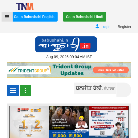
Go to Babushahi English
Go to Babushahi Hindi
|
Login
Register
Aug 09, 2026 09:04 AM IST
ਬਲਜੀਤ ਬੱਲੀ,
ਸੰਪਾਦਕ