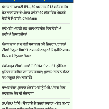
ਪੰਜਾਬ ਦੀ ਆਪਣੀ IPL., 30 ਅਗਸਤ ਤੋਂ 13 ਸਤੰਬਰ ਤੱਕ
ਹੋਣ ਵਾਲੀ ਸ਼ੇਰ-ਏ-ਪੰਜਾਬ ਟਵੰਟੀ-20 ਲੀਗ ਵਿੱਚ ਖੇਡਣਗੇ
ਚੋਟੀ ਦੇ ਖਿਡਾਰੀ: CM Mann
ਸ਼੍ਰੋਮਣੀ ਅਕਾਲੀ ਦਲ ਪੁਨਰ-ਸੁਰਜੀਤ ਵਿੱਚ ਹੋਈਆਂ
ਨਵੀਆਂ ਨਿਯੁਕਤੀਆਂ
ਪੰਜਾਬ ਭਾਜਪਾ 'ਚ ਵੱਡੀ ਬਗਾਵਤ! ਨਵੇਂ ਜ਼ਿਲ੍ਹਾ ਪ੍ਰਧਾਨਾਂ
ਦੀਆਂ ਨਿਯੁਕਤੀਆਂ 'ਤੇ ਟਕਸਾਲੀ ਆਗੂਆਂ ਨੇ ਸ਼੍ਰੀਨਿਵਾਸਨ
ਖ਼ਿਲਾਫ਼ ਖੋਲ੍ਹਿਆ ਮੋਰਚਾ
ਚੰਡੀਗੜ੍ਹ ਦੀਆਂ ਸੜਕਾਂ 'ਤੇ ਚੈਕਿੰਗ ਦੇ ਨਾਮ 'ਤੇ ਟ੍ਰੈਫਿਕ
ਪੁਲਿਸ ਦਾ ਕਥਿਤ ਨਜਾਇਜ਼ ਕਬਜ਼ਾ; ਮੁਲਾਜ਼ਮ ਚਲਾਨ ਕੱਟਣ
'ਚ ਮਸਰੂਫ਼! (ਵੇਖੋ ਵੀਡੀਓ)
ਰਾਘਵ ਚੱਢਾ ਪ੍ਰਧਾਨ ਮੰਤਰੀ ਮੋਦੀ ਨੂੰ ਮਿਲੇ, ਪੰਜਾਬ ਵਿੱਚ
ਸਰਗਰਮ ਹੋਣ ਦੀ ਸੰਭਾਵਨਾ
ਡਾ.ਐਸ.ਪੀ.ਸਿੰਘ ਓਬਰਾਏ ਦੇ ਯਤਨਾਂ ਸਦਕਾ ਅਸ਼ੋਕ ਕੁਮਾਰ