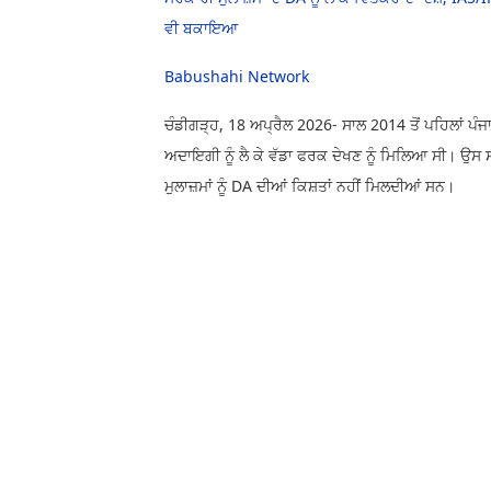
ਵੀ ਬਕਾਇਆ
Babushahi Network
ਚੰਡੀਗੜ੍ਹ, 18 ਅਪ੍ਰੈਲ 2026- ਸਾਲ 2014 ਤੋਂ ਪਹਿਲਾਂ ਪੰਜ
ਅਦਾਇਗੀ ਨੂੰ ਲੈ ਕੇ ਵੱਡਾ ਫਰਕ ਦੇਖਣ ਨੂੰ ਮਿਲਿਆ ਸੀ। ਉਸ
ਮੁਲਾਜ਼ਮਾਂ ਨੂੰ DA ਦੀਆਂ ਕਿਸ਼ਤਾਂ ਨਹੀਂ ਮਿਲਦੀਆਂ ਸਨ।