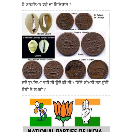
ਹੈ ਕਨੇਡੀਅਨ ਝੰਡੇ ਦਾ ਇਤਿਹਾਸ ?
ਜਦੋਂ ਰੁਪਇਆ ਨਹੀਂ ਸੀ ਉਦੋਂ ਕੀ ਸੀ ? ਕਿੰਨੇ ਕੀਮਤੀ ਸਨ ਫੁੱਟੀ
ਕੌਡੀ ਤੇ ਦਮੜੀ ?