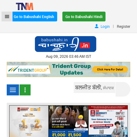
Go to Babushahi English
Go to Babushahi Hindi
|
Login
Register
Aug 09, 2026 03:46 AM IST
ਬਲਜੀਤ ਬੱਲੀ,
ਸੰਪਾਦਕ