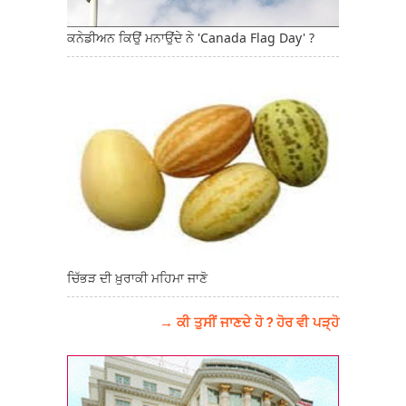
ਕਨੇਡੀਅਨ ਕਿਉਂ ਮਨਾਉਂਦੇ ਨੇ 'Canada Flag Day' ?
ਚਿੱਭੜ ਦੀ ਖ਼ੁਰਾਕੀ ਮਹਿਮਾ ਜਾਣੋ
→ ਕੀ ਤੁਸੀਂ ਜਾਣਦੇ ਹੋ ? ਹੋਰ ਵੀ ਪੜ੍ਹੋ