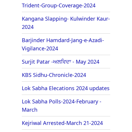
Trident-Group-Coverage-2024
Kangana Slapping- Kulwinder Kaur-
2024
Barjinder Hamdard-Jang-e-Azadi-
Vigilance-2024
Surjit Patar -ਅਲਵਿਦਾ - May 2024
KBS Sidhu-Chronicle-2024
Lok Sabha Elecations 2024 updates
Lok Sabha Polls-2024-February -
March
Kejriwal Arrested-March 21-2024