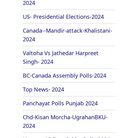
2024
US- Presidential Elections-2024
Canada--Mandir-attack-Khalistani-
2024
Valtoha Vs Jathedar Harpreet
Singh- 2024
BC-Canada Assembly Polls-2024
Top News- 2024
Panchayat Polls Punjab 2024
Chd-Kisan Morcha-UgrahanBKU-
2024