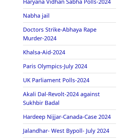
Haryana Vidhan Sabha Polls-2024
Nabha jail
Doctors Strike-Abhaya Rape
Murder-2024
Khalsa-Aid-2024
Paris Olympics-July 2024
UK Parliament Polls-2024
Akali Dal-Revolt-2024 against
Sukhbir Badal
Hardeep Nijjar-Canada-Case 2024
Jalandhar- West Bypoll- July 2024