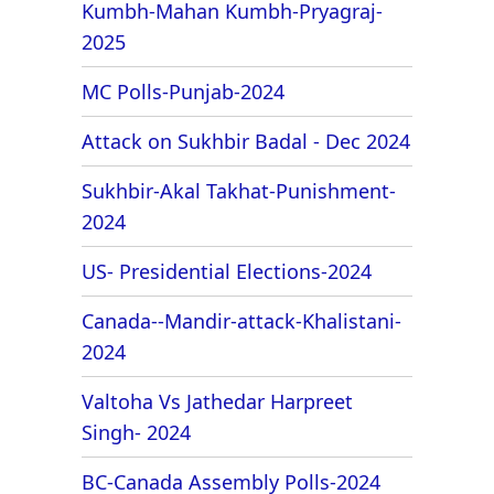
Kumbh-Mahan Kumbh-Pryagraj-
2025
MC Polls-Punjab-2024
Attack on Sukhbir Badal - Dec 2024
Sukhbir-Akal Takhat-Punishment-
2024
US- Presidential Elections-2024
Canada--Mandir-attack-Khalistani-
2024
Valtoha Vs Jathedar Harpreet
Singh- 2024
BC-Canada Assembly Polls-2024