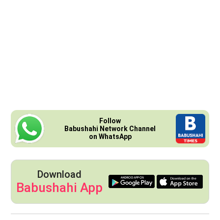
Follow
Babushahi Network Channel
on WhatsApp
Download
Babushahi App