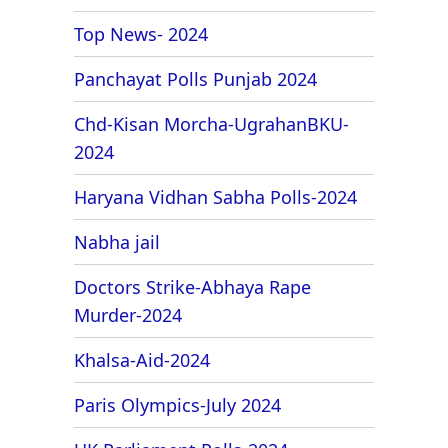
Top News- 2024
Panchayat Polls Punjab 2024
Chd-Kisan Morcha-UgrahanBKU-
2024
Haryana Vidhan Sabha Polls-2024
Nabha jail
Doctors Strike-Abhaya Rape
Murder-2024
Khalsa-Aid-2024
Paris Olympics-July 2024