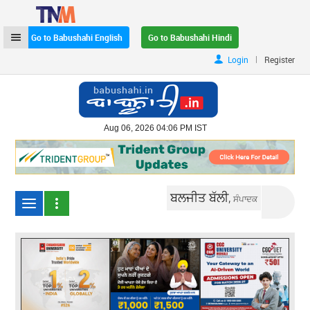
Go to Babushahi English
Go to Babushahi Hindi
|
Login
Register
Aug 06, 2026 04:06 PM IST
ਬਲਜੀਤ ਬੱਲੀ,
ਸੰਪਾਦਕ