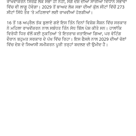
ਰਾਖਵਾਂਕਰਨ ਸਿਰਫ਼ ਲੋਕ ਸਭਾ ਹੀ ਨਹੀਂ, ਸਗੋਂ ਦੇਸ਼ ਦੀਆਂ ਸਾਰੀਆਂ ਵਿਧਾਨ ਸਭਾਵਾਂ
ਵਿੱਚ ਵੀ ਲਾਗੂ ਹੋਵੇਗਾ। 2029 ਤੋਂ ਬਾਅਦ ਲੋਕ ਸਭਾ ਦੀਆਂ ਕੁੱਲ ਸੀਟਾਂ ਵਿੱਚੋਂ 273
ਸੀਟਾਂ ਸਿੱਧੇ ਤੌਰ 'ਤੇ ਮਹਿਲਾਵਾਂ ਲਈ ਰਾਖਵੀਆਂ ਹੋਣਗੀਆਂ।
16 ਤੋਂ 18 ਅਪ੍ਰੈਲ ਤੱਕ ਬੁਲਾਏ ਗਏ ਇਸ ਤਿੰਨ ਦਿਨਾਂ ਵਿਸ਼ੇਸ਼ ਸੈਸ਼ਨ ਵਿੱਚ ਸਰਕਾਰ
ਨੇ ਮਹਿਲਾ ਰਾਖਵੇਂਕਰਨ ਨਾਲ ਸਬੰਧਤ ਤਿੰਨ ਸੋਧ ਬਿੱਲ ਪੇਸ਼ ਕੀਤੇ ਸਨ। ਹਾਲਾਂਕਿ
ਵਿਰੋਧੀ ਧਿਰ ਵੱਲੋਂ ਕਈ ਨੁਕਤਿਆਂ 'ਤੇ ਇਤਰਾਜ਼ ਜਤਾਇਆ ਗਿਆ, ਪਰ ਵੋਟਿੰਗ
ਦੌਰਾਨ ਬਹੁਮਤ ਸਰਕਾਰ ਦੇ ਪੱਖ ਵਿੱਚ ਰਿਹਾ। ਇਸ ਫੈਸਲੇ ਨਾਲ 2029 ਦੀਆਂ ਚੋਣਾਂ
ਵਿੱਚ ਦੇਸ਼ ਦੇ ਸਿਆਸੀ ਸਮੀਕਰਨ ਪੂਰੀ ਤਰ੍ਹਾਂ ਬਦਲਣ ਦੀ ਉਮੀਦ ਹੈ।