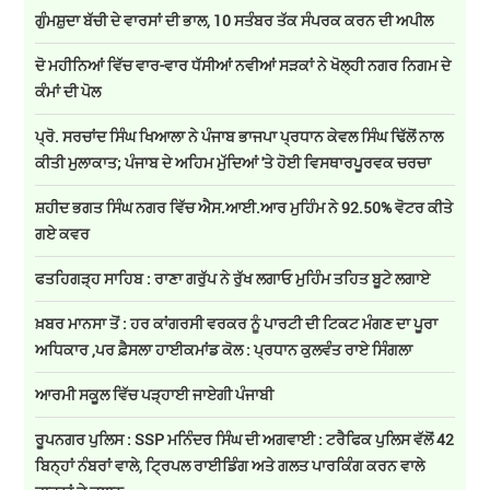
ਗੁੰਮਸ਼ੁਦਾ ਬੱਚੀ ਦੇ ਵਾਰਸਾਂ ਦੀ ਭਾਲ, 10 ਸਤੰਬਰ ਤੱਕ ਸੰਪਰਕ ਕਰਨ ਦੀ ਅਪੀਲ
ਦੋ ਮਹੀਨਿਆਂ ਵਿੱਚ ਵਾਰ-ਵਾਰ ਧੱਸੀਆਂ ਨਵੀਆਂ ਸੜਕਾਂ ਨੇ ਖੋਲ੍ਹੀ ਨਗਰ ਨਿਗਮ ਦੇ
ਕੰਮਾਂ ਦੀ ਪੋਲ
ਪ੍ਰੋ. ਸਰਚਾਂਦ ਸਿੰਘ ਖਿਆਲਾ ਨੇ ਪੰਜਾਬ ਭਾਜਪਾ ਪ੍ਰਧਾਨ ਕੇਵਲ ਸਿੰਘ ਢਿੱਲੋਂ ਨਾਲ
ਕੀਤੀ ਮੁਲਾਕਾਤ; ਪੰਜਾਬ ਦੇ ਅਹਿਮ ਮੁੱਦਿਆਂ 'ਤੇ ਹੋਈ ਵਿਸਥਾਰਪੂਰਵਕ ਚਰਚਾ
ਸ਼ਹੀਦ ਭਗਤ ਸਿੰਘ ਨਗਰ ਵਿੱਚ ਐਸ.ਆਈ.ਆਰ ਮੁਹਿੰਮ ਨੇ 92.50% ਵੋਟਰ ਕੀਤੇ
ਗਏ ਕਵਰ
ਫਤਹਿਗੜ੍ਹ ਸਾਹਿਬ : ਰਾਣਾ ਗਰੁੱਪ ਨੇ ਰੁੱਖ ਲਗਾਓ ਮੁਹਿੰਮ ਤਹਿਤ ਬੂਟੇ ਲਗਾਏ
ਖ਼ਬਰ ਮਾਨਸਾ ਤੋਂ : ਹਰ ਕਾਂਗਰਸੀ ਵਰਕਰ ਨੂੰ ਪਾਰਟੀ ਦੀ ਟਿਕਟ ਮੰਗਣ ਦਾ ਪੂਰਾ
ਅਧਿਕਾਰ ,ਪਰ ਫ਼ੈਸਲਾ ਹਾਈਕਮਾਂਡ ਕੋਲ : ਪ੍ਰਧਾਨ ਕੁਲਵੰਤ ਰਾਏ ਸਿੰਗਲਾ
ਆਰਮੀ ਸਕੂਲ ਵਿੱਚ ਪੜ੍ਹਾਈ ਜਾਏਗੀ ਪੰਜਾਬੀ
ਰੂਪਨਗਰ ਪੁਲਿਸ : SSP ਮਨਿੰਦਰ ਸਿੰਘ ਦੀ ਅਗਵਾਈ : ਟਰੈਫਿਕ ਪੁਲਿਸ ਵੱਲੋਂ 42
ਬਿਨ੍ਹਾਂ ਨੰਬਰਾਂ ਵਾਲੇ, ਟ੍ਰਿਪਲ ਰਾਈਡਿੰਗ ਅਤੇ ਗਲਤ ਪਾਰਕਿੰਗ ਕਰਨ ਵਾਲੇ