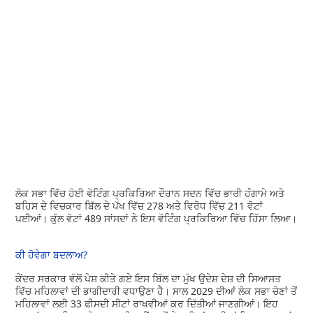
ਲੋਕ ਸਭਾ ਵਿੱਚ ਹੋਈ ਵੋਟਿੰਗ ਪ੍ਰਕਿਰਿਆ ਦੌਰਾਨ ਸਦਨ ਵਿੱਚ ਭਾਰੀ ਹੰਗਾਮੇ ਅਤੇ
ਬਹਿਸ ਦੇ ਵਿਚਕਾਰ ਬਿੱਲ ਦੇ ਪੱਖ ਵਿੱਚ 278 ਅਤੇ ਵਿਰੋਧ ਵਿੱਚ 211 ਵੋਟਾਂ
ਪਈਆਂ। ਕੁੱਲ ਵੋਟਾਂ 489 ਸਾਂਸਦਾਂ ਨੇ ਇਸ ਵੋਟਿੰਗ ਪ੍ਰਕਿਰਿਆ ਵਿੱਚ ਹਿੱਸਾ ਲਿਆ।
ਕੀ ਹੋਵੇਗਾ ਬਦਲਾਅ?
ਕੇਂਦਰ ਸਰਕਾਰ ਵੱਲੋਂ ਪੇਸ਼ ਕੀਤੇ ਗਏ ਇਸ ਬਿੱਲ ਦਾ ਮੁੱਖ ਉਦੇਸ਼ ਦੇਸ਼ ਦੀ ਸਿਆਸਤ
ਵਿੱਚ ਮਹਿਲਾਵਾਂ ਦੀ ਭਾਗੀਦਾਰੀ ਵਧਾਉਣਾ ਹੈ। ਸਾਲ 2029 ਦੀਆਂ ਲੋਕ ਸਭਾ ਚੋਣਾਂ ਤੋਂ
ਮਹਿਲਾਵਾਂ ਲਈ 33 ਫੀਸਦੀ ਸੀਟਾਂ ਰਾਖਵੀਆਂ ਕਰ ਦਿੱਤੀਆਂ ਜਾਣਗੀਆਂ। ਇਹ