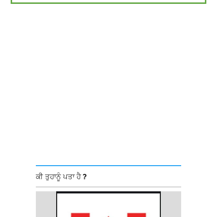
ਕੀ ਤੁਹਾਨੂੰ ਪਤਾ ਹੈ ?