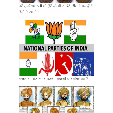
ਜਦੋਂ ਰੁਪਇਆ ਨਹੀਂ ਸੀ ਉਦੋਂ ਕੀ ਸੀ ? ਕਿੰਨੇ ਕੀਮਤੀ ਸਨ ਫੁੱਟੀ
ਕੌਡੀ ਤੇ ਦਮੜੀ ?
ਭਾਰਤ 'ਚ ਕਿੰਨੀਆਂ ਰਾਸ਼ਟਰੀ ਸਿਆਸੀ ਪਾਰਟੀਆਂ ਹਨ ?