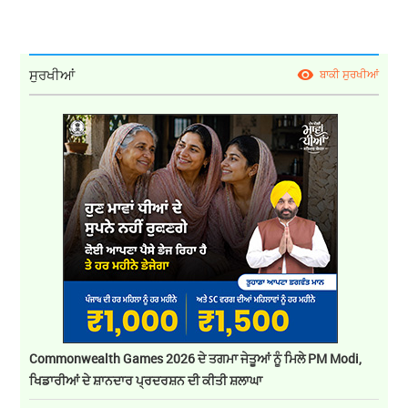
ਸੁਰਖੀਆਂ
ਬਾਕੀ ਸੁਰਖੀਆਂ
Commonwealth Games 2026 ਦੇ ਤਗਮਾ ਜੇਤੂਆਂ ਨੂੰ ਮਿਲੇ PM Modi,
ਖਿਡਾਰੀਆਂ ਦੇ ਸ਼ਾਨਦਾਰ ਪ੍ਰਦਰਸ਼ਨ ਦੀ ਕੀਤੀ ਸ਼ਲਾਘਾ