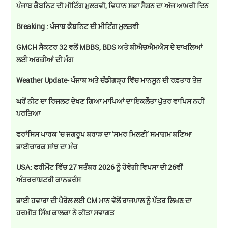
ਪੰਜਾਬ ਕੈਬਨਿਟ ਦੀ ਮੀਟਿੰਗ ਮੁਲਤਵੀ, ਵਿਧਾਨ ਸਭਾ ਸੈਸ਼ਨ ਦਾ ਅੱਜ ਆਖ਼ਰੀ ਦਿਨ
Breaking : ਪੰਜਾਬ ਕੈਬਨਿਟ ਦੀ ਮੀਟਿੰਗ ਮੁਲਤਵੀ
GMCH ਸੈਕਟਰ 32 ਵਲੋਂ MBBS, BDS ਅਤੇ ਬੀਐਚਐਮਐਸ ਦੇ ਦਾਖਲਿਆਂ
ਲਈ ਅਰਜ਼ੀਆਂ ਦੀ ਮੰਗ
Weather Update- ਪੰਜਾਬ ਅਤੇ ਚੰਡੀਗੜ੍ਹ ਵਿੱਚ ਮਾਨਸੂਨ ਦੀ ਰਫ਼ਤਾਰ ਤੇਜ਼
ਘਰੋਂ ਨੀਟ ਦਾ ਰਿਜਲਟ ਦੇਖਣ ਗਿਆ ਮਾਪਿਆਂ ਦਾ ਇਕਲੌਤਾ ਪੁੱਤਰ ਵਾਪਿਸ ਨਹੀਂ
ਪਰਤਿਆ
ਫਰਾਂਸਿਸ ਪਾਰਕ ’ਚ ਜਗਰੂਪ ਬਰਾੜ ਦਾ ‘ਸਮਰ ਮਿਲਣੀ’ ਸਮਾਗਮ ਬਣਿਆ
ਭਾਈਚਾਰਕ ਸਾਂਝ ਦਾ ਮੰਚ
USA: ਫਰੀਮੌਂਟ ਵਿੱਚ 27 ਸਤੰਬਰ 2026 ਨੂੰ ਹੋਵੇਗੀ ਵਿਪਸਾ ਦੀ 26ਵੀਂ
ਅੰਤਰਰਾਸ਼ਟਰੀ ਕਾਨਫਰੰਸ
ਭਾਈ ਹਵਾਰਾ ਦੀ ਪੈਰੋਲ ਲਈ CM ਮਾਨ ਵੱਲੋਂ ਰਾਜਪਾਲ ਨੂੰ ਪੱਤਰ ਲਿਖਣ ਦਾ
ਹਰਮੀਤ ਸਿੰਘ ਕਾਲਕਾ ਨੇ ਕੀਤਾ ਸਵਾਗਤ