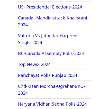
US- Presidential Elections-2024
Canada--Mandir-attack-Khalistani-
2024
Valtoha Vs Jathedar Harpreet
Singh- 2024
BC-Canada Assembly Polls-2024
Top News- 2024
Panchayat Polls Punjab 2024
Chd-Kisan Morcha-UgrahanBKU-
2024
Haryana Vidhan Sabha Polls-2024