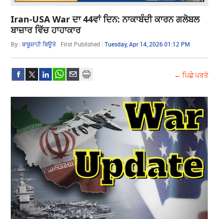
Iran-USA War ਦਾ 44ਵਾਂ ਦਿਨ: ਨਾਕਾਬੰਦੀ ਕਾਰਨ ਗਲੋਬਲ
ਬਾਜ਼ਾਰ ਵਿੱਚ ਹਾਹਾਕਾਰ
By :
ਬਾਬੂਸ਼ਾਹੀ ਬਿਊਰੋ
First Published :
Tuesday, Apr 14, 2026 01:12 PM
← ਪਿਛੇ ਪਰਤੋ