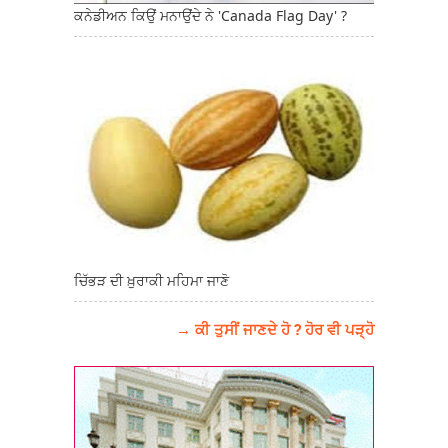
ਕਨੇਡੀਅਨ ਕਿਉਂ ਮਨਾਉਂਦੇ ਨੇ 'Canada Flag Day' ?
ਚਿੱਭੜ ਦੀ ਖ਼ੁਰਾਕੀ ਮਹਿਮਾ ਜਾਣੋ
→ ਕੀ ਤੁਸੀਂ ਜਾਣਦੇ ਹੋ ? ਹੋਰ ਵੀ ਪੜ੍ਹੋ