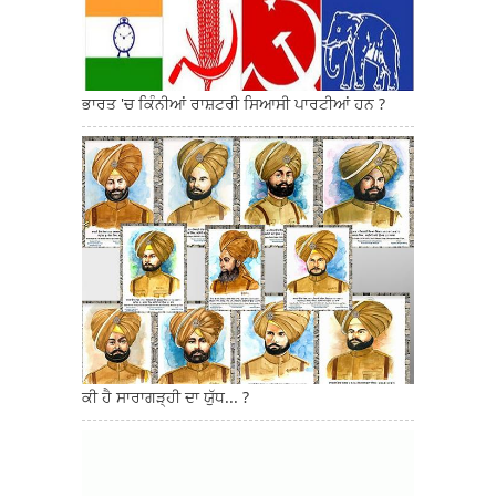
ਭਾਰਤ 'ਚ ਕਿੰਨੀਆਂ ਰਾਸ਼ਟਰੀ ਸਿਆਸੀ ਪਾਰਟੀਆਂ ਹਨ ?
ਕੀ ਹੈ ਸਾਰਾਗੜ੍ਹੀ ਦਾ ਯੁੱਧ... ?