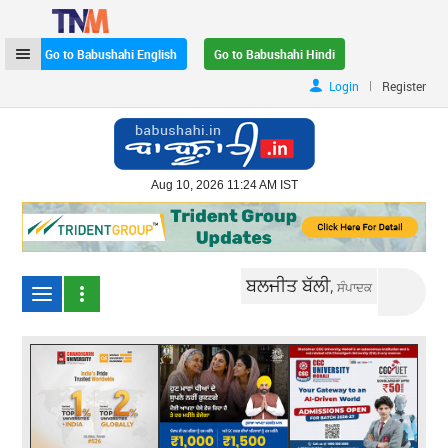
Go to Babushahi English
Go to Babushahi Hindi
|
Login
Register
Aug 10, 2026 11:24 AM IST
ਬਲਜੀਤ ਬੱਲੀ,
ਸੰਪਾਦਕ