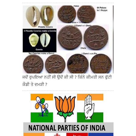
ਜਦੋਂ ਰੁਪਇਆ ਨਹੀਂ ਸੀ ਉਦੋਂ ਕੀ ਸੀ ? ਕਿੰਨੇ ਕੀਮਤੀ ਸਨ ਫੁੱਟੀ
ਕੌਡੀ ਤੇ ਦਮੜੀ ?