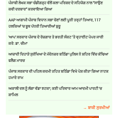
ਪੰਜਾਬੀ ਲੇਖਕ ਸਭਾ ਚੰਡੀਗੜ੍ਹ ਵੱਲੋਂ ਕਲਾ ਪਰਿਸ਼ਦ ਦੇ ਸਹਿਯੋਗ ਨਾਲ “ਸਾਉਣ
ਕਵੀ ਦਰਬਾਰ“ ਕਰਵਾਇਆ ਗਿਆ
AAP ਆਗਾਮੀ ਪੰਜਾਬ ਵਿਧਾਨ ਸਭਾ ਚੋਣਾਂ ਲਈ ਪੂਰੀ ਤਰ੍ਹਾਂ ਤਿਆਰ, 117
ਹਲਕਿਆਂ 'ਚ ਬੂਥ ਪੱਧਰੀ ਤਿਆਰੀਆਂ ਸ਼ੁਰੂ
'ਆਪ' ਸਰਕਾਰ ਪੰਜਾਬ ਦੇ ਰੋਜ਼ਗਾਰ ਤੇ ਭਰਤੀ ਸੰਕਟ ’ਤੇ ਵ੍ਹਾਈਟ ਪੇਪਰ ਜਾਰੀ
ਕਰੇ: ਡਾ. ਚੀਮਾ
ਆਜ਼ਾਦੀ ਦਿਹਾੜੇ ਸੁਰੱਖਿਆ ਦੇ ਮੱਦੇਨਜ਼ਰ ਬਠਿੰਡਾ ਪੁਲਿਸ ਨੇ ਸ਼ਹਿਰ ਵਿੱਚ ਕੱਢਿਆ
ਫਲੈਗ ਮਾਰਚ
ਪੰਜਾਬ ਸਰਕਾਰ ਦੀ ਪਹਿਲ ਕਦਮੀ ਤਹਿਤ ਬਠਿੰਡਾ ਵਿਖੇ ਪੇਸ਼ ਕੀਤਾ ਗਿਆ ਨਾਟਕ
ਹਮਾਰੇ ਰਾਮ
ਅਕਾਲੀ ਦਲ ਨੂੰ ਲੱਗਾ ਵੱਡਾ ਝਟਕਾ; ਕਈ ਪਰਿਵਾਰ ਆਮ ਆਦਮੀ ਪਾਰਟੀ 'ਚ
ਸ਼ਾਮਿਲ
→ ਬਾਕੀ ਸੁਰਖੀਆਂ