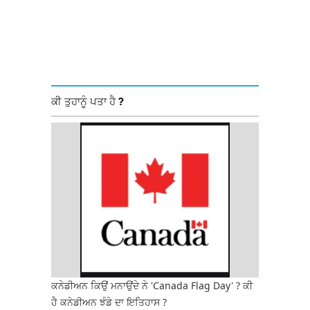
ਕੀ ਤੁਹਾਨੂੰ ਪਤਾ ਹੈ ?
ਕਨੇਡੀਅਨ ਕਿਉਂ ਮਨਾਉਂਦੇ ਨੇ 'Canada Flag Day' ? ਕੀ
ਹੈ ਕਨੇਡੀਅਨ ਝੰਡੇ ਦਾ ਇਤਿਹਾਸ ?