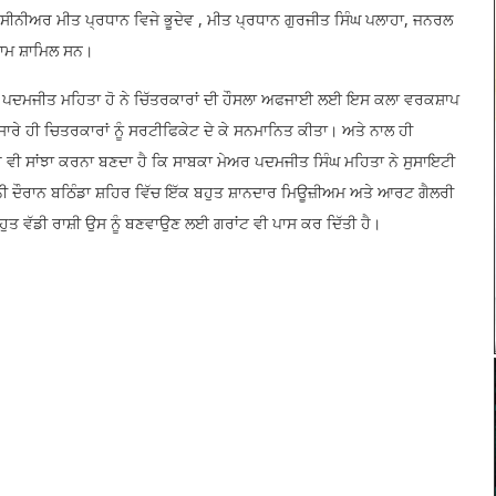
 , ਸੀਨੀਅਰ ਮੀਤ ਪ੍ਰਧਾਨ ਵਿਜੇ ਭੂਦੇਵ , ਮੀਤ ਪ੍ਰਧਾਨ ਗੁਰਜੀਤ ਸਿੰਘ ਪਲਾਹਾ, ਜਨਰਲ
 ਨਾਮ ਸ਼ਾਮਿਲ ਸਨ।
ਰੀ ਪਦਮਜੀਤ ਮਹਿਤਾ ਹੋ ਨੇ ਚਿੱਤਰਕਾਰਾਂ ਦੀ ਹੌਸਲਾ ਅਫਜਾਈ ਲਈ ਇਸ ਕਲਾ ਵਰਕਸ਼ਾਪ
ਸਾਰੇ ਹੀ ਚਿਤਰਕਾਰਾਂ ਨੂੰ ਸਰਟੀਫਿਕੇਟ ਦੇ ਕੇ ਸਨਮਾਨਿਤ ਕੀਤਾ। ਅਤੇ ਨਾਲ ਹੀ
ਇਹ ਵੀ ਸਾਂਝਾ ਕਰਨਾ ਬਣਦਾ ਹੈ ਕਿ ਸਾਬਕਾ ਮੇਅਰ ਪਦਮਜੀਤ ਸਿੰਘ ਮਹਿਤਾ ਨੇ ਸੁਸਾਇਟੀ
ਨੀ ਦੌਰਾਨ ਬਠਿੰਡਾ ਸ਼ਹਿਰ ਵਿੱਚ ਇੱਕ ਬਹੁਤ ਸ਼ਾਨਦਾਰ ਮਿਊਜ਼ੀਅਮ ਅਤੇ ਆਰਟ ਗੈਲਰੀ
ਤ ਵੱਡੀ ਰਾਸ਼ੀ ਉਸ ਨੂੰ ਬਣਵਾਉਣ ਲਈ ਗਰਾਂਟ ਵੀ ਪਾਸ ਕਰ ਦਿੱਤੀ ਹੈ।