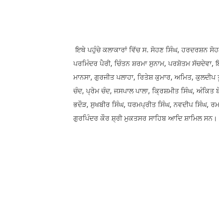
ਇਥੇ ਪਹੁੰਚੇ ਕਲਾਕਾਰਾਂ ਵਿੱਚ ਸ. ਸੋਹਣ ਸਿੰਘ, ਹਰਦਰਸ਼ਨ ਸੋ
ਪਰਮਿੰਦਰ ਪੈਰੀ, ਚਿੰਤਨ ਸ਼ਰਮਾ ਸੁਨਾਮ, ਪਰਸ਼ੋਤਮ ਸੱਚਦੇਵਾ, 
ਮਾਨਸਾ, ਗੁਰਜੀਤ ਪਲਾਹਾ, ਰਿਤੇਸ਼ ਕੁਮਾਰ, ਅਮਿਤ, ਕੁਲਦੀਪ ਤ
ਚੰਦ, ਪ੍ਰੇਮ ਚੰਦ, ਜਸਪਾਲ ਪਾਲਾ, ਕ੍ਰਿਸ਼ਮੀਤ ਸਿੰਘ, ਅੰਕਿਤ 
ਭਦੌੜ, ਸੁਖਬੀਰ ਸਿੰਘ, ਧਰਮਪ੍ਰੀਤ ਸਿੰਘ, ਨਵਦੀਪ ਸਿੰਘ, ਰਮ
ਗੁਰਪਿੰਦਰ ਕੌਰ ਸ਼੍ਰੀ ਮੁਕਤਸਰ ਸਾਹਿਬ ਆਦਿ ਸ਼ਾਮਿਲ ਸਨ।