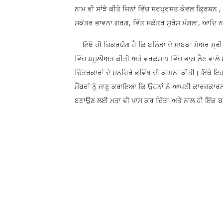
ਨਾਮ ਵੀ ਸਾਂਝੇ ਕੀਤੇ ਜਿਨਾਂ ਵਿੱਚ ਸਰਪ੍ਰਸਤ ਕੇਵਲ ਕ੍ਰਿਸ਼ਨ
ਸਕੱਤਰ ਭਾਵਨਾ ਗਰਗ, ਵਿੱਤ ਸਕੱਤਰ ਸੁਰੇਸ਼ ਮੰਗਲਾ, ਆਦਿ
ਇੱਥੇ ਹੀ ਜ਼ਿਕਰਯੋਗ ਹੈ ਕਿ ਬਠਿੰਡਾ ਦੇ ਸਾਬਕਾ ਮੇਅਰ ਸ੍
ਵਿੱਚ ਸ਼ਮੂਲੀਅਤ ਕੀਤੀ ਅਤੇ ਵਰਕਸ਼ਾਪ ਵਿੱਚ ਭਾਗ ਲੈਣ ਵਾਲੇ 
ਚਿੱਤਰਕਾਰਾਂ ਦੇ ਸੁਨਹਿਰੇ ਭਵਿੱਖ ਦੀ ਕਾਮਨਾ ਕੀਤੀ। ਇੱਥੇ 
ਮੈਂਬਰਾਂ ਨੂੰ ਜਾਣੂ ਕਰਾਇਆ ਕਿ ਉਹਨਾਂ ਨੇ ਆਪਣੀ ਕਾਰਜਕਾਰ
ਬਣਾਉਣ ਲਈ ਮਤਾ ਵੀ ਪਾਸ ਕਰ ਦਿੱਤਾ ਅਤੇ ਨਾਲ ਹੀ ਇੱਕ ਬਹੁ