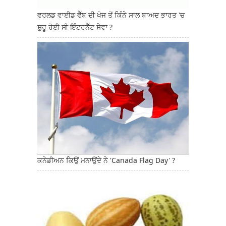
ਵਰਲਡ ਵਾਈਡ ਵੈੱਬ ਦੀ ਖੋਜ ਤੋਂ ਕਿੰਨੇ ਸਾਲ ਬਾਅਦ ਭਾਰਤ 'ਚ
ਸ਼ੁਰੂ ਹੋਈ ਸੀ ਇੰਟਰਨੈੱਟ ਸੇਵਾ ?
ਕਨੇਡੀਅਨ ਕਿਉਂ ਮਨਾਉਂਦੇ ਨੇ 'Canada Flag Day' ?