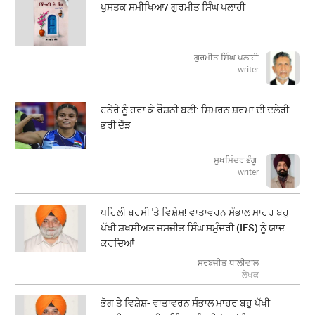
ਪੁਸਤਕ ਸਮੀਖਿਆ/ ਗੁਰਮੀਤ ਸਿੰਘ ਪਲਾਹੀ
ਗੁਰਮੀਤ ਸਿੰਘ ਪਲਾਹੀ
writer
ਹਨੇਰੇ ਨੂੰ ਹਰਾ ਕੇ ਰੌਸ਼ਨੀ ਬਣੀ: ਸਿਮਰਨ ਸ਼ਰਮਾ ਦੀ ਦਲੇਰੀ
ਭਰੀ ਦੌੜ
ਸੁਖਮਿੰਦਰ ਭੰਗੂ
writer
ਪਹਿਲੀ ਬਰਸੀ 'ਤੇ ਵਿਸ਼ੇਸ਼! ਵਾਤਾਵਰਨ ਸੰਭਾਲ ਮਾਹਰ ਬਹੁ
ਪੱਖੀ ਸ਼ਖਸੀਅਤ ਜਸਜੀਤ ਸਿੰਘ ਸਮੁੰਦਰੀ (IFS) ਨੂੰ ਯਾਦ
ਕਰਦਿਆਂ
ਸਰਬਜੀਤ ਧਾਲੀਵਾਲ
ਲੇਖਕ
ਭੋਗ ਤੇ ਵਿਸ਼ੇਸ਼- ਵਾਤਾਵਰਨ ਸੰਭਾਲ ਮਾਹਰ ਬਹੁ ਪੱਖੀ