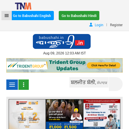
Go to Babushahi English
Go to Babushahi Hindi
|
Login
Register
Aug 09, 2026 12:03 AM IST
ਬਲਜੀਤ ਬੱਲੀ,
ਸੰਪਾਦਕ