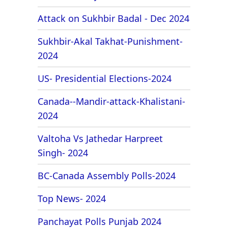
Attack on Sukhbir Badal - Dec 2024
Sukhbir-Akal Takhat-Punishment-
2024
US- Presidential Elections-2024
Canada--Mandir-attack-Khalistani-
2024
Valtoha Vs Jathedar Harpreet
Singh- 2024
BC-Canada Assembly Polls-2024
Top News- 2024
Panchayat Polls Punjab 2024