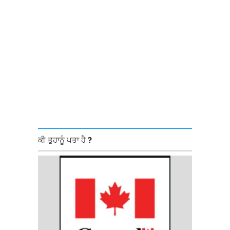
ਕੀ ਤੁਹਾਨੂੰ ਪਤਾ ਹੈ ?