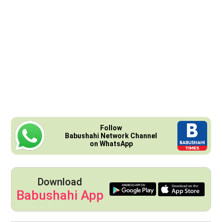
Follow
Babushahi Network Channel
on WhatsApp
Download
Babushahi App