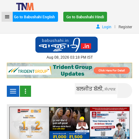
Go to Babushahi English
Go to Babushahi Hindi
|
Login
Register
Aug 08, 2026 03:18 PM IST
ਬਲਜੀਤ ਬੱਲੀ,
ਸੰਪਾਦਕ