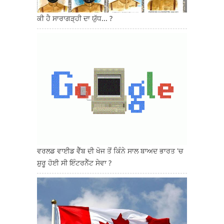
ਕੀ ਹੈ ਸਾਰਾਗੜ੍ਹੀ ਦਾ ਯੁੱਧ... ?
ਵਰਲਡ ਵਾਈਡ ਵੈੱਬ ਦੀ ਖੋਜ ਤੋਂ ਕਿੰਨੇ ਸਾਲ ਬਾਅਦ ਭਾਰਤ 'ਚ
ਸ਼ੁਰੂ ਹੋਈ ਸੀ ਇੰਟਰਨੈੱਟ ਸੇਵਾ ?