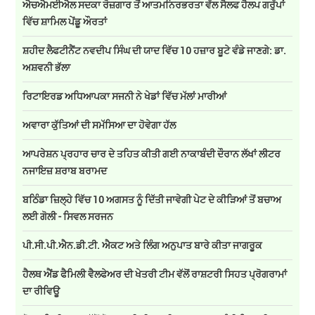
ਐਚਐਮਈਐਲ ਸਦਕਾ ਰੋਜ਼ਗਾਰ ਤੋਂ ਆਤਮਨਿਰਭਰਤਾ ਵੱਲ ਸੈਲਫ ਹੈਲਪ ਗਰੁੱਪਾਂ
ਵਿੱਚ ਸ਼ਾਮਿਲ ਪੇਂਡੂ ਔਰਤਾਂ
ਸ਼ਹੀਦ ਲੈਫਟੀਨੈਂਟ ਨਵਦੀਪ ਸਿੰਘ ਦੀ ਯਾਦ ਵਿੱਚ 10 ਹਜ਼ਾਰ ਬੂਟੇ ਵੰਡੇ ਜਾਣਗੇ: ਡਾ.
ਅਸ਼ਵਨੀ ਭੱਲਾ
ਰਿਟਾਇਰਡ ਅਧਿਆਪਕਾ ਸਜਨੀ ਨੇ ਖੇਡਾਂ ਵਿੱਚ ਮੱਲਾਂ ਮਾਰੀਆਂ
ਅਵਾਰਾ ਕੁੱਤਿਆਂ ਦੀ ਸਮੱਸਿਆ ਦਾ ਹੋਵੇਗਾ ਹੱਲ
ਆਪਰੇਸ਼ਨ ਪ੍ਰਹਾਰ ਚਾਰ ਦੇ ਤਹਿਤ ਕੀਤੀ ਗਈ ਨਾਕਾਬੰਦੀ ਦੌਰਾਨ ਲੱਖਾਂ ਲੀਟਰ
ਨਜਾਇਜ਼ ਸ਼ਰਾਬ ਬਰਾਮਦ
ਬਠਿੰਡਾ ਜ਼ਿਲ੍ਹੇ ਵਿੱਚ 10 ਅਗਸਤ ਨੂੰ ਦਿੱਤੀ ਜਾਵੇਗੀ ਪੇਟ ਦੇ ਕੀੜਿਆਂ ਤੋਂ ਬਚਾਅ
ਲਈ ਗੋਲੀ - ਸਿਵਲ ਸਰਜਨ
ਪੀ.ਸੀ.ਪੀ.ਐਨ.ਡੀ.ਟੀ. ਐਕਟ ਅਤੇ ਲਿੰਗ ਅਨੁਪਾਤ ਬਾਰੇ ਕੀਤਾ ਜਾਗਰੂਕ
ਹੈਲਥ ਐਂਡ ਫੈਮਿਲੀ ਵੈਲਫੇਅਰ ਦੀ ਖੇਤਰੀ ਟੀਮ ਵੱਲੋਂ ਰਾਸ਼ਟਰੀ ਸਿਹਤ ਪ੍ਰੋਗਰਾਮਾਂ
ਦਾ ਰੀਵਿਊ