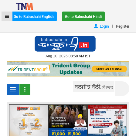
Go to Babushahi English
Go to Babushahi Hindi
|
Login
Register
Aug 10, 2026 08:58 AM IST
ਬਲਜੀਤ ਬੱਲੀ,
ਸੰਪਾਦਕ