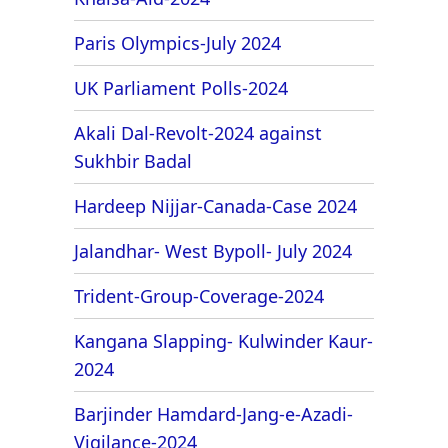
Paris Olympics-July 2024
UK Parliament Polls-2024
Akali Dal-Revolt-2024 against
Sukhbir Badal
Hardeep Nijjar-Canada-Case 2024
Jalandhar- West Bypoll- July 2024
Trident-Group-Coverage-2024
Kangana Slapping- Kulwinder Kaur-
2024
Barjinder Hamdard-Jang-e-Azadi-
Vigilance-2024