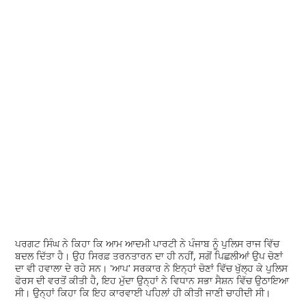
ਪਰਗਟ ਸਿੰਘ ਨੇ ਕਿਹਾ ਕਿ ਆਮ ਆਦਮੀ ਪਾਰਟੀ ਨੇ ਪੰਜਾਬ ਨੂੰ ਪੁਲਿਸ ਰਾਜ ਵਿੱਚ
ਬਦਲ ਦਿੱਤਾ ਹੈ। ਉਹ ਸਿਰਫ਼ ਤਰਨਤਾਰਨ ਦਾ ਹੀ ਨਹੀਂ, ਸਗੋਂ ਪਿਛਲੀਆਂ ਉਪ ਚੋਣਾਂ
ਦਾ ਵੀ ਹਵਾਲਾ ਦੇ ਰਹੇ ਸਨ। 'ਆਪ' ਸਰਕਾਰ ਨੇ ਇਨ੍ਹਾਂ ਚੋਣਾਂ ਵਿੱਚ ਖੁੱਲ੍ਹ ਕੇ ਪੁਲਿਸ
ਫੋਰਸ ਦੀ ਵਰਤੋਂ ਕੀਤੀ ਹੈ, ਇਹ ਮੁੱਦਾ ਉਨ੍ਹਾਂ ਨੇ ਵਿਧਾਨ ਸਭਾ ਸੈਸ਼ਨ ਵਿੱਚ ਉਠਾਇਆ
ਸੀ। ਉਨ੍ਹਾਂ ਕਿਹਾ ਕਿ ਇਹ ਕਾਰਵਾਈ ਪਹਿਲਾਂ ਹੀ ਕੀਤੀ ਜਾਣੀ ਚਾਹੀਦੀ ਸੀ।