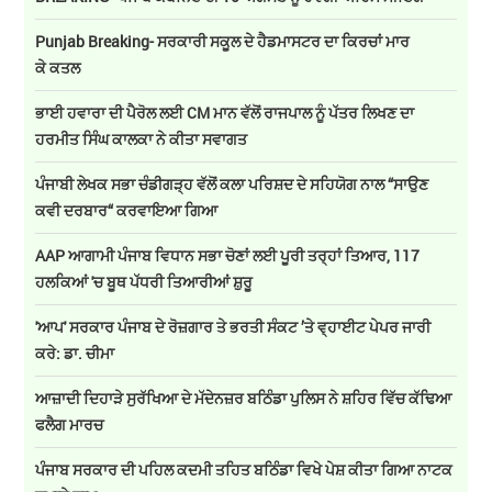
Punjab Breaking- ਸਰਕਾਰੀ ਸਕੂਲ ਦੇ ਹੈਡਮਾਸਟਰ ਦਾ ਕਿਰਚਾਂ ਮਾਰ
ਕੇ ਕਤਲ
ਭਾਈ ਹਵਾਰਾ ਦੀ ਪੈਰੋਲ ਲਈ CM ਮਾਨ ਵੱਲੋਂ ਰਾਜਪਾਲ ਨੂੰ ਪੱਤਰ ਲਿਖਣ ਦਾ
ਹਰਮੀਤ ਸਿੰਘ ਕਾਲਕਾ ਨੇ ਕੀਤਾ ਸਵਾਗਤ
ਪੰਜਾਬੀ ਲੇਖਕ ਸਭਾ ਚੰਡੀਗੜ੍ਹ ਵੱਲੋਂ ਕਲਾ ਪਰਿਸ਼ਦ ਦੇ ਸਹਿਯੋਗ ਨਾਲ “ਸਾਉਣ
ਕਵੀ ਦਰਬਾਰ“ ਕਰਵਾਇਆ ਗਿਆ
AAP ਆਗਾਮੀ ਪੰਜਾਬ ਵਿਧਾਨ ਸਭਾ ਚੋਣਾਂ ਲਈ ਪੂਰੀ ਤਰ੍ਹਾਂ ਤਿਆਰ, 117
ਹਲਕਿਆਂ 'ਚ ਬੂਥ ਪੱਧਰੀ ਤਿਆਰੀਆਂ ਸ਼ੁਰੂ
'ਆਪ' ਸਰਕਾਰ ਪੰਜਾਬ ਦੇ ਰੋਜ਼ਗਾਰ ਤੇ ਭਰਤੀ ਸੰਕਟ ’ਤੇ ਵ੍ਹਾਈਟ ਪੇਪਰ ਜਾਰੀ
ਕਰੇ: ਡਾ. ਚੀਮਾ
ਆਜ਼ਾਦੀ ਦਿਹਾੜੇ ਸੁਰੱਖਿਆ ਦੇ ਮੱਦੇਨਜ਼ਰ ਬਠਿੰਡਾ ਪੁਲਿਸ ਨੇ ਸ਼ਹਿਰ ਵਿੱਚ ਕੱਢਿਆ
ਫਲੈਗ ਮਾਰਚ
ਪੰਜਾਬ ਸਰਕਾਰ ਦੀ ਪਹਿਲ ਕਦਮੀ ਤਹਿਤ ਬਠਿੰਡਾ ਵਿਖੇ ਪੇਸ਼ ਕੀਤਾ ਗਿਆ ਨਾਟਕ