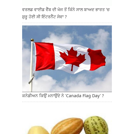
ਵਰਲਡ ਵਾਈਡ ਵੈੱਬ ਦੀ ਖੋਜ ਤੋਂ ਕਿੰਨੇ ਸਾਲ ਬਾਅਦ ਭਾਰਤ 'ਚ
ਸ਼ੁਰੂ ਹੋਈ ਸੀ ਇੰਟਰਨੈੱਟ ਸੇਵਾ ?
ਕਨੇਡੀਅਨ ਕਿਉਂ ਮਨਾਉਂਦੇ ਨੇ 'Canada Flag Day' ?