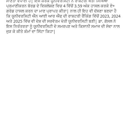
ਮਾਣਤਾ ਵਧਾਈ ਹੈ| ਇਸੇ ਕਰਕੇ ਯੂਨੀਵਰਸਿਟੀ ਨੇ ਰਾਸ਼ਟਰੀ ਖੇਤੀ ਸਿੱਖਿਆ
ਪ੍ਰਮਾਣੀਕਰਨ ਬੋਰਡ ਦੇ ਵਿਸ਼ਲੇਸ਼ਣ ਵਿਚ 4 ਵਿੱਚੋਂ 3.59 ਅੰਕ ਹਾਸਲ ਕਰਕੇ ਏ+
ਗਰੇਡ ਹਾਸਲ ਕਰਨ ਦਾ ਮਾਣ ਪ੍ਰਾਪਤ ਕੀਤਾ| ਨਾਲ ਹੀ ਇਹ ਵੀ ਦੱਸਣਾ ਬਣਦਾ ਹੈ
ਕਿ ਯੂਨੀਵਰਸਿਟੀ ਐੱਨ ਆਈ ਆਰ ਐੱਫ ਦੀ ਰਾਸ਼ਟਰੀ ਰੈਂਕਿੰਗ ਵਿੱਚੋਂ 2023, 2024
ਅਤੇ 2025 ਵਿੱਚ ਵੀ ਦੇਸ਼ ਦੀ ਸਰਵੋਤਮ ਖੇਤੀ ਯੂਨੀਵਰਸਿਟੀ ਬਣੀ| ਡਾ. ਗੋਸਲ ਨੇ
ਇਸ ਨਿਰੰਤਰਤਾ ਨੂੰ ਯੂਨੀਵਰਸਿਟੀ ਦੇ ਸਮਰਪਣ ਅਤੇ ਕਿਸਾਨੀ ਸਮਾਜ ਦੀ ਸੇਵਾ ਨਾਲ
ਜੁੜ ਕੇ ਕੀਤੇ ਕੰਮਾਂ ਦਾ ਸਿੱਟਾ ਕਿਹਾ|