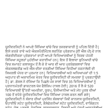
ਯੂਨੀਵਰਸਿਟੀ ਨੇ ਆਪਣੇ ਸਿੱਖਿਆ ਢਾਂਚੇ ਵਿਚ ਤਜਰਬਾਕਾਰੀ ਨੂੰ ਪਹਿਲ ਦਿੱਤੀ ਹੈ|
ਇਸੇ ਕਰਕੇ ਰਾਵੇ ਅਤੇ ਐਕਸਪੈਰੀਮੈਂਟਲ ਲਰਨਿੰਗ ਪ੍ਰੋਗਰਾਮ (ਈ ਐੱਲ ਪੀ) ਦੇ ਨਾਲ
ਐਗਰੀਦੀਕਸ਼ਾ ਪ੍ਰੋਗਰਾਮਾਂ ਰਾਹੀਂ ਆਪਣੇ ਵਿਦਿਆਰਥੀਆਂ ਨੂੰ ਵਿਸ਼ਵ ਪੱਧਰੀ
ਸਿੱਖਿਆ ਸਹੂਲਤਾਂ ਮੁਹੱਈਆ ਕਰਾਈਆਂ ਹਨ| ਇਸ ਤੋਂ ਇਲਾਵਾ ਬੁਨਿਆਦੀ ਢਾਂਚੇ
ਵਿਚ ਸਮਾਰਟ ਕਲਾਸਰੂਮ ਤੋਂ ਲੈ ਕੇ ਏ ਆਰ ਵੀ ਆਰ ਪ੍ਰਯੋਗਸ਼ਲਾਵਾਂ ਵਿਚ
ਐਕਸਲਬਰੀਡ ਅਤੇ ਐੱਸ-ਦੀਸਾ ਵਰਗੀਆਂ ਸਿੱਖਿਆ ਵਿਧੀਆਂ ਤਕਨਾਲੋਜੀ ਦੀ
ਸਿਖਰਲੀ ਪੱਧਰ ਦਾ ਪ੍ਰਮਾਣ ਹਨ| ਵਿਦਿਆਰਥੀਆਂ ਅਤੇ ਅਧਿਆਪਕਾਂ ਦੀ 1:5
ਅਨੁਪਾਤ ਵੀ ਅਕਾਦਮਿਕ ਖੇਤਰ ਵਿਚ ਯੂਨੀਵਰਸਿਟੀ ਦੀ ਸਮਰਥਾ ਨੂੰ ਪ੍ਰਗਟਾਉਂਦੀ
ਹੈ| ਡਾ. ਗੋਸਲ ਨੇ ਦੱਸਿਆ ਕਿ ਪਿਛਲੇ ਪੰਜ ਸਾਲਾਂ ਵਿਚ 35 ਵਿਦਿਆਰਥੀਆਂ ਨੂੰ
ਪ੍ਰਧਾਨਮੰਤਰੀ ਡਾਕਟਰਲ ਖੋਜ ਫੈਲੋਸ਼ਿਪ ਹਾਸਲ ਹੋਈ| 2016 ਤੋਂ ਲੈ ਕੇ 520
ਵਿਦਿਆਰਥੀ ਉੱਤਰੀ ਅਮਰੀਕਾ, ਯੂਰਪ, ਓਸੀਆਨੀਆ ਅਤੇ ਮੱਧ ਪੂਰਬ ਦੀਆਂ
100 ਤੋਂ ਵਧੇਰੇ ਯੂਨੀਵਰਸਿਟੀਆਂ ਵਿਚ ਸਿੱਖਿਆ ਹਾਸਲ ਕਰਨ ਲਈ ਗਏ|
ਯੂਨੀਵਰਸਿਟੀ ਨੇ ਸੰਸਾਰ ਦੀਆਂ ਪ੍ਰਸਿੱਧ ਸੰਸਥਾਵਾਂ ਜਿਵੇਂ ਕਾਨਸਾਸ ਯੂਨੀਵਰਸਿਟੀ,
ਓਹਾਈਓ ਸਟੇਟ ਯੂਨੀਵਰਸਿਟੀ, ਕੈਲੇਫੋਰਨੀਆਂ ਸਟੇਟ ਯੂਨੀਵਰਸਿਟੀ, ਵਾਸ਼ਿੰਗਟਨ
ਸਟੇਟ, ਯੇਲ, ਪੁਰਡੂਏ, ਮੈਕਗਿਲ, ਸਾਸਕਾਚਵਾਨ, ਸਿਡਨੀ ਅਤੇ ਪੱਛਮੀ ਆਸਟਰੇਲੀਆ