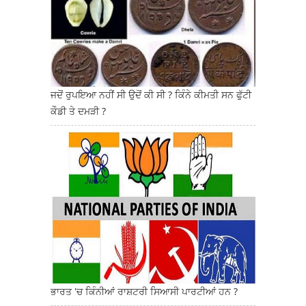
ਜਦੋਂ ਰੁਪਇਆ ਨਹੀਂ ਸੀ ਉਦੋਂ ਕੀ ਸੀ ? ਕਿੰਨੇ ਕੀਮਤੀ ਸਨ ਫੁੱਟੀ
ਕੌਡੀ ਤੇ ਦਮੜੀ ?
ਭਾਰਤ 'ਚ ਕਿੰਨੀਆਂ ਰਾਸ਼ਟਰੀ ਸਿਆਸੀ ਪਾਰਟੀਆਂ ਹਨ ?