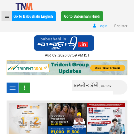
Go to Babushahi English
Go to Babushahi Hindi
|
Login
Register
Aug 09, 2026 07:59 PM IST
ਬਲਜੀਤ ਬੱਲੀ,
ਸੰਪਾਦਕ