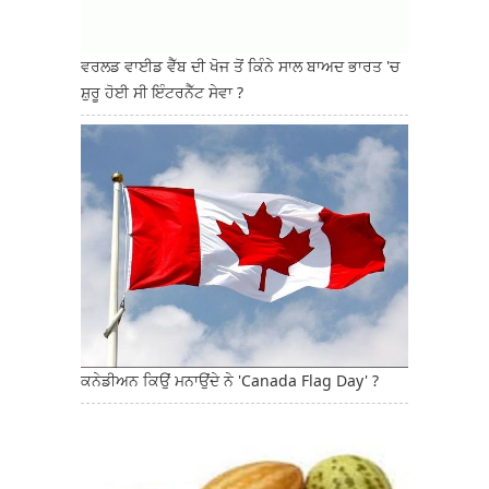
ਵਰਲਡ ਵਾਈਡ ਵੈੱਬ ਦੀ ਖੋਜ ਤੋਂ ਕਿੰਨੇ ਸਾਲ ਬਾਅਦ ਭਾਰਤ 'ਚ
ਸ਼ੁਰੂ ਹੋਈ ਸੀ ਇੰਟਰਨੈੱਟ ਸੇਵਾ ?
ਕਨੇਡੀਅਨ ਕਿਉਂ ਮਨਾਉਂਦੇ ਨੇ 'Canada Flag Day' ?