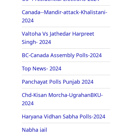
Canada--Mandir-attack-Khalistani-
2024
Valtoha Vs Jathedar Harpreet
Singh- 2024
BC-Canada Assembly Polls-2024
Top News- 2024
Panchayat Polls Punjab 2024
Chd-Kisan Morcha-UgrahanBKU-
2024
Haryana Vidhan Sabha Polls-2024
Nabha jail