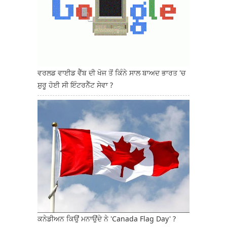
ਵਰਲਡ ਵਾਈਡ ਵੈੱਬ ਦੀ ਖੋਜ ਤੋਂ ਕਿੰਨੇ ਸਾਲ ਬਾਅਦ ਭਾਰਤ 'ਚ
ਸ਼ੁਰੂ ਹੋਈ ਸੀ ਇੰਟਰਨੈੱਟ ਸੇਵਾ ?
ਕਨੇਡੀਅਨ ਕਿਉਂ ਮਨਾਉਂਦੇ ਨੇ 'Canada Flag Day' ?