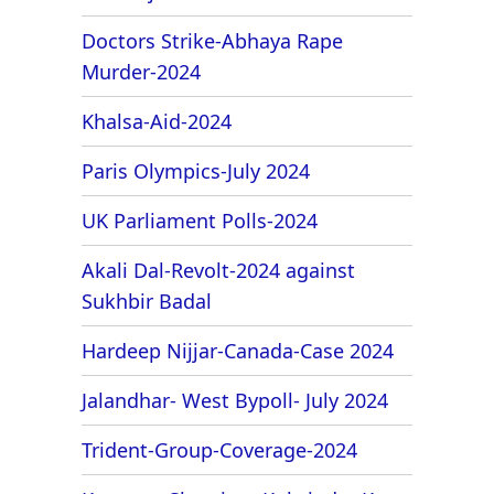
Doctors Strike-Abhaya Rape
Murder-2024
Khalsa-Aid-2024
Paris Olympics-July 2024
UK Parliament Polls-2024
Akali Dal-Revolt-2024 against
Sukhbir Badal
Hardeep Nijjar-Canada-Case 2024
Jalandhar- West Bypoll- July 2024
Trident-Group-Coverage-2024