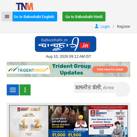
Go to Babushahi English
Go to Babushahi Hindi
|
Login
Register
Aug 10, 2026 09:12 AM IST
ਬਲਜੀਤ ਬੱਲੀ,
ਸੰਪਾਦਕ