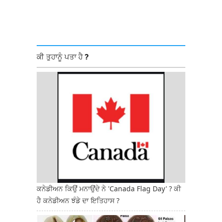
ਕੀ ਤੁਹਾਨੂੰ ਪਤਾ ਹੈ ?
ਕਨੇਡੀਅਨ ਕਿਉਂ ਮਨਾਉਂਦੇ ਨੇ 'Canada Flag Day' ? ਕੀ
ਹੈ ਕਨੇਡੀਅਨ ਝੰਡੇ ਦਾ ਇਤਿਹਾਸ ?