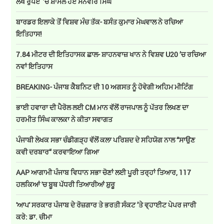
ਲੱਖ ਰੁਪਏ ’ਚ ਸ਼ਾਮਲ ਹੋਏ ਸਨਵੀਰ ਸਿੰਘ
ਬਾਰਡਰ ਇਲਾਕੇ ਤੋਂ ਵਿਸ਼ਵ ਮੰਚ ਤੱਕ- ਬਸੰਤ ਕੁਮਾਰ ਮੇਘਵਾਲ ਨੇ ਰਚਿਆ
ਇਤਿਹਾਸ!
7.84 ਮੀਟਰ ਦੀ ਇਤਿਹਾਸਕ ਛਾਲ- ਸ਼ਾਹਨਵਾਜ਼ ਖਾਨ ਨੇ ਵਿਸ਼ਵ U20 ’ਚ ਰਚਿਆ
ਨਵਾਂ ਇਤਿਹਾਸ
BREAKING- ਪੰਜਾਬ ਕੈਬਨਿਟ ਦੀ 10 ਅਗਸਤ ਨੂੰ ਹੋਵੇਗੀ ਅਹਿਮ ਮੀਟਿੰਗ
ਭਾਈ ਹਵਾਰਾ ਦੀ ਪੈਰੋਲ ਲਈ CM ਮਾਨ ਵੱਲੋਂ ਰਾਜਪਾਲ ਨੂੰ ਪੱਤਰ ਲਿਖਣ ਦਾ
ਹਰਮੀਤ ਸਿੰਘ ਕਾਲਕਾ ਨੇ ਕੀਤਾ ਸਵਾਗਤ
ਪੰਜਾਬੀ ਲੇਖਕ ਸਭਾ ਚੰਡੀਗੜ੍ਹ ਵੱਲੋਂ ਕਲਾ ਪਰਿਸ਼ਦ ਦੇ ਸਹਿਯੋਗ ਨਾਲ “ਸਾਉਣ
ਕਵੀ ਦਰਬਾਰ“ ਕਰਵਾਇਆ ਗਿਆ
AAP ਆਗਾਮੀ ਪੰਜਾਬ ਵਿਧਾਨ ਸਭਾ ਚੋਣਾਂ ਲਈ ਪੂਰੀ ਤਰ੍ਹਾਂ ਤਿਆਰ, 117
ਹਲਕਿਆਂ 'ਚ ਬੂਥ ਪੱਧਰੀ ਤਿਆਰੀਆਂ ਸ਼ੁਰੂ
'ਆਪ' ਸਰਕਾਰ ਪੰਜਾਬ ਦੇ ਰੋਜ਼ਗਾਰ ਤੇ ਭਰਤੀ ਸੰਕਟ ’ਤੇ ਵ੍ਹਾਈਟ ਪੇਪਰ ਜਾਰੀ
ਕਰੇ: ਡਾ. ਚੀਮਾ