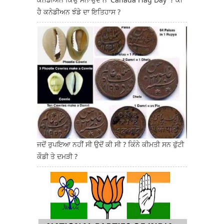
ਹੈ ਕਨੇਡੀਅਨ ਝੰਡੇ ਦਾ ਇਤਿਹਾਸ ?
ਜਦੋਂ ਰੁਪਇਆ ਨਹੀਂ ਸੀ ਉਦੋਂ ਕੀ ਸੀ ? ਕਿੰਨੇ ਕੀਮਤੀ ਸਨ ਫੁੱਟੀ
ਕੌਡੀ ਤੇ ਦਮੜੀ ?