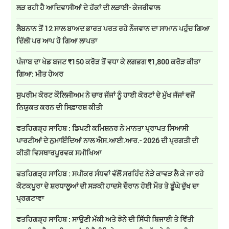
ਲੜ ਰਹੀ ਹੈ ਆਦਿਵਾਸੀਆਂ ਦੇ ਹੱਕਾਂ ਦੀ ਲੜਾਈ- ਕੇਜਰੀਵਾਲ
ਲੈਬਨਾਨ ਤੋਂ 12 ਸਾਲ ਬਾਅਦ ਭਾਰਤ ਪਰਤ ਰਹੇ ਨੌਜਵਾਨ ਦਾ ਸਾਮਾਨ ਪਹੁੰਚ ਗਿਆ
ਦਿੱਲੀ ਪਰ ਆਪ ਹੋ ਗਿਆ ਲਾਪਤਾ
ਪੰਜਾਬ ਦਾ ਖੇਡ ਬਜਟ ₹150 ਕਰੋੜ ਤੋਂ ਵਧਾ ਕੇ ਲਗਭਗ ₹1,800 ਕਰੋੜ ਕੀਤਾ
ਗਿਆ: ਮੀਤ ਹੇਅਰ
ਸੁਪਰੀਮ ਕੋਰਟ ਕੌਲਿਜੀਅਮ ਨੇ ਚਾਰ ਜੱਜਾਂ ਨੂੰ ਹਾਈ ਕੋਰਟਾਂ ਦੇ ਮੁੱਖ ਜੱਜਾਂ ਵਜੋਂ
ਨਿਯੁਕਤ ਕਰਨ ਦੀ ਸਿਫ਼ਾਰਸ਼ ਕੀਤੀ
ਫਤਹਿਗੜ੍ਹ ਸਾਹਿਬ : ਡਿਪਟੀ ਕਮਿਸ਼ਨਰ ਨੇ ਮਾਨਤਾ ਪ੍ਰਾਪਤ ਸਿਆਸੀ
ਪਾਰਟੀਆਂ ਦੇ ਨੁਮਾਇੰਦਿਆਂ ਨਾਲ ਐਸ.ਆਈ.ਆਰ.- 2026 ਦੀ ਪ੍ਰਗਤੀ ਦੀ
ਕੀਤੀ ਵਿਸਥਾਰਪੂਰਵਕ ਸਮੀਖਿਆ
ਫਤਹਿਗੜ੍ਹ ਸਾਹਿਬ : ਸਪੀਕਰ ਸੰਧਵਾਂ ਵੱਲੋਂ ਸਰਹਿੰਦ ਨੇੜੇ ਕਾਵੜ ਲੈ ਕੇ ਜਾ ਰਹੇ
ਕੋਟਕਪੂਰਾ ਦੇ ਸ਼ਰਧਾਲੂਆਂ ਦੀ ਸੜਕੀ ਹਾਦਸੇ ਦੌਰਾਨ ਹੋਈ ਮੌਤ ਤੇ ਡੂੰਘੇ ਦੁੱਖ ਦਾ
ਪ੍ਰਗਟਾਵਾ
ਫਤਹਿਗੜ੍ਹ ਸਾਹਿਬ : ਸਾਉਣੀ ਮੱਕੀ ਅਤੇ ਝੋਨੇ ਦੀ ਸਿੱਧੀ ਬਿਜਾਈ ਤੇ ਵਿੱਤੀ