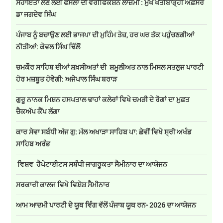
ਸਹਾਇਤਾ ਲੈਣ ਲਈ ਫਸਲਾਂ ਦੀ ਵੈਰੀਫਿਕੇਸ਼ਨ ਲਾਜ਼ਮੀ : ਮੁੱਖ ਖੇਤੀਬਾੜ੍ਹੀ ਅਫ਼ਸਰ
ਡਾ ਜਗਦੇਵ ਸਿੰਘ
ਪੰਜਾਬ ਨੂੰ ਬਚਾਉਣ ਲਈ ਭਾਜਪਾ ਦੀ ਮੁਹਿੰਮ ਤੇਜ਼, ਹਰ ਘਰ ਤੱਕ ਪਹੁੰਚਣਗੀਆਂ
ਨੀਤੀਆਂ: ਕੇਵਲ ਸਿੰਘ ਢਿੱਲੋਂ
ਚਮਕੌਰ ਸਾਹਿਬ ਦੀਆਂ ਸ਼ਖ਼ਸੀਅਤਾਂ ਦੀ ਸ਼ਮੂਲੀਅਤ ਨਾਲ ਮਿਸਲ ਸਤਲੁਜ ਪਾਰਟੀ
ਹੋਰ ਮਜ਼ਬੂਤ ਹੋਵੇਗੀ: ਅਜੇਪਾਲ ਸਿੰਘ ਬਰਾੜ
ਗੁਰੂ ਨਾਨਕ ਮਿਸ਼ਨ ਹਸਪਤਾਲ ਢਾਹਾਂ ਕਲੇਰਾਂ ਵਿਖੇ ਚਮੜੀ ਦੇ ਰੋਗਾਂ ਦਾ ਮੁਫ਼ਤ
ਚੈਕਅੱਪ ਕੈਂਪ ਲੱਗਾ
ਕਾਰ ਸੇਵਾ ਸਬੰਧੀ ਅੱਜ ਗੁ: ਮੱਲ ਅਖਾੜਾ ਸਾਹਿਬ ਪਾ: ਛੇਵੀਂ ਵਿਖੇ ਸ੍ਰੀ ਅਖੰਡ
ਸਾਹਿਬ ਅਰੰਭ
ਵਿਸ਼ਵ ਹੈਪੇਟਾਈਟਸ ਸਬੰਧੀ ਜਾਗਰੂਕਤਾ ਸੈਮੀਨਾਰ ਦਾ ਆਯੋਜਨ
ਸਰਕਾਰੀ ਕਾਲਜ ਵਿਖੇ ਵਿਸ਼ੇਸ਼ ਸੈਮੀਨਾਰ
ਆਮ ਆਦਮੀ ਪਾਰਟੀ ਦੇ ਯੂਥ ਵਿੰਗ ਵੱਲੋਂ ਪੰਜਾਬ ਯੂਥ ਰਨ- 2026 ਦਾ ਆਯੋਜਨ