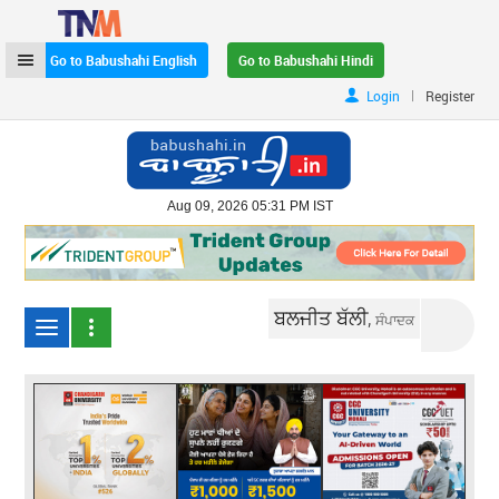
Go to Babushahi English
Go to Babushahi Hindi
|
Login
Register
Aug 09, 2026 05:31 PM IST
ਬਲਜੀਤ ਬੱਲੀ,
ਸੰਪਾਦਕ