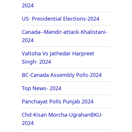
2024
US- Presidential Elections-2024
Canada--Mandir-attack-Khalistani-
2024
Valtoha Vs Jathedar Harpreet
Singh- 2024
BC-Canada Assembly Polls-2024
Top News- 2024
Panchayat Polls Punjab 2024
Chd-Kisan Morcha-UgrahanBKU-
2024