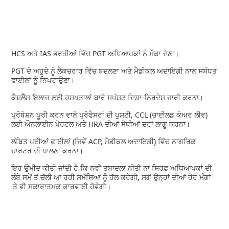
HCS ਅਤੇ IAS ਭਰਤੀਆਂ ਵਿੱਚ PGT ਅਧਿਆਪਕਾਂ ਨੂੰ ਮੌਕਾ ਦੇਣਾ।
PGT ਦੇ ਅਹੁਦੇ ਨੂੰ ਲੈਕਚਰਾਰ ਵਿੱਚ ਬਦਲਣਾ ਅਤੇ ਮੈਡੀਕਲ ਅਦਾਇਗੀ ਨਾਲ ਸਬੰਧਤ
ਫਾਈਲਾਂ ਨੂੰ ਨਿਪਟਾਉਣਾ।
ਕੈਸ਼ਲੈੱਸ ਇਲਾਜ ਲਈ ਹਸਪਤਾਲਾਂ ਬਾਰੇ ਸਪੱਸ਼ਟ ਦਿਸ਼ਾ-ਨਿਰਦੇਸ਼ ਜਾਰੀ ਕਰਨਾ।
ਪ੍ਰੋਬੇਸ਼ਨ ਪੂਰੀ ਕਰਨ ਵਾਲੇ ਪ੍ਰੋਫੈਸਰਾਂ ਦੀ ਪੁਸ਼ਟੀ, CCL (ਚਾਈਲਡ ਕੇਅਰ ਲੀਵ)
ਲਈ ਔਨਲਾਈਨ ਪੋਰਟਲ ਅਤੇ HRA ਦੀਆਂ ਸੋਧੀਆਂ ਦਰਾਂ ਲਾਗੂ ਕਰਨਾ।
ਲੰਬਿਤ ਪਈਆਂ ਫਾਈਲਾਂ (ਜਿਵੇਂ ACP, ਮੈਡੀਕਲ ਅਦਾਇਗੀ) ਵਿੱਚ ਨਾਗਰਿਕ
ਚਾਰਟਰ ਦੀ ਪਾਲਣਾ ਕਰਨਾ।
ਇਹ ਉਮੀਦ ਕੀਤੀ ਜਾਂਦੀ ਹੈ ਕਿ ਨਵੀਂ ਤਬਾਦਲਾ ਨੀਤੀ ਨਾ ਸਿਰਫ਼ ਅਧਿਆਪਕਾਂ ਦੀ
ਲੰਬੇ ਸਮੇਂ ਤੋਂ ਚੱਲੀ ਆ ਰਹੀ ਸਮੱਸਿਆ ਨੂੰ ਹੱਲ ਕਰੇਗੀ, ਸਗੋਂ ਉਨ੍ਹਾਂ ਦੀਆਂ ਹੋਰ ਮੰਗਾਂ
'ਤੇ ਵੀ ਸਕਾਰਾਤਮਕ ਕਾਰਵਾਈ ਹੋਵੇਗੀ।