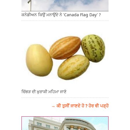
ਕਨੇਡੀਅਨ ਕਿਉਂ ਮਨਾਉਂਦੇ ਨੇ 'Canada Flag Day' ?
ਚਿੱਭੜ ਦੀ ਖ਼ੁਰਾਕੀ ਮਹਿਮਾ ਜਾਣੋ
→ ਕੀ ਤੁਸੀਂ ਜਾਣਦੇ ਹੋ ? ਹੋਰ ਵੀ ਪੜ੍ਹੋ