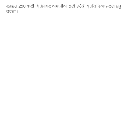
ਲਗਭਗ 250 ਖਾਲੀ ਪ੍ਰਿੰਸੀਪਲ ਅਸਾਮੀਆਂ ਲਈ ਤਰੱਕੀ ਪ੍ਰਕਿਰਿਆ ਜਲਦੀ ਸ਼ੁਰੂ
ਕਰਨਾ।