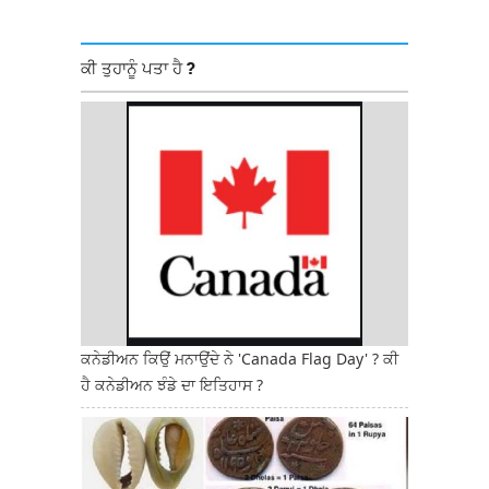
ਕੀ ਤੁਹਾਨੂੰ ਪਤਾ ਹੈ ?
ਕਨੇਡੀਅਨ ਕਿਉਂ ਮਨਾਉਂਦੇ ਨੇ 'Canada Flag Day' ? ਕੀ
ਹੈ ਕਨੇਡੀਅਨ ਝੰਡੇ ਦਾ ਇਤਿਹਾਸ ?