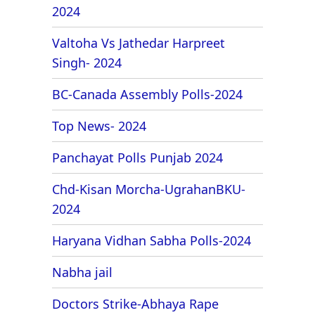
2024
Valtoha Vs Jathedar Harpreet
Singh- 2024
BC-Canada Assembly Polls-2024
Top News- 2024
Panchayat Polls Punjab 2024
Chd-Kisan Morcha-UgrahanBKU-
2024
Haryana Vidhan Sabha Polls-2024
Nabha jail
Doctors Strike-Abhaya Rape