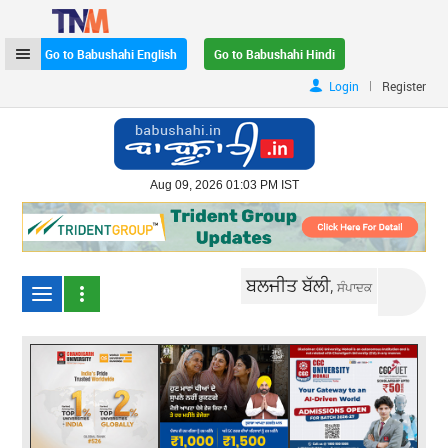
Go to Babushahi English
Go to Babushahi Hindi
|
Login
Register
Aug 09, 2026 01:03 PM IST
ਬਲਜੀਤ ਬੱਲੀ,
ਸੰਪਾਦਕ