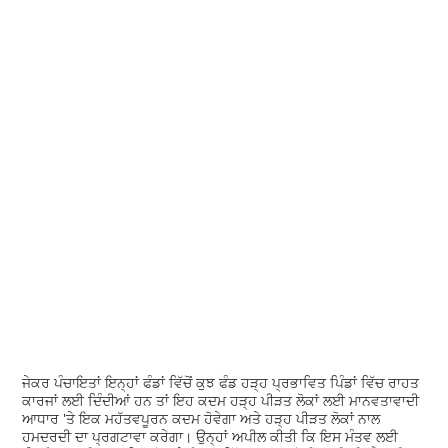
ਜੇਕਰ ਪੰਚਾਇਤਾਂ ਇਨ੍ਹਾਂ ਫੰਡਾਂ ਵਿੱਚੋਂ ਕੁਝ ਫੰਡ ਹੜ੍ਹ ਪ੍ਰਭਾਵਿਤ ਪਿੰਡਾਂ ਵਿੱਚ ਰਾਹਤ
ਕਾਰਜਾਂ ਲਈ ਦਿੰਦੀਆਂ ਹਨ ਤਾਂ ਇਹ ਕਦਮ ਹੜ੍ਹ ਪੀੜਤ ਲੋਕਾਂ ਲਈ ਮਾਨਵਤਾਵਾਦੀ
ਆਧਾਰ 'ਤੇ ਇਕ ਮਹੱਤਵਪੂਰਨ ਕਦਮ ਹੋਵੇਗਾ ਅਤੇ ਹੜ੍ਹ ਪੀੜਤ ਲੋਕਾਂ ਨਾਲ
ਹਮਦਰਦੀ ਦਾ ਪ੍ਰਗਟਾਵਾ ਕਰੇਗਾ। ਉਨ੍ਹਾਂ ਅਪੀਲ ਕੀਤੀ ਕਿ ਇਸ ਮੰਤਵ ਲਈ