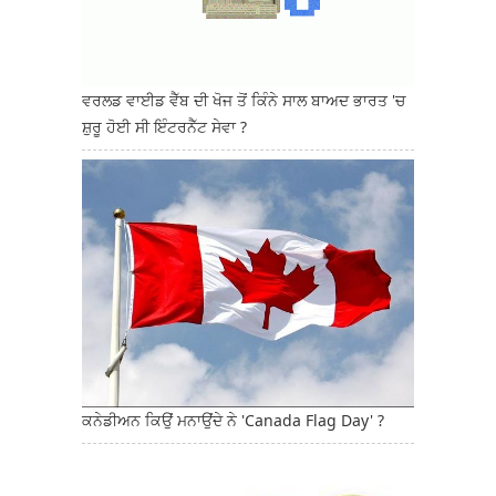
ਵਰਲਡ ਵਾਈਡ ਵੈੱਬ ਦੀ ਖੋਜ ਤੋਂ ਕਿੰਨੇ ਸਾਲ ਬਾਅਦ ਭਾਰਤ 'ਚ
ਸ਼ੁਰੂ ਹੋਈ ਸੀ ਇੰਟਰਨੈੱਟ ਸੇਵਾ ?
ਕਨੇਡੀਅਨ ਕਿਉਂ ਮਨਾਉਂਦੇ ਨੇ 'Canada Flag Day' ?