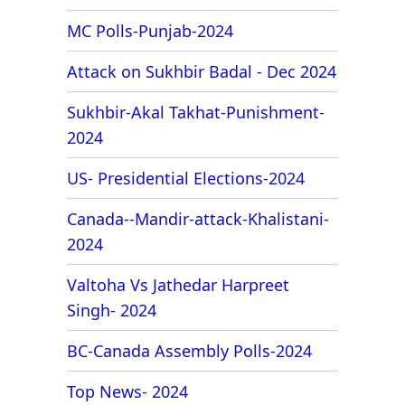
MC Polls-Punjab-2024
Attack on Sukhbir Badal - Dec 2024
Sukhbir-Akal Takhat-Punishment-
2024
US- Presidential Elections-2024
Canada--Mandir-attack-Khalistani-
2024
Valtoha Vs Jathedar Harpreet
Singh- 2024
BC-Canada Assembly Polls-2024
Top News- 2024