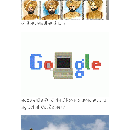
ਕੀ ਹੈ ਸਾਰਾਗੜ੍ਹੀ ਦਾ ਯੁੱਧ... ?
ਵਰਲਡ ਵਾਈਡ ਵੈੱਬ ਦੀ ਖੋਜ ਤੋਂ ਕਿੰਨੇ ਸਾਲ ਬਾਅਦ ਭਾਰਤ 'ਚ
ਸ਼ੁਰੂ ਹੋਈ ਸੀ ਇੰਟਰਨੈੱਟ ਸੇਵਾ ?