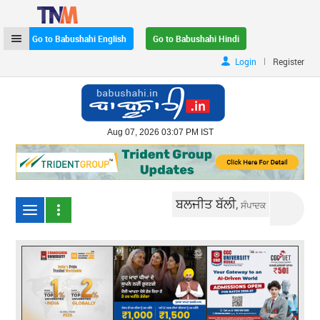
Go to Babushahi English
Go to Babushahi Hindi
|
Login
Register
Aug 07, 2026 03:07 PM IST
ਬਲਜੀਤ ਬੱਲੀ,
ਸੰਪਾਦਕ