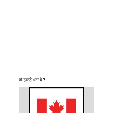
ਕੀ ਤੁਹਾਨੂੰ ਪਤਾ ਹੈ ?