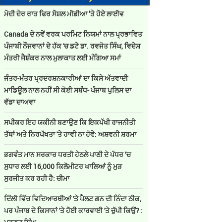
ਮੋਦੀ ਦੇਰ ਰਾਤ ਫਿਰ ਸੋਸ਼ਲ ਮੀਡੀਆ ’ਤੇ ਹੋਏ ਲਾਈਵ
Canada ਦੇ ਨਵੇਂ ਵਰਕ ਪਰਮਿਟ ਨਿਯਮਾਂ ਨਾਲ ਪ੍ਰਭਾਵਿਤ
ਪੰਜਾਬੀ ਨੌਜਵਾਨਾਂ ਦੇ ਹੱਕ 'ਚ ਡਟੇ ਡਾ. ਰਵਜੋਤ ਸਿੰਘ, ਵਿਦੇਸ਼
ਮੰਤਰੀ ਜੈਸ਼ੰਕਰ ਨਾਲ ਮੁਲਾਕਾਤ ਲਈ ਮੰਗਿਆ ਸਮਾਂ
ਜੰਤਰ-ਮੰਤਰ ਪ੍ਰਦਰਸ਼ਨਕਾਰੀਆਂ ਦਾ ਕਿਸੇ ਅੱਤਵਾਦੀ
ਮਾਡਿਊਲ ਨਾਲ ਨਹੀਂ ਸੀ ਕੋਈ ਸਬੰਧ- ਪੰਜਾਬ ਪੁਲਿਸ ਦਾ
ਵੱਡਾ ਦਾਅਵਾ
ਸਪੀਕਰ ਇਹ ਯਕੀਨੀ ਬਣਾਉਣ ਕਿ ਇਕਪੱਖੀ ਰਾਜਨੀਤੀ
ਤੱਥਾਂ ਅਤੇ ਨਿਰਪੱਖਤਾ 'ਤੇ ਹਾਵੀ ਨਾ ਹੋਵੇ: ਅਸ਼ਵਨੀ ਸ਼ਰਮਾ
ਭਗਵੰਤ ਮਾਨ ਸਰਕਾਰ ਧਰਤੀ ਹੇਠਲੇ ਪਾਣੀ ਦੇ ਪੱਧਰ ‘ਚ
ਸੁਧਾਰ ਲਈ 16,000 ਕਿਲੋਮੀਟਰ ਖਾਲਿਆਂ ਨੂੰ ਮੁੜ
ਸੁਰਜੀਤ ਕਰ ਰਹੀ ਹੈ: ਚੀਮਾ
ਦਿੱਲੀ ਵਿੱਚ ਵਿਦਿਆਰਥੀਆਂ 'ਤੇ ਪੈਲਟ ਗਨ ਦੀ ਨਿੰਦਾ ਠੀਕ,
ਪਰ ਪੰਜਾਬ ਦੇ ਕਿਸਾਨਾਂ 'ਤੇ ਹੋਈ ਕਾਰਵਾਈ 'ਤੇ ਚੁੱਪੀ ਕਿਉਂ? :