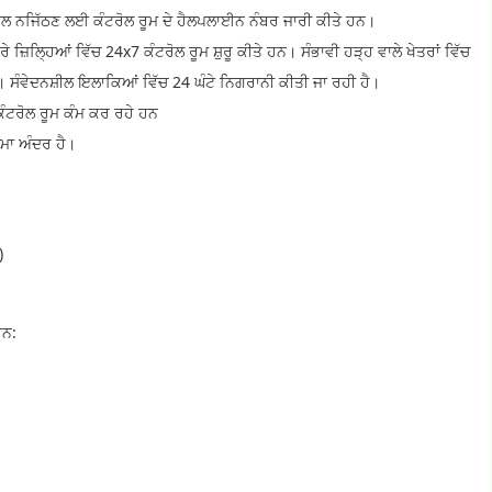
ਾਲ ਨਜਿੱਠਣ ਲਈ ਕੰਟਰੋਲ ਰੂਮ ਦੇ ਹੈਲਪਲਾਈਨ ਨੰਬਰ ਜਾਰੀ ਕੀਤੇ ਹਨ।
ਜ਼ਿਲ੍ਹਿਆਂ ਵਿੱਚ 24x7 ਕੰਟਰੋਲ ਰੂਮ ਸ਼ੁਰੂ ਕੀਤੇ ਹਨ। ਸੰਭਾਵੀ ਹੜ੍ਹ ਵਾਲੇ ਖੇਤਰਾਂ ਵਿੱਚ
ਸੰਵੇਦਨਸ਼ੀਲ ਇਲਾਕਿਆਂ ਵਿੱਚ 24 ਘੰਟੇ ਨਿਗਰਾਨੀ ਕੀਤੀ ਜਾ ਰਹੀ ਹੈ।
 ਕੰਟਰੋਲ ਰੂਮ ਕੰਮ ਕਰ ਰਹੇ ਹਨ
ਸੀਮਾ ਅੰਦਰ ਹੈ।
)
ਹਨ: