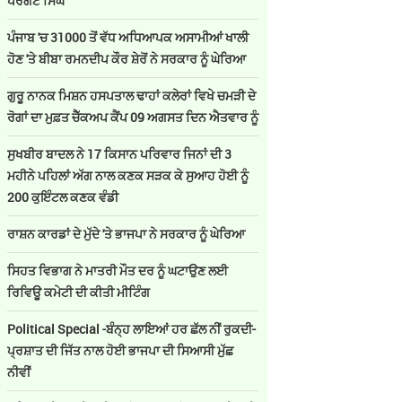
ਪਰਗਟ ਸਿੰਘ
ਪੰਜਾਬ 'ਚ 31000 ਤੋਂ ਵੱਧ ਅਧਿਆਪਕ ਅਸਾਮੀਆਂ ਖਾਲੀ
ਹੋਣ 'ਤੇ ਬੀਬਾ ਰਮਨਦੀਪ ਕੌਰ ਸ਼ੇਰੋਂ ਨੇ ਸਰਕਾਰ ਨੂੰ ਘੇਰਿਆ
ਗੁਰੂ ਨਾਨਕ ਮਿਸ਼ਨ ਹਸਪਤਾਲ ਢਾਹਾਂ ਕਲੇਰਾਂ ਵਿਖੇ ਚਮੜੀ ਦੇ
ਰੋਗਾਂ ਦਾ ਮੁਫ਼ਤ ਚੈੱਕਅਪ ਕੈਂਪ 09 ਅਗਸਤ ਦਿਨ ਐਤਵਾਰ ਨੂੰ
ਸੁਖਬੀਰ ਬਾਦਲ ਨੇ 17 ਕਿਸਾਨ ਪਰਿਵਾਰ ਜਿਨਾਂ ਦੀ 3
ਮਹੀਨੇ ਪਹਿਲਾਂ ਅੱਗ ਨਾਲ ਕਣਕ ਸੜਕ ਕੇ ਸੁਆਹ ਹੋਈ ਨੂੰ
200 ਕੁਇੰਟਲ ਕਣਕ ਵੰਡੀ
ਰਾਸ਼ਨ ਕਾਰਡਾਂ ਦੇ ਮੁੱਦੇ 'ਤੇ ਭਾਜਪਾ ਨੇ ਸਰਕਾਰ ਨੂੰ ਘੇਰਿਆ
ਸਿਹਤ ਵਿਭਾਗ ਨੇ ਮਾਤਰੀ ਮੌਤ ਦਰ ਨੂੰ ਘਟਾਉਣ ਲਈ
ਰਿਵਿਊ ਕਮੇਟੀ ਦੀ ਕੀਤੀ ਮੀਟਿੰਗ
Political Special -ਬੰਨ੍ਹ ਲਾਇਆਂ ਹਰ ਛੱਲ ਨੀਂ ਰੁਕਦੀ-
ਪ੍ਰਸ਼ਾਤ ਦੀ ਜਿੱਤ ਨਾਲ ਹੋਈ ਭਾਜਪਾ ਦੀ ਸਿਆਸੀ ਮੁੱਛ
ਨੀਵੀਂ