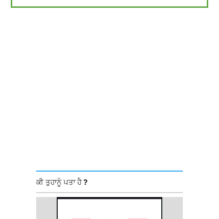
ਕੀ ਤੁਹਾਨੂੰ ਪਤਾ ਹੈ ?