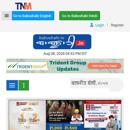
Go to Babushahi English
Go to Babushahi Hindi
|
Login
Register
Aug 08, 2026 04:43 PM IST
ਬਲਜੀਤ ਬੱਲੀ,
ਸੰਪਾਦਕ