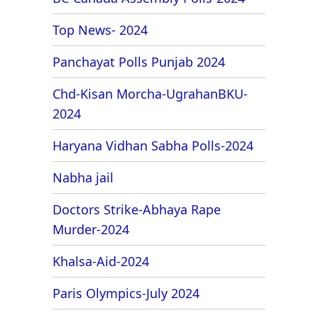
Top News- 2024
Panchayat Polls Punjab 2024
Chd-Kisan Morcha-UgrahanBKU-
2024
Haryana Vidhan Sabha Polls-2024
Nabha jail
Doctors Strike-Abhaya Rape
Murder-2024
Khalsa-Aid-2024
Paris Olympics-July 2024