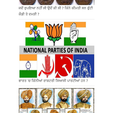
ਜਦੋਂ ਰੁਪਇਆ ਨਹੀਂ ਸੀ ਉਦੋਂ ਕੀ ਸੀ ? ਕਿੰਨੇ ਕੀਮਤੀ ਸਨ ਫੁੱਟੀ
ਕੌਡੀ ਤੇ ਦਮੜੀ ?
ਭਾਰਤ 'ਚ ਕਿੰਨੀਆਂ ਰਾਸ਼ਟਰੀ ਸਿਆਸੀ ਪਾਰਟੀਆਂ ਹਨ ?