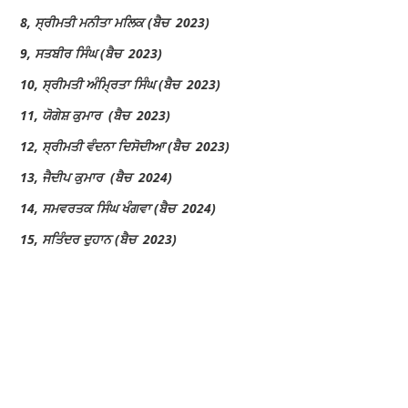
8, ਸ੍ਰੀਮਤੀ ਮਨੀਤਾ ਮਲਿਕ (ਬੈਚ 2023)
9, ਸਤਬੀਰ ਸਿੰਘ (ਬੈਚ 2023)
10, ਸ੍ਰੀਮਤੀ ਅੰਮ੍ਰਿਤਾ ਸਿੰਘ (ਬੈਚ 2023)
11, ਯੋਗੇਸ਼ ਕੁਮਾਰ (ਬੈਚ 2023)
12, ਸ੍ਰੀਮਤੀ ਵੰਦਨਾ ਦਿਸੋਦੀਆ (ਬੈਚ 2023)
13, ਜੈਦੀਪ ਕੁਮਾਰ (ਬੈਚ 2024)
14, ਸਮਵਰਤਕ ਸਿੰਘ ਖੰਗਵਾ (ਬੈਚ 2024)
15, ਸਤਿੰਦਰ ਦੁਹਾਨ (ਬੈਚ 2023)