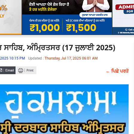
ਰ ਸਾਹਿਬ, ਅੰਮ੍ਰਿਤਸਰ (17 ਜੁਲਾਈ 2025)
, 2025 10:15 PM
Updated :
Thursday, Jul 17, 2025 06:01 AM
← ਪਿਛੇ ਪਰਤੋ