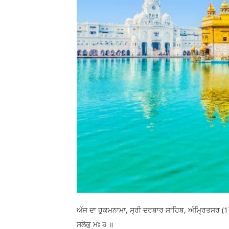
ਅੱਜ ਦਾ ਹੁਕਮਨਾਮਾ, ਸ੍ਰੀ ਦਰਬਾਰ ਸਾਹਿਬ, ਅੰਮ੍ਰਿਤਸਰ (
ਸਲੋਕੁ ਮਃ ੩ ॥