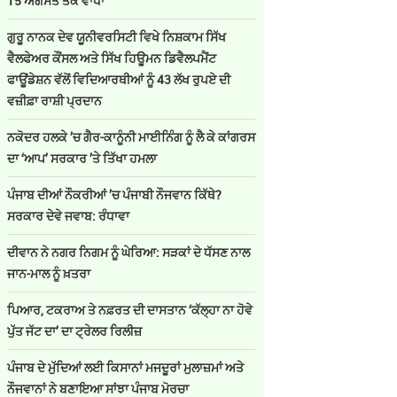
15 ਅਗਸਤ ਤੱਕ ਵਾਧਾ
ਗੁਰੂ ਨਾਨਕ ਦੇਵ ਯੂਨੀਵਰਸਿਟੀ ਵਿਖੇ ਨਿਸ਼ਕਾਮ ਸਿੱਖ
ਵੈਲਫੇਅਰ ਕੌਂਸਲ ਅਤੇ ਸਿੱਖ ਹਿਊਮਨ ਡਿਵੈਲਪਮੈਂਟ
ਫਾਊਂਡੇਸ਼ਨ ਵੱਲੋਂ ਵਿਦਿਆਰਥੀਆਂ ਨੂੰ 43 ਲੱਖ ਰੁਪਏ ਦੀ
ਵਜ਼ੀਫ਼ਾ ਰਾਸ਼ੀ ਪ੍ਰਦਾਨ
ਨਕੋਦਰ ਹਲਕੇ ’ਚ ਗੈਰ-ਕਾਨੂੰਨੀ ਮਾਈਨਿੰਗ ਨੂੰ ਲੈ ਕੇ ਕਾਂਗਰਸ
ਦਾ ‘ਆਪ’ ਸਰਕਾਰ ’ਤੇ ਤਿੱਖਾ ਹਮਲਾ
ਪੰਜਾਬ ਦੀਆਂ ਨੌਕਰੀਆਂ ’ਚ ਪੰਜਾਬੀ ਨੌਜਵਾਨ ਕਿੱਥੇ?
ਸਰਕਾਰ ਦੇਵੇ ਜਵਾਬ: ਰੰਧਾਵਾ
ਦੀਵਾਨ ਨੇ ਨਗਰ ਨਿਗਮ ਨੂੰ ਘੇਰਿਆ: ਸੜਕਾਂ ਦੇ ਧੱਸਣ ਨਾਲ
ਜਾਨ-ਮਾਲ ਨੂੰ ਖ਼ਤਰਾ
ਪਿਆਰ, ਟਕਰਾਅ ਤੇ ਨਫ਼ਰਤ ਦੀ ਦਾਸਤਾਨ ‘ਕੱਲ੍ਹਾ ਨਾ ਹੋਵੇ
ਪੁੱਤ ਜੱਟ ਦਾ’ ਦਾ ਟ੍ਰੇਲਰ ਰਿਲੀਜ਼
ਪੰਜਾਬ ਦੇ ਮੁੱਦਿਆਂ ਲਈ ਕਿਸਾਨਾਂ ਮਜਦੂਰਾਂ ਮੁਲਾਜ਼ਮਾਂ ਅਤੇ
ਨੌਜਵਾਨਾਂ ਨੇ ਬਣਾਇਆ ਸਾਂਝਾ ਪੰਜਾਬ ਮੋਰਚਾ