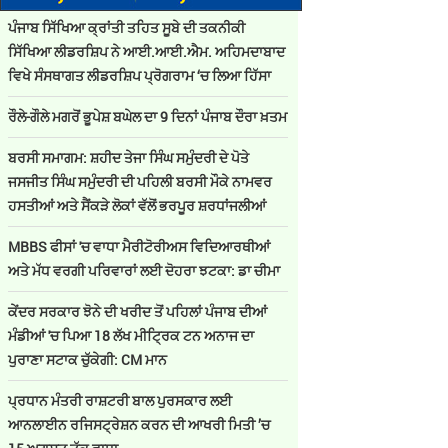
ਪੰਜਾਬ ਸਿੱਖਿਆ ਕ੍ਰਾਂਤੀ ਤਹਿਤ ਸੂਬੇ ਦੀ ਤਕਨੀਕੀ
ਸਿੱਖਿਆ ਲੀਡਰਸ਼ਿਪ ਨੇ ਆਈ.ਆਈ.ਐਮ. ਅਹਿਮਦਾਬਾਦ
ਵਿਖੇ ਸੰਸਥਾਗਤ ਲੀਡਰਸ਼ਿਪ ਪ੍ਰੋਗਰਾਮ ‘ਚ ਲਿਆ ਹਿੱਸਾ
ਰੌਲੇ-ਗੌਲੇ ਮਗਰੋਂ ਭੂਪੇਸ਼ ਬਘੇਲ ਦਾ 9 ਦਿਨਾਂ ਪੰਜਾਬ ਦੌਰਾ ਖ਼ਤਮ
ਬਰਸੀ ਸਮਾਗਮ: ਸ਼ਹੀਦ ਤੇਜਾ ਸਿੰਘ ਸਮੁੰਦਰੀ ਦੇ ਪੋਤੇ
ਜਸਜੀਤ ਸਿੰਘ ਸਮੁੰਦਰੀ ਦੀ ਪਹਿਲੀ ਬਰਸੀ ਮੌਕੇ ਨਾਮਵਰ
ਹਸਤੀਆਂ ਅਤੇ ਸੈਂਕੜੇ ਲੋਕਾਂ ਵੱਲੋਂ ਭਰਪੂਰ ਸ਼ਰਧਾਂਜਲੀਆਂ
MBBS ਫੀਸਾਂ 'ਚ ਵਾਧਾ ਮੈਰੀਟੋਰੀਅਸ ਵਿਦਿਆਰਥੀਆਂ
ਅਤੇ ਮੱਧ ਵਰਗੀ ਪਰਿਵਾਰਾਂ ਲਈ ਦੋਹਰਾ ਝਟਕਾ: ਡਾ ਚੀਮਾ
ਕੇਂਦਰ ਸਰਕਾਰ ਝੋਨੇ ਦੀ ਖਰੀਦ ਤੋਂ ਪਹਿਲਾਂ ਪੰਜਾਬ ਦੀਆਂ
ਮੰਡੀਆਂ 'ਚ ਪਿਆ 18 ਲੱਖ ਮੀਟ੍ਰਿਕ ਟਨ ਅਨਾਜ ਦਾ
ਪੁਰਾਣਾ ਸਟਾਕ ਚੁੱਕੇਗੀ: CM ਮਾਨ
ਪ੍ਰਧਾਨ ਮੰਤਰੀ ਰਾਸ਼ਟਰੀ ਬਾਲ ਪੁਰਸਕਾਰ ਲਈ
ਆਨਲਾਈਨ ਰਜਿਸਟ੍ਰੇਸ਼ਨ ਕਰਨ ਦੀ ਆਖਰੀ ਮਿਤੀ ’ਚ