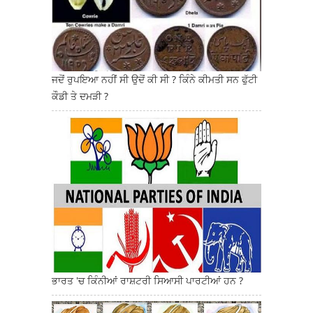
ਜਦੋਂ ਰੁਪਇਆ ਨਹੀਂ ਸੀ ਉਦੋਂ ਕੀ ਸੀ ? ਕਿੰਨੇ ਕੀਮਤੀ ਸਨ ਫੁੱਟੀ
ਕੌਡੀ ਤੇ ਦਮੜੀ ?
ਭਾਰਤ 'ਚ ਕਿੰਨੀਆਂ ਰਾਸ਼ਟਰੀ ਸਿਆਸੀ ਪਾਰਟੀਆਂ ਹਨ ?