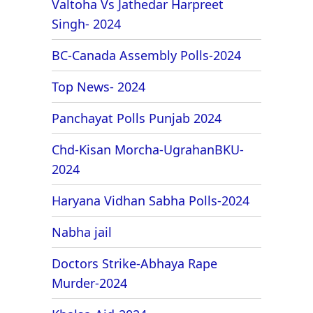
Valtoha Vs Jathedar Harpreet
Singh- 2024
BC-Canada Assembly Polls-2024
Top News- 2024
Panchayat Polls Punjab 2024
Chd-Kisan Morcha-UgrahanBKU-
2024
Haryana Vidhan Sabha Polls-2024
Nabha jail
Doctors Strike-Abhaya Rape
Murder-2024