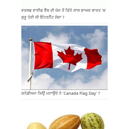
ਵਰਲਡ ਵਾਈਡ ਵੈੱਬ ਦੀ ਖੋਜ ਤੋਂ ਕਿੰਨੇ ਸਾਲ ਬਾਅਦ ਭਾਰਤ 'ਚ
ਸ਼ੁਰੂ ਹੋਈ ਸੀ ਇੰਟਰਨੈੱਟ ਸੇਵਾ ?
ਕਨੇਡੀਅਨ ਕਿਉਂ ਮਨਾਉਂਦੇ ਨੇ 'Canada Flag Day' ?