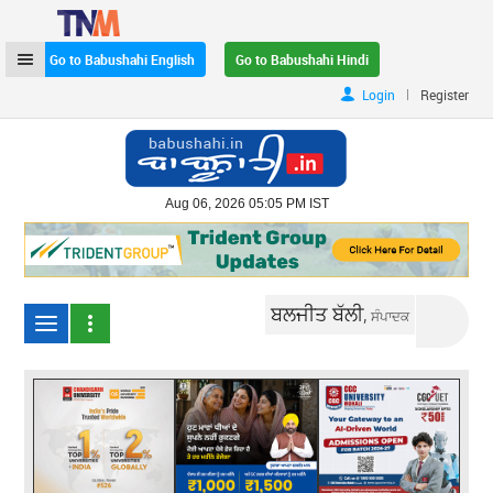
Go to Babushahi English
Go to Babushahi Hindi
|
Login
Register
Aug 06, 2026 05:05 PM IST
ਬਲਜੀਤ ਬੱਲੀ,
ਸੰਪਾਦਕ