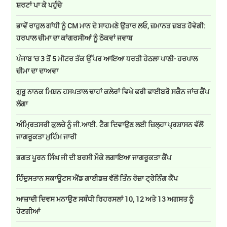
ਸ਼ਰਟਾਂ ਪਾ ਕੇ ਪਹੁੰਚੇ
ਭਾਵੇਂ ਰਾਹੁਲ ਗਾਂਧੀ ਨੂੰ CM ਮਾਨ ਦੇ ਸਾਹਮਣੇ ਉਤਾਰ ਲਓ, ਜ਼ਮਾਨਤ ਜ਼ਬਤ ਹੋਵੇਗੀ:
ਹਰਪਾਲ ਚੀਮਾ ਦਾ ਕਾਂਗਰਸੀਆਂ ਨੂੰ ਠੋਕਵਾਂ ਜਵਾਬ
ਪੰਜਾਬ 'ਚ 3 ਤੋਂ 5 ਮੀਟਰ ਤੱਕ ਉੱਪਰ ਆਇਆ ਧਰਤੀ ਹੇਠਲਾ ਪਾਣੀ- ਹਰਪਾਲ
ਚੀਮਾ ਦਾ ਦਾਅਵਾ
ਗੁਰੂ ਨਾਨਕ ਮਿਸ਼ਨ ਹਸਪਤਾਲ ਢਾਹਾਂ ਕਲੇਰਾਂ ਵਿਖੇ ਫਰੀ ਫਾਈਬਰੋ ਸਕੈਨ ਜਾਂਚ ਕੈਂਪ
ਲੱਗਾ
ਅੰਮ੍ਰਿਤਸਰੀ ਕੁਲਚੇ ਨੂੰ ਜੀ.ਆਈ. ਟੈਗ ਦਿਵਾਉਣ ਲਈ ਜ਼ਿਲ੍ਹਾ ਪ੍ਰਸ਼ਾਸਨ ਵੱਲੋਂ
ਜਾਗਰੂਕਤਾ ਮੁਹਿੰਮ ਜਾਰੀ
ਭਗਤ ਪੂਰਨ ਸਿੰਘ ਜੀ ਦੀ ਬਰਸੀ ਮੌਕੇ ਲਗਾਇਆ ਜਾਗਰੂਕਤਾ ਕੈਂਪ
ਹਿੰਦੁਸਤਾਨ ਸਕਾਊਟਸ ਐਂਡ ਗਾਈਡਜ਼ ਵੱਲੋਂ ਤਿੰਨ ਰੋਜ਼ਾ ਟ੍ਰੇਨਿੰਗ ਕੈਂਪ
ਆਜ਼ਾਦੀ ਦਿਵਸ ਮਨਾਉਣ ਸਬੰਧੀ ਰਿਹਰਸਲਾਂ 10, 12 ਅਤੇ 13 ਅਗਸਤ ਨੂੰ
ਹੋਣਗੀਆਂ